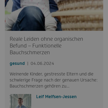
Reale Leiden ohne organischen
Befund – Funktionelle
Bauchschmerzen
gesund
04.06.2024
Weinende Kinder, gestresste Eltern und die
schwierige Frage nach der genauen Ursache:
Bauchschmerzen gehören zu…
Leif Melfsen-Jessen