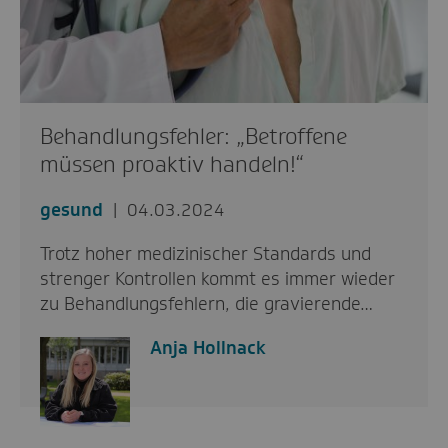
Behandlungsfehler: „Betroffene
müssen proaktiv handeln!“
gesund
04.03.2024
Trotz hoher medizinischer Standards und
strenger Kontrollen kommt es immer wieder
zu Behandlungsfehlern, die gravierende…
Anja Hollnack