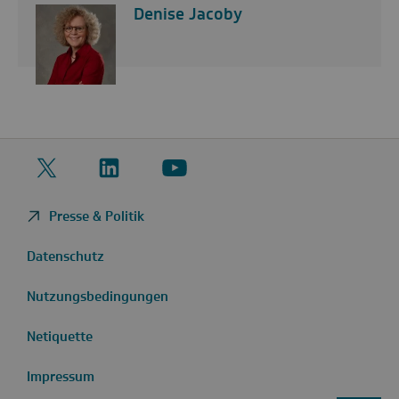
Denise Jacoby
Twitter
LinkedIn
YouTube
Presse & Politik
Datenschutz
Nutzungsbedingungen
Netiquette
Impressum