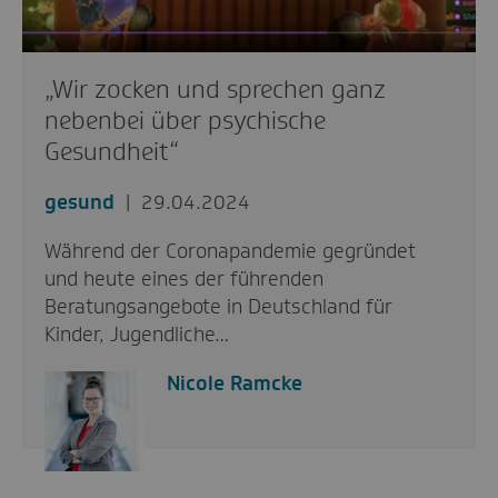
„Wir zocken und sprechen ganz
nebenbei über psychische
Gesundheit“
gesund
29.04.2024
Während der Coronapandemie gegründet
und heute eines der führenden
Beratungsangebote in Deutschland für
Kinder, Jugendliche…
Nicole Ramcke