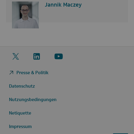
Jannik Maczey
Twitter
LinkedIn
YouTube
Presse & Politik
Datenschutz
Nutzungsbedingungen
Netiquette
Impressum