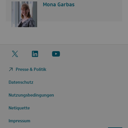
Mona Garbas
Twitter
LinkedIn
YouTube
Presse & Politik
Datenschutz
Nutzungsbedingungen
Netiquette
Impressum