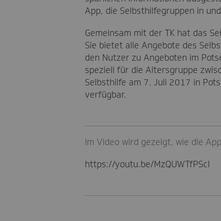
App, die Selbsthilfegruppen in u
Gemeinsam mit der TK hat das Selb
Sie bietet alle Angebote des Sel
den Nutzer zu Angeboten im Pots
speziell für die Altersgruppe zw
Selbsthilfe am 7. Juli 2017 in Pot
verfügbar.
Im Video wird gezeigt, wie die App
https://youtu.be/MzQUWTfPScI