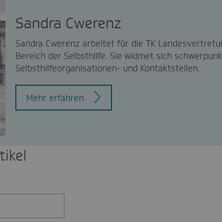
Sandra Cwerenz
Sandra Cwerenz arbeitet für die TK Landesvertretu
Bereich der Selbsthilfe. Sie widmet sich schwerpun
Selbsthilfeorganisationen- und Kontaktstellen.
Mehr erfahren
ikel