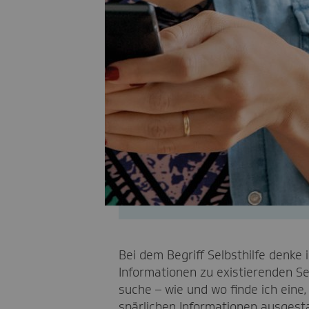
Bei dem Begriff Selbsthilfe denke 
Informationen zu existierenden Se
suche – wie und wo finde ich eine,
spärlichen Informationen ausgest