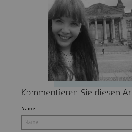
Kommentieren Sie diesen Art
Name