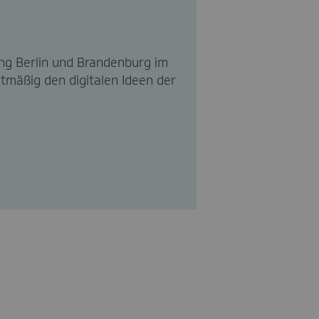
ng Berlin und Brandenburg im
ktmäßig den digitalen Ideen der