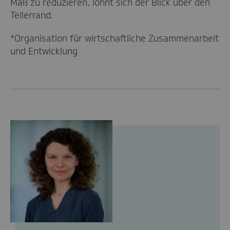
Maß zu reduzieren, lohnt sich der Blick über den
Tellerrand.
*Organisation für wirtschaftliche Zusammenarbeit
und Entwicklung