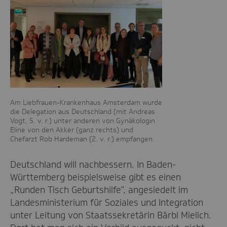
Am Liebfrauen-Krankenhaus Amsterdam wurde
die Delegation aus Deutschland (mit Andreas
Vogt, 5. v. r.) unter anderen von Gynäkologin
Eline von den Akker (ganz rechts) und
Chefarzt Rob Hardeman (2. v. r.) empfangen.
Deutschland will nachbessern. In Baden-
Württemberg beispielsweise gibt es einen
„Runden Tisch Geburtshilfe“, angesiedelt im
Landesministerium für Soziales und Integration
unter Leitung von Staatssekretärin Bärbl Mielich.