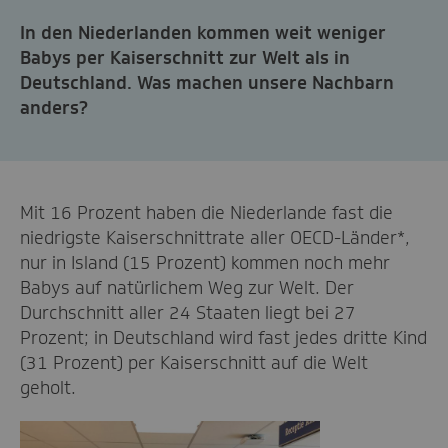
In den Niederlanden kommen weit weniger
Babys per Kaiserschnitt zur Welt als in
Deutschland. Was machen unsere Nachbarn
anders?
Mit 16 Prozent haben die Niederlande fast die
niedrigste Kaiserschnittrate aller OECD-Länder*,
nur in Island (15 Prozent) kommen noch mehr
Babys auf natürlichem Weg zur Welt. Der
Durchschnitt aller 24 Staaten liegt bei 27
Prozent; in Deutschland wird fast jedes dritte Kind
(31 Prozent) per Kaiserschnitt auf die Welt
geholt.