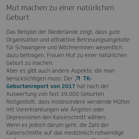
Mut machen zu einer natürlichen
Geburt
Das Beispiel der Niederlande zeigt, dass gute
Organisation und attraktive Betreuungsangebote
für Schwangere und Wöchnerinnen wesentlich
dazu beitragen, Frauen Mut zu einer natürlichen
Geburt zu machen.
Aber es gibt auch andere Aspekte, die man
berücksichtigen muss: Der
TK-
Geburtenreport von 2017
hat nach der
Auswertung von fast 39.000 Geburten
festgestellt, dass insbesondere werdende Mütter
mit Vorerkrankungen wie Ängsten oder
Depressionen den Kaiserschnitt wählen.
Wenn es jedoch darum geht, die Zahl der
Kaiserschnitte auf das medizinisch notwendige