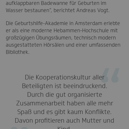
aufklappbaren Badewanne für Geburten im
Wasser bestaunen“, berichtet Andreas Vogt.
Die Geburtshilfe-Akademie in Amsterdam erlebte
er als eine moderne Hebammen-Hochschule mit
großzügigen Übungsräumen, technisch modern
ausgestatteten Hörsälen und einer umfassenden
Bibliothek.
Die Kooperationskultur aller
Beteiligten ist beeindruckend.
Durch die gut organisierte
Zusammenarbeit haben alle mehr
Spaß und es gibt kaum Konflikte.
Davon profitieren auch Mutter und