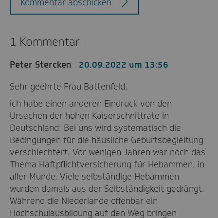
Kommentar abschicken
1 Kommentar
Peter Stercken
20.09.2022 um 13:56
Sehr geehrte Frau Battenfeld,
ich habe einen anderen Eindruck von den
Ursachen der hohen Kaiserschnittrate in
Deutschland: Bei uns wird systematisch die
Bedingungen für die häusliche Geburtsbegleitung
verschlechtert. Vor wenigen Jahren war noch das
Thema Haftpflichtversicherung für Hebammen, in
aller Munde. Viele selbständige Hebammen
wurden damals aus der Selbständigkeit gedrängt.
Während die Niederlande offenbar ein
Hochschulausbildung auf den Weg bringen