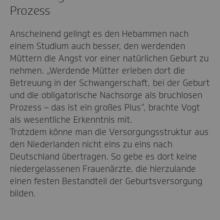
Prozess
Anscheinend gelingt es den Hebammen nach
einem Studium auch besser, den werdenden
Müttern die Angst vor einer natürlichen Geburt zu
nehmen. „Werdende Mütter erleben dort die
Betreuung in der Schwangerschaft, bei der Geburt
und die obligatorische Nachsorge als bruchlosen
Prozess – das ist ein großes Plus“, brachte Vogt
als wesentliche Erkenntnis mit.
Trotzdem könne man die Versorgungsstruktur aus
den Niederlanden nicht eins zu eins nach
Deutschland übertragen. So gebe es dort keine
niedergelassenen Frauenärzte, die hierzulande
einen festen Bestandteil der Geburtsversorgung
bilden.