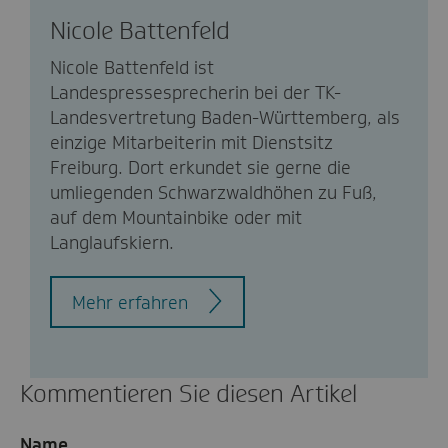
Nicole Battenfeld
Nicole Battenfeld ist
Landespressesprecherin bei der TK-
Landesvertretung Baden-Württemberg, als
einzige Mitarbeiterin mit Dienstsitz
Freiburg. Dort erkundet sie gerne die
umliegenden Schwarzwaldhöhen zu Fuß,
auf dem Mountainbike oder mit
Langlaufskiern.
Mehr erfahren
Kommentieren Sie diesen Artikel
Name