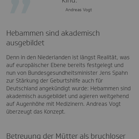
Kind.
Andreas Vogt
Hebammen sind akademisch
ausgebildet
Denn in den Niederlanden ist längst Realität, was
auf europäischer Ebene bereits festgelegt und
nun von Bundesgesundheitsminister Jens Spahn
zur Stärkung der Geburtshilfe auch für
Deutschland angekündigt wurde: Hebammen sind
akademisch ausgebildet und agieren weitgehend
auf Augenhöhe mit Medizinern. Andreas Vogt
überzeugt das Konzept.
Betreuung der Mütter als bruchloser