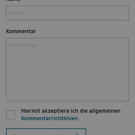
Kommentar
Hiermit akzeptiere ich die allgemeinen
Kommentarrichtlinien
.