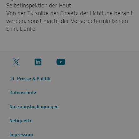
Selbstinspektion der Haut.
Von der TK sollte der Einsatz der Lichtlupe bezahlt
werden, sonst macht der Vorsorgetermin keinen
Sinn. Danke.
Twitter
LinkedIn
YouTube
Presse & Politik
Datenschutz
Nutzungsbedingungen
Netiquette
Impressum