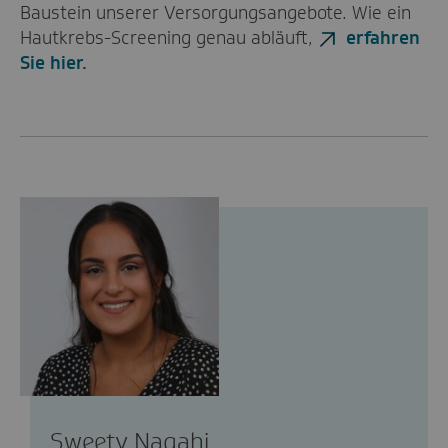
Baustein unserer Versorgungsangebote. Wie ein
Hautkrebs-Screening genau abläuft,
erfahren
Sie hier.
Sweety Nagahi