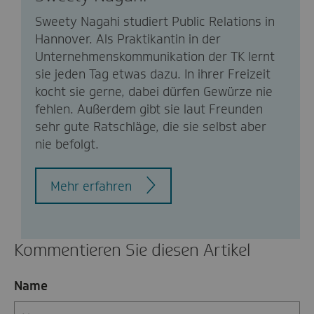
Sweety Nagahi studiert Public Relations in
Hannover. Als Praktikantin in der
Unternehmenskommunikation der TK lernt
sie jeden Tag etwas dazu. In ihrer Freizeit
kocht sie gerne, dabei dürfen Gewürze nie
fehlen. Außerdem gibt sie laut Freunden
sehr gute Ratschläge, die sie selbst aber
nie befolgt.
Mehr erfahren
Kommentieren Sie diesen Artikel
Name