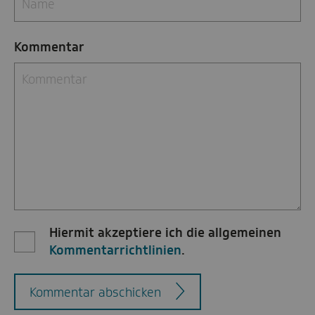
Kommentar
Hiermit akzeptiere ich die allgemeinen
Kommentarrichtlinien
.
Kommentar abschicken