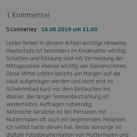
1 Kommentar
S.Connerley
16.06.2019 um 11:00
Leider fehlen in diesem Artikel wichtige Hinweise.
Hautschutz ist besonders im Kindesalter wichtig.
Schatten und Kleidung sind mit Vermeidung der
Mittagssonne ebenso wichtig wie Sonnencremes.
Diese Mittel sollten bereits am Morgen auf die
Haut aufgetragen werden und nicht erst im
Schwimmbad kurz vor dem Eintauchen ins
Wasser. Bei langer Sonnenbestrahlung ist
wiederholtes Auftragen notwendig.
Aktinische Keratose ist bei Personen mit
Muttermalen oft auch ein beginnendes Melanom.
Ich selbst hatte diesen Fall. Beste Vorsorge ist
digitale Fotodokumentation von Muttermalen und