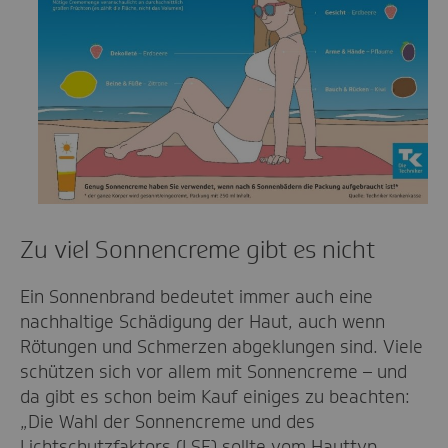
Zu viel Sonnencreme gibt es nicht
Ein Sonnenbrand bedeutet immer auch eine
nachhaltige Schädigung der Haut, auch wenn
Rötungen und Schmerzen abgeklungen sind. Viele
schützen sich vor allem mit Sonnencreme – und
da gibt es schon beim Kauf einiges zu beachten:
„Die Wahl der Sonnencreme und des
Lichtschutzfaktors (LSF) sollte vom Hauttyp