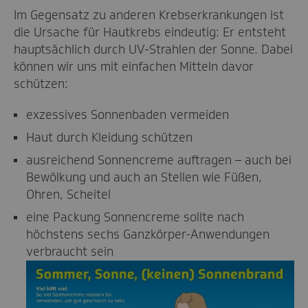
Im Gegensatz zu anderen Krebserkrankungen ist
die Ursache für Hautkrebs eindeutig: Er entsteht
hauptsächlich durch UV-Strahlen der Sonne. Dabei
können wir uns mit einfachen Mitteln davor
schützen:
exzessives Sonnenbaden vermeiden
Haut durch Kleidung schützen
ausreichend Sonnencreme auftragen – auch bei
Bewölkung und auch an Stellen wie Füßen,
Ohren, Scheitel
eine Packung Sonnencreme sollte nach
höchstens sechs Ganzkörper-Anwendungen
verbraucht sein