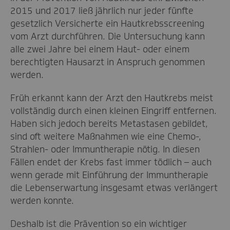
2015 und 2017 ließ jährlich nur jeder fünfte
gesetzlich Versicherte ein Hautkrebsscreening
vom Arzt durchführen. Die Untersuchung kann
alle zwei Jahre bei einem Haut- oder einem
berechtigten Hausarzt in Anspruch genommen
werden.
Früh erkannt kann der Arzt den Hautkrebs meist
vollständig durch einen kleinen Eingriff entfernen.
Haben sich jedoch bereits Metastasen gebildet,
sind oft weitere Maßnahmen wie eine Chemo-,
Strahlen- oder Immuntherapie nötig. In diesen
Fällen endet der Krebs fast immer tödlich – auch
wenn gerade mit Einführung der Immuntherapie
die Lebenserwartung insgesamt etwas verlängert
werden konnte.
Deshalb ist die Prävention so ein wichtiger