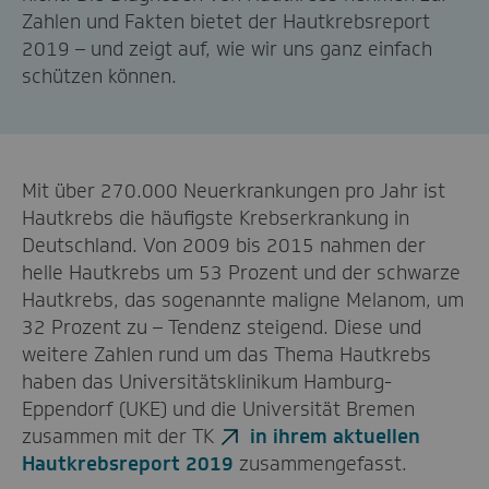
Zahlen und Fakten bietet der Hautkrebsreport
2019 – und zeigt auf, wie wir uns ganz einfach
schützen können.
Mit über 270.000 Neuerkrankungen pro Jahr ist
Hautkrebs die häufigste Krebserkrankung in
Deutschland. Von 2009 bis 2015 nahmen der
helle Hautkrebs um 53 Prozent und der schwarze
Hautkrebs, das sogenannte maligne Melanom, um
32 Prozent zu – Tendenz steigend.
Diese und
weitere Zahlen rund um das Thema Hautkrebs
haben das Universitätsklinikum Hamburg-
Eppendorf (UKE) und die Universität Bremen
zusammen mit der TK
in ihrem aktuellen
Hautkrebsreport 2019
zusammengefasst.