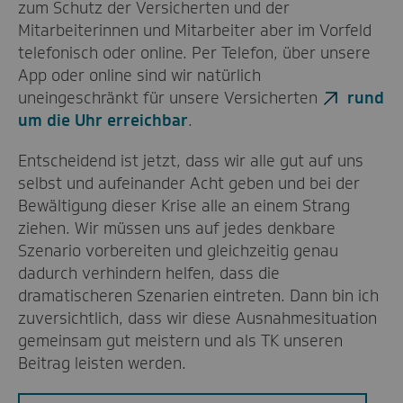
zum Schutz der Versicherten und der
Mitarbeiterinnen und Mitarbeiter aber im Vorfeld
telefonisch oder online. Per Telefon, über unsere
App oder online sind wir natürlich
uneingeschränkt für unsere Versicherten
rund
um die Uhr erreichbar
.
Entscheidend ist jetzt, dass wir alle gut auf uns
selbst und aufeinander Acht geben und bei der
Bewältigung dieser Krise alle an einem Strang
ziehen. Wir müssen uns auf jedes denkbare
Szenario vorbereiten und gleichzeitig genau
dadurch verhindern helfen, dass die
dramatischeren Szenarien eintreten. Dann bin ich
zuversichtlich, dass wir diese Ausnahmesituation
gemeinsam gut meistern und als TK unseren
Beitrag leisten werden.