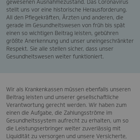
gewesenen Ausnahmezustand. Das Coronavirus
stellt uns vor eine historische Herausforderung.
All den Pflegekräften, Ärzten und anderen, die
gerade im Gesundheitswesen von früh bis spät
einen so wichtigen Beitrag leisten, gebühren
größte Anerkennung und unser uneingeschränkter
Respekt. Sie alle stellen sicher, dass unser
Gesundheitswesen weiter funktioniert.
Wir als Krankenkassen müssen ebenfalls unseren
Beitrag leisten und unserer gesellschaftliche
Verantwortung gerecht werden. Wir haben zum
einen die Aufgabe, die Zahlungsströme im
Gesundheitssystem aufrecht zu erhalten, um so
die Leistungserbringer weiter zuverlässig mit
Liquidität zu versorgen und unsere Versicherte,