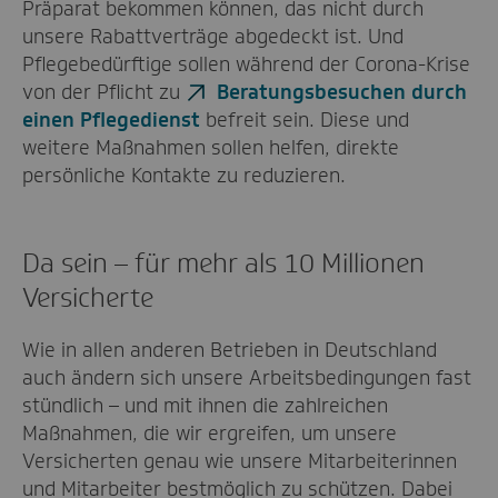
Präparat bekommen können, das nicht durch
unsere Rabattverträge abgedeckt ist. Und
Pflegebedürftige sollen während der Corona-Krise
von der Pflicht zu
Beratungsbesuchen durch
einen Pflegedienst
befreit sein. Diese und
weitere Maßnahmen sollen helfen, direkte
persönliche Kontakte zu reduzieren.
Da sein – für mehr als 10 Millionen
Versicherte
Wie in allen anderen Betrieben in Deutschland
auch ändern sich unsere Arbeitsbedingungen fast
stündlich – und mit ihnen die zahlreichen
Maßnahmen, die wir ergreifen, um unsere
Versicherten genau wie unsere Mitarbeiterinnen
und Mitarbeiter bestmöglich zu schützen. Dabei