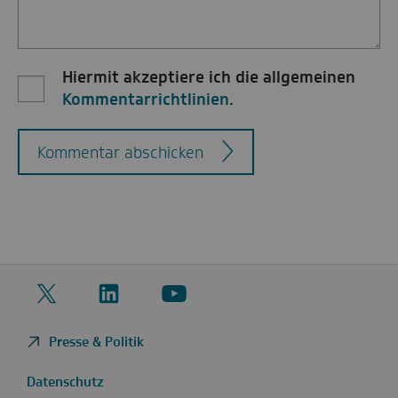
Hiermit akzeptiere ich die allgemeinen
Kommentarrichtlinien
.
Kommentar abschicken
Twitter
LinkedIn
YouTube
Presse & Politik
Datenschutz