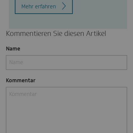
Mehr erfahren
Kommentieren Sie diesen Artikel
Name
Kommentar