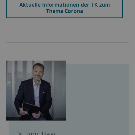
Aktuelle Informationen der TK zum
Thema Corona
Dr. Jens Baas