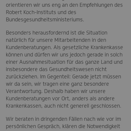
orientieren wir uns eng an den Empfehlungen des
Robert Koch-Instituts und des
Bundesgesundheitsministeriums.
Besonders herausfordernd ist die Situation
natürlich für unsere Mitarbeitenden in den
Kundenberatungen. Als gesetzliche Krankenkasse
können und dürfen wir uns jedoch gerade in solch
einer Ausnahmesituation für das ganze Land und
insbesondere das Gesundheitswesen nicht
zurückziehen. Im Gegenteil: Gerade jetzt müssen
wir da sein, wir tragen eine ganz besondere
Verantwortung. Deshalb haben wir unsere
Kundenberatungen vor Ort, anders als andere
Krankenkassen, auch nicht generell geschlossen.
Wir beraten in dringenden Fällen nach wie vor im
persönlichen Gespräch, klären die Notwendigkeit