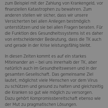
zum Beispiel mit der Zahlung von Krankengeld, vor
finanziellen Katastrophen zu bewahren. Zum
anderen stellen wir sicher, dass wir unsere
Versicherten bei allen Anliegen bestmöglich
unterstützen und sie bei allen Fragen beraten. Für
die Funktion des Gesundheitssystems ist es daher
von entscheidender Bedeutung, dass die TK auch
und gerade in der Krise leistungsfähig bleibt.
In diesen Zeiten kommt es auf ein starkes
Miteinander an – bei uns innerhalb der TK, aber
natürlich auch im Gesundheitswesen und in der
gesamten Gesellschaft. Das gemeinsame Ziel
lautet, möglichst viele Menschen vor dem Virus
zu schützen und gesund zu halten und gleichzeitig
die Kranken so gut wie möglich zu versorgen.
Dazu gehört Kompromissbereitschaft ebenso wie
der Mut zu pragmatischen Lösungen.