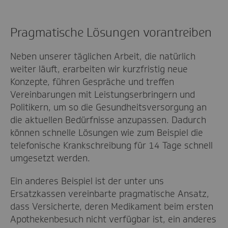
Pragmatische Lösungen vorantreiben
Neben unserer täglichen Arbeit, die natürlich
weiter läuft, erarbeiten wir kurzfristig neue
Konzepte, führen Gespräche und treffen
Vereinbarungen mit Leistungserbringern und
Politikern, um so die Gesundheitsversorgung an
die aktuellen Bedürfnisse anzupassen. Dadurch
können schnelle Lösungen wie zum Beispiel die
telefonische Krankschreibung für 14 Tage schnell
umgesetzt werden.
Ein anderes Beispiel ist der unter uns
Ersatzkassen vereinbarte pragmatische Ansatz,
dass Versicherte, deren Medikament beim ersten
Apothekenbesuch nicht verfügbar ist, ein anderes