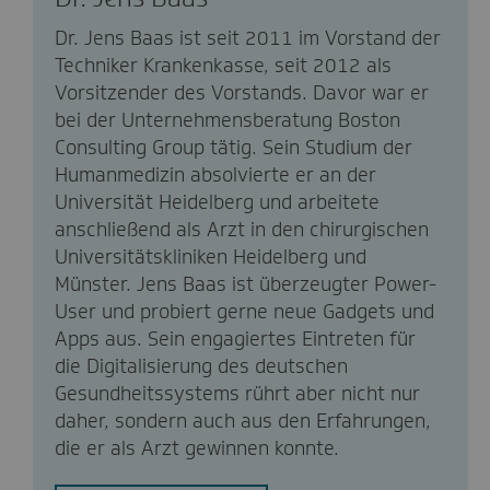
Dr. Jens Baas ist seit 2011 im Vorstand der
Techniker Krankenkasse, seit 2012 als
Vorsitzender des Vorstands. Davor war er
bei der Unternehmensberatung Boston
Consulting Group tätig. Sein Studium der
Humanmedizin absolvierte er an der
Universität Heidelberg und arbeitete
anschließend als Arzt in den chirurgischen
Universitätskliniken Heidelberg und
Münster. Jens Baas ist überzeugter Power-
User und probiert gerne neue Gadgets und
Apps aus. Sein engagiertes Eintreten für
die Digitalisierung des deutschen
Gesundheitssystems rührt aber nicht nur
daher, sondern auch aus den Erfahrungen,
die er als Arzt gewinnen konnte.