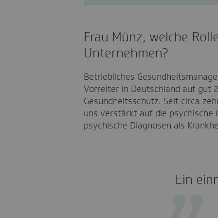
Frau Münz, welche Rolle
Unternehmen?
Betriebliches Gesundheitsmanagem
Vorreiter in Deutschland auf gut
Gesundheitsschutz. Seit circa zeh
uns verstärkt auf die psychische 
psychische Diagnosen als Krankhe
Ein ein