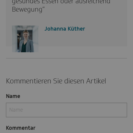
gesundes Essen oder ausreichend
Bewegung“
Johanna Küther
Kommentieren Sie diesen Artikel
Name
Kommentar