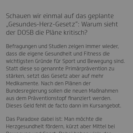
Schauen wir einmal auf das geplante
„Gesundes-Herz-Gesetz“: Warum sieht
der DOSB die Pläne kritisch?
Befragungen und Studien zeigen immer wieder,
dass die eigene Gesundheit und Fitness die
wichtigsten Gründe für Sport und Bewegung sind.
Statt diese so genannte Primärprävention zu
stärken, setzt das Gesetz aber auf mehr
Medikamente. Nach den Plänen der
Bundesregierung sollen die neuen Maßnahmen
aus dem Präventionstopf finanziert werden.
Dieses Geld fehlt de facto dann im Kursangebot.
Das Paradoxe dabei ist: Man möchte die
Herzgesundheit fördern, kürzt aber Mittel bei