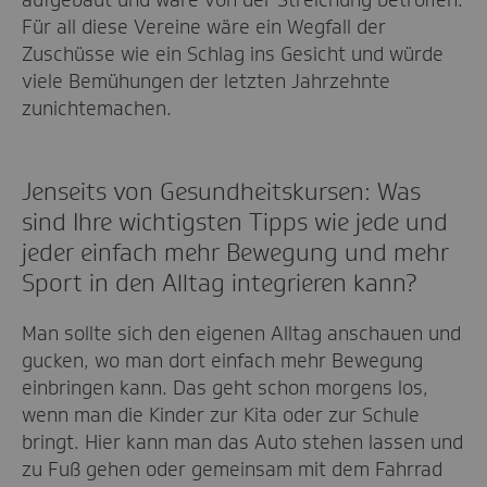
Für all diese Vereine wäre ein Wegfall der
Zuschüsse wie ein Schlag ins Gesicht und würde
viele Bemühungen der letzten Jahrzehnte
zunichtemachen.
Jenseits von Gesundheitskursen: Was
sind Ihre wichtigsten Tipps wie jede und
jeder einfach mehr Bewegung und mehr
Sport in den Alltag integrieren kann?
Man sollte sich den eigenen Alltag anschauen und
gucken, wo man dort einfach mehr Bewegung
einbringen kann. Das geht schon morgens los,
wenn man die Kinder zur Kita oder zur Schule
bringt. Hier kann man das Auto stehen lassen und
zu Fuß gehen oder gemeinsam mit dem Fahrrad