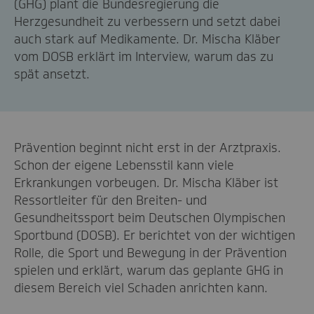
(GHG) plant die Bundesregierung die
Herzgesundheit zu verbessern und setzt dabei
auch stark auf Medikamente. Dr. Mischa Kläber
vom DOSB erklärt im Interview, warum das zu
spät ansetzt.
Prävention beginnt nicht erst in der Arztpraxis.
Schon der eigene Lebensstil kann viele
Erkrankungen vorbeugen. Dr. Mischa Kläber ist
Ressortleiter für den Breiten- und
Gesundheitssport beim Deutschen Olympischen
Sportbund (DOSB). Er berichtet von der wichtigen
Rolle, die Sport und Bewegung in der Prävention
spielen und erklärt, warum das geplante GHG in
diesem Bereich viel Schaden anrichten kann.