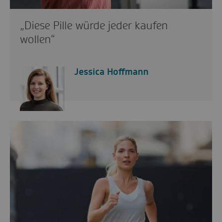
„Diese Pille würde jeder kaufen
wollen“
Jessica Hoffmann