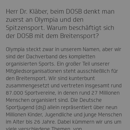
Herr Dr. Kläber, beim DOSB denkt man
zuerst an Olympia und den
Spitzensport. Warum beschäftigt sich
der DOSB mit dem Breitensport?
Olympia steckt zwar in unserem Namen, aber wir
sind der Dachverband des kompletten
organisierten Sports. Ein großer Teil unserer
Mitgliedsorganisationen steht ausschließlich für
den Breitensport. Wir sind kunterbunt
zusammengesetzt und vertreten insgesamt rund
87.000 Sportvereine, in denen rund 27 Millionen
Menschen organisiert sind. Die Deutsche
Sportjugend (dsj) allein repräsentiert über neun
Millionen Kinder, Jugendliche und junge Menschen
im Alter bis 26 Jahre. Dabei kümmern wir uns um
viele verschiedene Themen, von