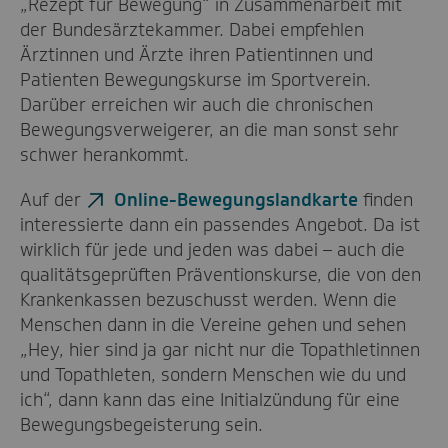
„Rezept für Bewegung“ in Zusammenarbeit mit
der Bundesärztekammer. Dabei empfehlen
Ärztinnen und Ärzte ihren Patientinnen und
Patienten Bewegungskurse im Sportverein.
Darüber erreichen wir auch die chronischen
Bewegungsverweigerer, an die man sonst sehr
schwer herankommt.
Auf der
Online-Bewegungslandkarte
finden
interessierte dann ein passendes Angebot. Da ist
wirklich für jede und jeden was dabei – auch die
qualitätsgeprüften Präventionskurse, die von den
Krankenkassen bezuschusst werden. Wenn die
Menschen dann in die Vereine gehen und sehen
„Hey, hier sind ja gar nicht nur die Topathletinnen
und Topathleten, sondern Menschen wie du und
ich“, dann kann das eine Initialzündung für eine
Bewegungsbegeisterung sein.