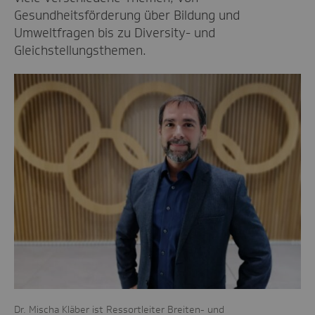
Gesundheitsförderung über Bildung und
Umweltfragen bis zu Diversity- und
Gleichstellungsthemen.
Dr. Mischa Kläber ist Ressortleiter Breiten- und