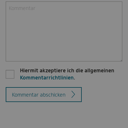
Hiermit akzeptiere ich die allgemeinen
Kommentarrichtlinien
.
Kommentar abschicken