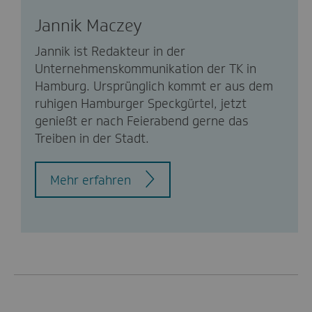
Jannik Maczey
Jannik ist Redakteur in der
Unternehmenskommunikation der TK in
Hamburg. Ursprünglich kommt er aus dem
ruhigen Hamburger Speckgürtel, jetzt
genießt er nach Feierabend gerne das
Treiben in der Stadt.
Mehr erfahren