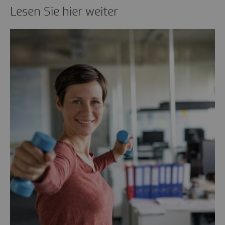
Lesen Sie hier weiter