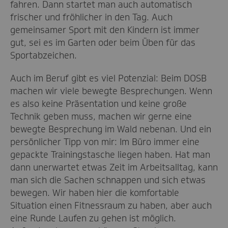
fahren. Dann startet man auch automatisch
frischer und fröhlicher in den Tag. Auch
gemeinsamer Sport mit den Kindern ist immer
gut, sei es im Garten oder beim Üben für das
Sportabzeichen.
Auch im Beruf gibt es viel Potenzial: Beim DOSB
machen wir viele bewegte Besprechungen. Wenn
es also keine Präsentation und keine große
Technik geben muss, machen wir gerne eine
bewegte Besprechung im Wald nebenan. Und ein
persönlicher Tipp von mir: Im Büro immer eine
gepackte Trainingstasche liegen haben. Hat man
dann unerwartet etwas Zeit im Arbeitsalltag, kann
man sich die Sachen schnappen und sich etwas
bewegen. Wir haben hier die komfortable
Situation einen Fitnessraum zu haben, aber auch
eine Runde Laufen zu gehen ist möglich.