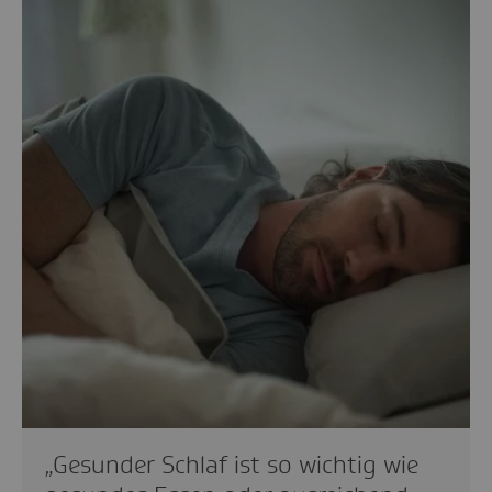
„Gesunder Schlaf ist so wichtig wie