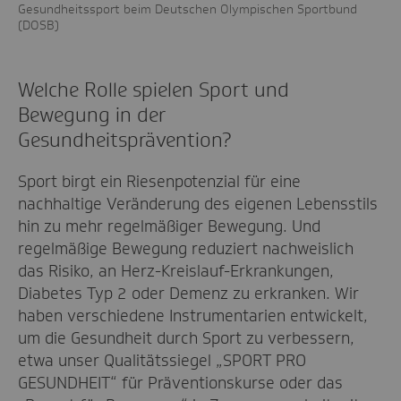
Gesundheitssport beim Deutschen Olympischen Sportbund
(DOSB)
Welche Rolle spielen Sport und
Bewegung in der
Gesundheitsprävention?
Sport birgt ein Riesenpotenzial für eine
nachhaltige Veränderung des eigenen Lebensstils
hin zu mehr regelmäßiger Bewegung. Und
regelmäßige Bewegung reduziert nachweislich
das Risiko, an Herz-Kreislauf-Erkrankungen,
Diabetes Typ 2 oder Demenz zu erkranken. Wir
haben verschiedene Instrumentarien entwickelt,
um die Gesundheit durch Sport zu verbessern,
etwa unser Qualitätssiegel „SPORT PRO
GESUNDHEIT“ für Präventionskurse oder das