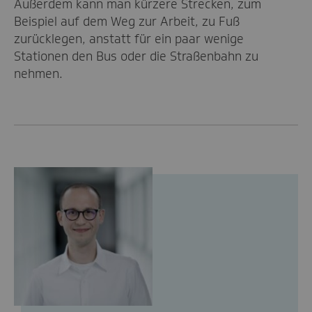
Außerdem kann man kürzere Strecken, zum
Beispiel auf dem Weg zur Arbeit, zu Fuß
zurücklegen, anstatt für ein paar wenige
Stationen den Bus oder die Straßenbahn zu
nehmen.