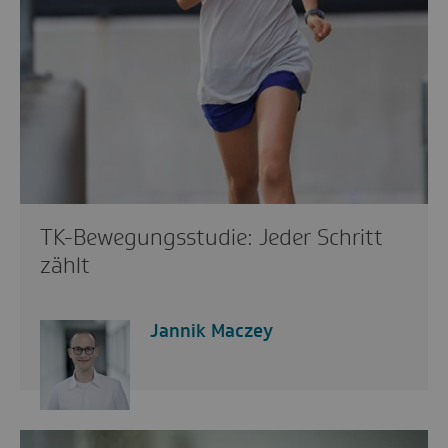
TK-Bewegungsstudie: Jeder Schritt
zählt
Jannik Maczey