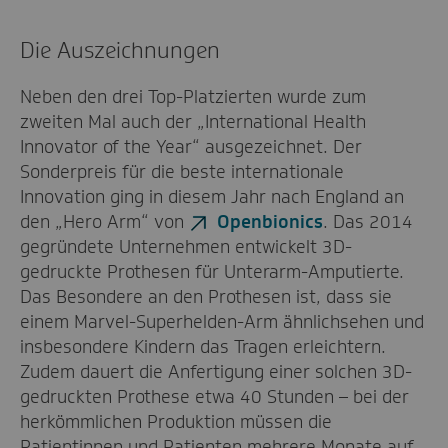
Die Auszeichnungen
Neben den drei Top-Platzierten wurde zum
zweiten Mal auch der „International Health
Innovator of the Year“ ausgezeichnet. Der
Sonderpreis für die beste internationale
Innovation ging in diesem Jahr nach England an
den „Hero Arm“ von
Openbionics
. Das 2014
gegründete Unternehmen entwickelt 3D-
gedruckte Prothesen für Unterarm-Amputierte.
Das Besondere an den Prothesen ist, dass sie
einem Marvel-Superhelden-Arm ähnlichsehen und
insbesondere Kindern das Tragen erleichtern.
Zudem dauert die Anfertigung einer solchen 3D-
gedruckten Prothese etwa 40 Stunden – bei der
herkömmlichen Produktion müssen die
Patientinnen und Patienten mehrere Monate auf