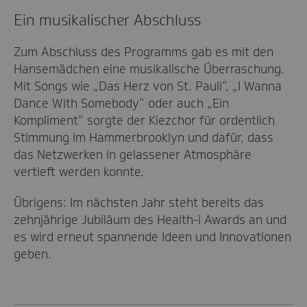
Ein musikalischer Abschluss
Zum Abschluss des Programms gab es mit den
Hansemädchen eine musikalische Überraschung.
Mit Songs wie „Das Herz von St. Pauli“, „I Wanna
Dance With Somebody“ oder auch „Ein
Kompliment“ sorgte der Kiezchor für ordentlich
Stimmung im Hammerbrooklyn und dafür, dass
das Netzwerken in gelassener Atmosphäre
vertieft werden konnte.
Übrigens: Im nächsten Jahr steht bereits das
zehnjährige Jubiläum des Health-i Awards an und
es wird erneut spannende Ideen und Innovationen
geben.