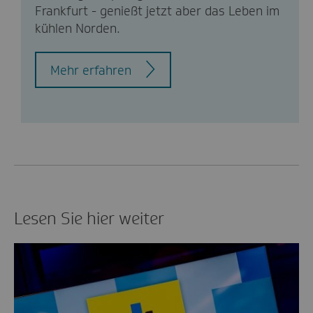
Frankfurt - genießt jetzt aber das Leben im
kühlen Norden.
Mehr erfahren
Lesen Sie hier weiter