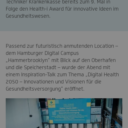
Techniker Krankenkasse bereits zum 9. Mal in
Folge den Health-i Award für innovative Ideen im
Gesundheitswesen.
Passend zur futuristisch anmutenden Location –
dem Hamburger Digital Campus
„Hammerbrooklyn“ mit Blick auf den Oberhafen
und die Speicherstadt – wurde der Abend mit
einem Inspiration-Talk zum Thema „Digital Health
2050 – Innovationen und Visionen für die
Gesundheitsversorgung“ eröffnet.