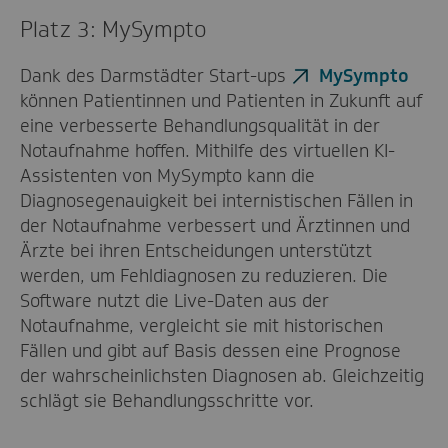
Platz 3: MySympto
Dank des Darmstädter Start-ups
MySympto
können Patientinnen und Patienten in Zukunft auf
eine verbesserte Behandlungsqualität in der
Notaufnahme hoffen. Mithilfe des virtuellen KI-
Assistenten von MySympto kann die
Diagnosegenauigkeit bei internistischen Fällen in
der Notaufnahme verbessert und Ärztinnen und
Ärzte bei ihren Entscheidungen unterstützt
werden, um Fehldiagnosen zu reduzieren. Die
Software nutzt die Live-Daten aus der
Notaufnahme, vergleicht sie mit historischen
Fällen und gibt auf Basis dessen eine Prognose
der wahrscheinlichsten Diagnosen ab. Gleichzeitig
schlägt sie Behandlungsschritte vor.