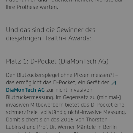
ihre Prothese warten.
Und das sind die Gewinner des
diesjährigen Health-i Awards:
Platz 1: D-Pocket (DiaMonTech AG)
Den Blutzuckerspiegel ohne Piksen messen?! –
das ermöglicht das D-Pocket, ein Gerät der
DiaMonTech AG
zur nicht-invasiven
Blutzuckermessung. Im Gegensatz zu (minimal-)
invasiven Mitbewerbern bietet das D-Pocket eine
schmerzfreie, vollständig nicht-invasive Messung.
Damit sichert sich das 2015 von Thorsten
Lubinski und Prof. Dr. Werner Mäntele in Berlin