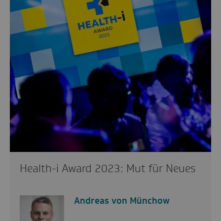
Health-i Award 2023: Mut für Neues
Andreas von Münchow