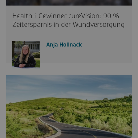
Health-i Gewinner cureVision: 90 %
Zeitersparnis in der Wundversorgung
Anja Hollnack