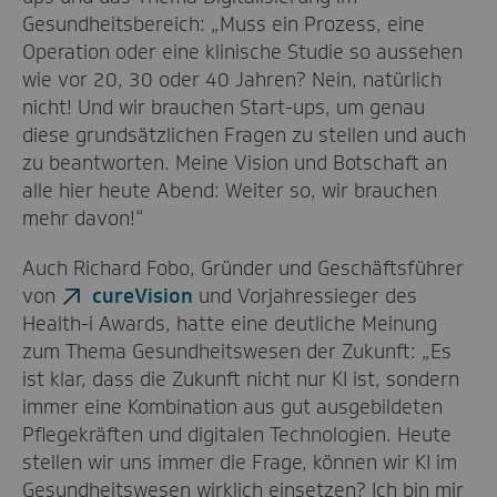
Gesundheitsbereich: „Muss ein Prozess, eine
Operation oder eine klinische Studie so aussehen
wie vor 20, 30 oder 40 Jahren? Nein, natürlich
nicht! Und wir brauchen Start-ups, um genau
diese grundsätzlichen Fragen zu stellen und auch
zu beantworten. Meine Vision und Botschaft an
alle hier heute Abend: Weiter so, wir brauchen
mehr davon!“
Auch Richard Fobo, Gründer und Geschäftsführer
von
cureVision
und Vorjahressieger des
Health-i Awards, hatte eine deutliche Meinung
zum Thema Gesundheitswesen der Zukunft: „Es
ist klar, dass die Zukunft nicht nur KI ist, sondern
immer eine Kombination aus gut ausgebildeten
Pflegekräften und digitalen Technologien. Heute
stellen wir uns immer die Frage, können wir KI im
Gesundheitswesen wirklich einsetzen? Ich bin mir