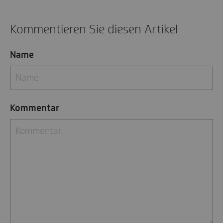
Kommentieren Sie diesen Artikel
Name
Kommentar