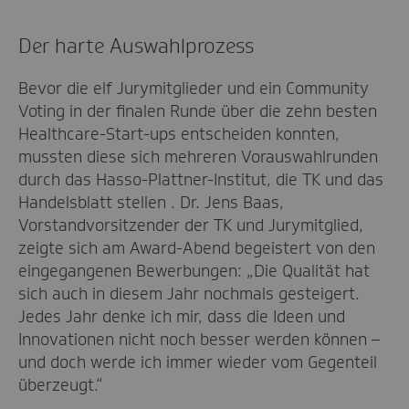
Der harte Auswahlprozess
Bevor die elf Jurymitglieder und ein Community
Voting in der finalen Runde über die zehn besten
Healthcare-Start-ups entscheiden konnten,
mussten diese sich mehreren Vorauswahlrunden
durch das Hasso-Plattner-Institut, die TK und das
Handelsblatt stellen . Dr. Jens Baas,
Vorstandvorsitzender der TK und Jurymitglied,
zeigte sich am Award-Abend begeistert von den
eingegangenen Bewerbungen: „Die Qualität hat
sich auch in diesem Jahr nochmals gesteigert.
Jedes Jahr denke ich mir, dass die Ideen und
Innovationen nicht noch besser werden können –
und doch werde ich immer wieder vom Gegenteil
überzeugt.“