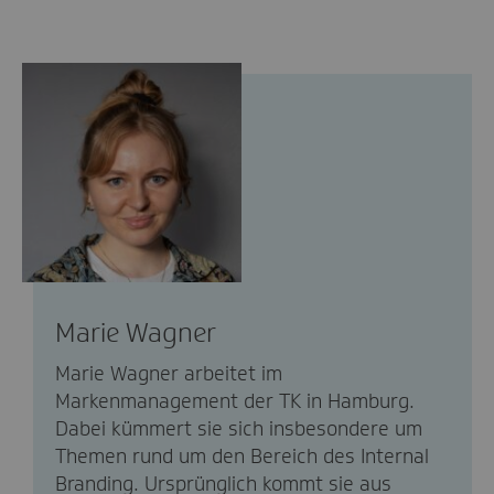
Marie Wagner
Marie Wagner arbeitet im
Markenmanagement der TK in Hamburg.
Dabei kümmert sie sich insbesondere um
Themen rund um den Bereich des Internal
Branding. Ursprünglich kommt sie aus