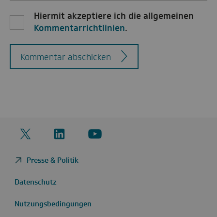
Hiermit akzeptiere ich die allgemeinen
Kommentarrichtlinien
.
Kommentar abschicken
Twitter
LinkedIn
YouTube
Presse & Politik
Datenschutz
Nutzungsbedingungen