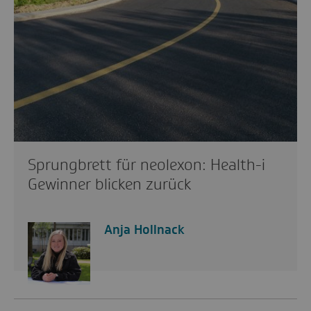
Sprungbrett für neolexon: Health-i
Gewinner blicken zurück
Anja Hollnack