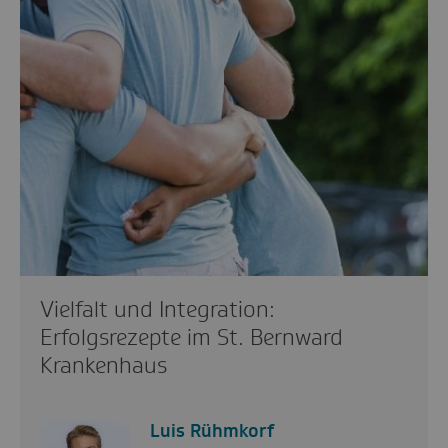
Vielfalt und Integration:
Erfolgsrezepte im St. Bernward
Krankenhaus
Luis Rühmkorf