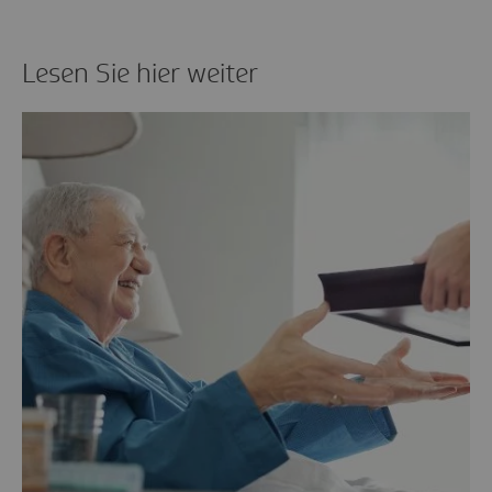
Lesen Sie hier weiter