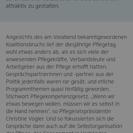
attraktiv zu gestalten.
Angesichts des am Vorabend bekanntgewordenen
Koalitionsbruchs lief der diesjährige Pflegetag
wohl etwas anders ab, als es sich viele der
anwesenden Pflegekräfte, Verbandsleute und
Arbeitgeber aus der Pflege erhofft hatten.
Gesprächspartnerinnen und -partner aus der
Politik jedenfalls waren rar gesät, und etliche
Programmthemen quasi hinfällig geworden,
Stichwort Pflegekompetenzgesetz. „Wenn wir
etwas bewegen wollen, müssen wir es selbst in
die Hand nehmen“, so Pflegeratspräsidentin
Christine Vogler. Und so fokussierten sich die
Gespräche dann auch auf die Selbstorganisation