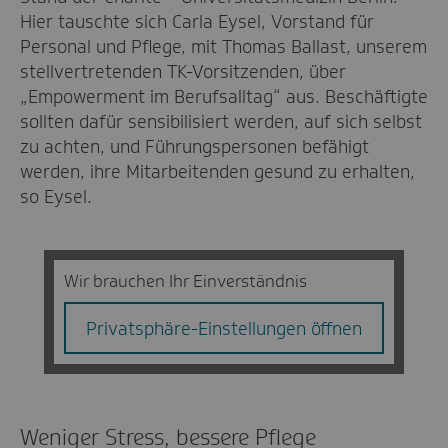
Hier tauschte sich Carla Eysel, Vorstand für
Personal und Pflege, mit Thomas Ballast, unserem
stellvertretenden TK-Vorsitzenden, über
„Empowerment im Berufsalltag“ aus. Beschäftigte
sollten dafür sensibilisiert werden, auf sich selbst
zu achten, und Führungspersonen befähigt
werden, ihre Mitarbeitenden gesund zu erhalten,
so Eysel.
Wir brauchen Ihr Einverständnis
Privatsphäre-Einstellungen öffnen
Weniger Stress, bessere Pflege