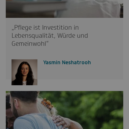
„Pflege ist Investition in
Lebensqualität, Würde und
Gemeinwohl“
Yasmin Neshatrooh