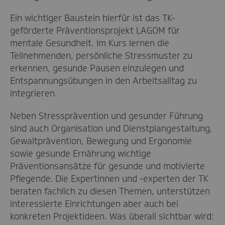
Ein wichtiger Baustein hierfür ist das TK-
geförderte Präventionsprojekt LAGOM für
mentale Gesundheit. Im Kurs lernen die
Teilnehmenden, persönliche Stressmuster zu
erkennen, gesunde Pausen einzulegen und
Entspannungsübungen in den Arbeitsalltag zu
integrieren.
Neben Stressprävention und gesunder Führung
sind auch Organisation und Dienstplangestaltung,
Gewaltprävention, Bewegung und Ergonomie
sowie gesunde Ernährung wichtige
Präventionsansätze für gesunde und motivierte
Pflegende. Die Expertinnen und -experten der TK
beraten fachlich zu diesen Themen, unterstützen
interessierte Einrichtungen aber auch bei
konkreten Projektideen. Was überall sichtbar wird: