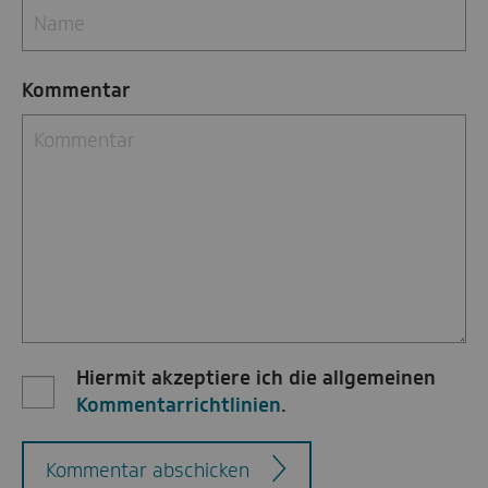
Kommentar
Hiermit akzeptiere ich die allgemeinen
Kommentarrichtlinien
.
Kommentar abschicken