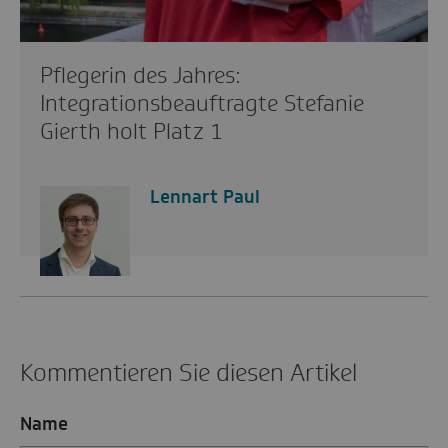
Pflegerin des Jahres:
Integrationsbeauftragte Stefanie
Gierth holt Platz 1
Lennart Paul
Kommentieren Sie diesen Artikel
Name