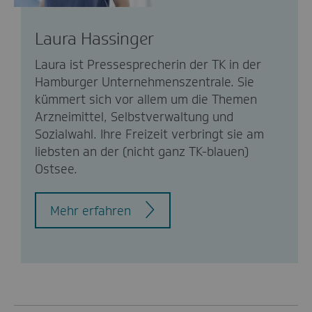
Laura Hassinger
Laura ist Pressesprecherin der TK in der
Hamburger Unternehmenszentrale. Sie
kümmert sich vor allem um die Themen
Arzneimittel, Selbstverwaltung und
Sozialwahl. Ihre Freizeit verbringt sie am
liebsten an der (nicht ganz TK-blauen)
Ostsee.
Mehr erfahren