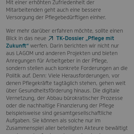
Mit einer erhöhten Zufriedenheit der
Mitarbeitenden geht auch eine bessere
Versorgung der Pflegebedürftigen einher.
Wer mehr darüber erfahren möchte, sollte einen
Blick in das neue
TK-Dossier „Pflege mit
Zukunft“
werfen. Darin berichten wir nicht nur
aus LAGOM und anderen Projekten und bieten
Anregungen für Arbeitgeber in der Pflege,
sondern stellen auch konkrete Forderungen an die
Politik auf. Denn: Viele Herausforderungen, vor
denen Pflegekräfte tagtäglich stehen, gehen weit
über Gesundheitsförderung hinaus. Die digitale
Vernetzung, der Abbau bürokratischer Prozesse
oder die nachhaltige Finanzierung der Pflege
beispielsweise sind gesamtgesellschaftliche
Aufgaben. Sie können als solche nur im
Zusammenspiel aller beteiligten Akteure bewältigt