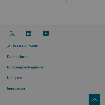
Twitter
LinkedIn
YouTube
Presse & Politik
Datenschutz
Nutzungsbedingungen
Netiquette
Impressum
zurüc