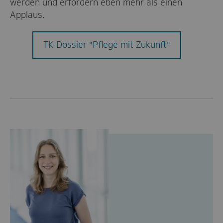
werden und erfordern eben mehr als einen
Applaus.
TK-Dossier "Pflege mit Zukunft"