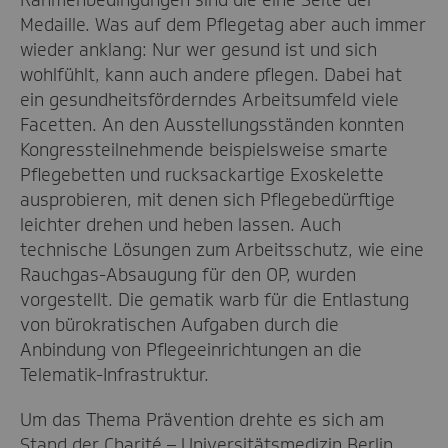
Medaille. Was auf dem Pflegetag aber auch immer
wieder anklang: Nur wer gesund ist und sich
wohlfühlt, kann auch andere pflegen. Dabei hat
ein gesundheitsförderndes Arbeitsumfeld viele
Facetten. An den Ausstellungsständen konnten
Kongressteilnehmende beispielsweise smarte
Pflegebetten und rucksackartige Exoskelette
ausprobieren, mit denen sich Pflegebedürftige
leichter drehen und heben lassen. Auch
technische Lösungen zum Arbeitsschutz, wie eine
Rauchgas-Absaugung für den OP, wurden
vorgestellt. Die gematik warb für die Entlastung
von bürokratischen Aufgaben durch die
Anbindung von Pflegeeinrichtungen an die
Telematik-Infrastruktur.
Um das Thema Prävention drehte es sich am
Stand der Charité – Universitätsmedizin Berlin.