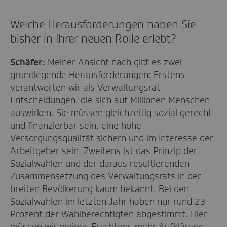
Welche Herausforderungen haben Sie
bisher in Ihrer neuen Rolle erlebt?
Schäfer:
Meiner Ansicht nach gibt es zwei
grundlegende Herausforderungen: Erstens
verantworten wir als Verwaltungsrat
Entscheidungen, die sich auf Millionen Menschen
auswirken. Sie müssen gleichzeitig sozial gerecht
und finanzierbar sein, eine hohe
Versorgungsqualität sichern und im Interesse der
Arbeitgeber sein. Zweitens ist das Prinzip der
Sozialwahlen und der daraus resultierenden
Zusammensetzung des Verwaltungsrats in der
breiten Bevölkerung kaum bekannt. Bei den
Sozialwahlen im letzten Jahr haben nur rund 23
Prozent der Wahlberechtigten abgestimmt. Hier
müssen wir meines Erachtens mehr Aufklärung