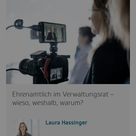
Ehrenamtlich im Verwaltungsrat –
wieso, weshalb, warum?
Laura Hassinger