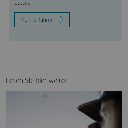
Ostsee.
Mehr erfahren
Lesen Sie hier weiter