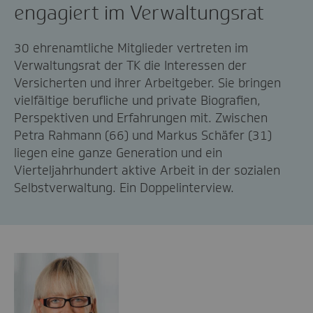
engagiert im Verwaltungsrat
30 ehrenamtliche Mitglieder vertreten im
Verwaltungsrat der TK die Interessen der
Versicherten und ihrer Arbeitgeber. Sie bringen
vielfältige berufliche und private Biografien,
Perspektiven und Erfahrungen mit. Zwischen
Petra Rahmann (66) und Markus Schäfer (31)
liegen eine ganze Generation und ein
Vierteljahrhundert aktive Arbeit in der sozialen
Selbstverwaltung. Ein Doppelinterview.