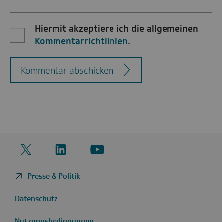
Hiermit akzeptiere ich die allgemeinen
Kommentarrichtlinien
.
Kommentar abschicken
Twitter
LinkedIn
YouTube
Presse & Politik
Datenschutz
Nutzungsbedingungen