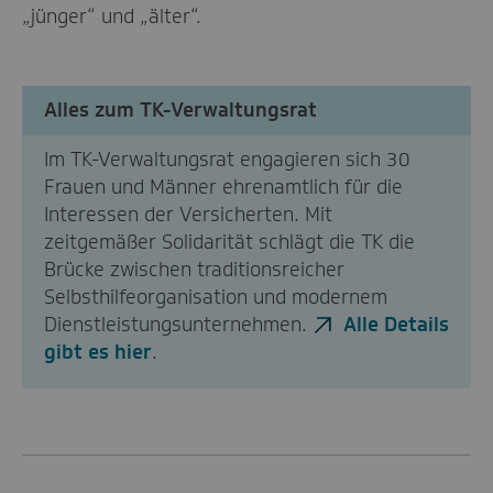
„jünger“ und „älter“.
Alles zum TK-Verwaltungsrat
Im TK-Verwaltungsrat engagieren sich 30
Frauen und Männer ehrenamtlich für die
Interessen der Versicherten. Mit
zeitgemäßer Solidarität schlägt die TK die
Brücke zwischen traditionsreicher
Selbsthilfeorganisation und modernem
Dienstleistungsunternehmen.
Alle Details
gibt es hier
.