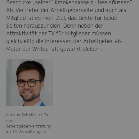
Geschicke „seiner“ Krankenkasse zu beeinflussen?
Als Vertreter der Arbeitgeberseite und auch als
Mitglied ist es mein Ziel, das Beste für beide
Seiten herauszuholen. Denn neben der
Attraktivität der TK für Mitglieder müssen
gleichzeitig die Interessen der Arbeitgeber als
Motor der Wirtschaft gewahrt bleiben.
Markus Schäfer ist Teil
der
Arbeitgebervertretung
im TK-Verwaltungsrat