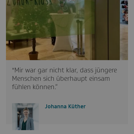
"Mir war gar nicht klar, dass jüngere
Menschen sich überhaupt einsam
fühlen können.“
Johanna Küther