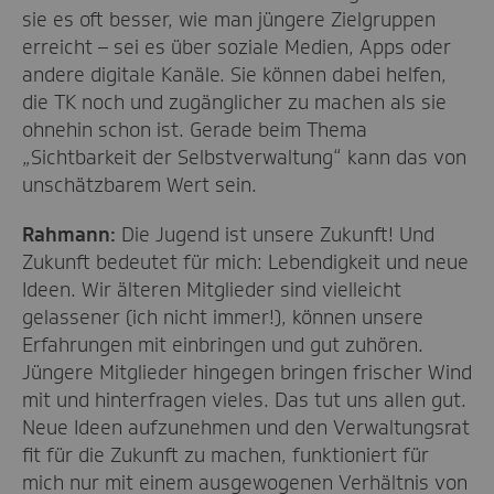
sie es oft besser, wie man jüngere Zielgruppen
erreicht – sei es über soziale Medien, Apps oder
andere digitale Kanäle. Sie können dabei helfen,
die TK noch und zugänglicher zu machen als sie
ohnehin schon ist. Gerade beim Thema
„Sichtbarkeit der Selbstverwaltung“ kann das von
unschätzbarem Wert sein.
Rahmann:
Die Jugend ist unsere Zukunft! Und
Zukunft bedeutet für mich: Lebendigkeit und neue
Ideen. Wir älteren Mitglieder sind vielleicht
gelassener (ich nicht immer!), können unsere
Erfahrungen mit einbringen und gut zuhören.
Jüngere Mitglieder hingegen bringen frischer Wind
mit und hinterfragen vieles. Das tut uns allen gut.
Neue Ideen aufzunehmen und den Verwaltungsrat
fit für die Zukunft zu machen, funktioniert für
mich nur mit einem ausgewogenen Verhältnis von