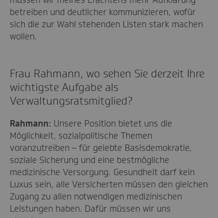
betreiben und deutlicher kommunizieren, wofür
sich die zur Wahl stehenden Listen stark machen
wollen.
Frau Rahmann, wo sehen Sie derzeit Ihre
wichtigste Aufgabe als
Verwaltungsratsmitglied?
Rahmann:
Unsere Position bietet uns die
Möglichkeit, sozialpolitische Themen
voranzutreiben – für gelebte Basisdemokratie,
soziale Sicherung und eine bestmögliche
medizinische Versorgung. Gesundheit darf kein
Luxus sein, alle Versicherten müssen den gleichen
Zugang zu allen notwendigen medizinischen
Leistungen haben. Dafür müssen wir uns