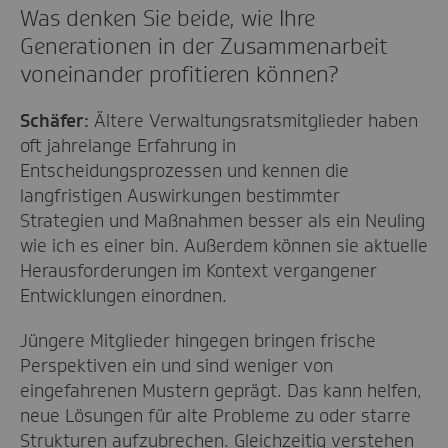
Was denken Sie beide, wie Ihre
Generationen in der Zusammenarbeit
voneinander profitieren können?
Schäfer:
Ältere Verwaltungsratsmitglieder haben
oft jahrelange Erfahrung in
Entscheidungsprozessen und kennen die
langfristigen Auswirkungen bestimmter
Strategien und Maßnahmen besser als ein Neuling
wie ich es einer bin. Außerdem können sie aktuelle
Herausforderungen im Kontext vergangener
Entwicklungen einordnen.
Jüngere Mitglieder hingegen bringen frische
Perspektiven ein und sind weniger von
eingefahrenen Mustern geprägt. Das kann helfen,
neue Lösungen für alte Probleme zu oder starre
Strukturen aufzubrechen. Gleichzeitig verstehen