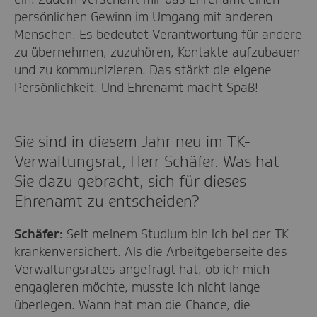
persönlichen Gewinn im Umgang mit anderen
Menschen. Es bedeutet Verantwortung für andere
zu übernehmen, zuzuhören, Kontakte aufzubauen
und zu kommunizieren. Das stärkt die eigene
Persönlichkeit. Und Ehrenamt macht Spaß!
Sie sind in diesem Jahr neu im TK-
Verwaltungsrat, Herr Schäfer. Was hat
Sie dazu gebracht, sich für dieses
Ehrenamt zu entscheiden?
Schäfer:
Seit meinem Studium bin ich bei der TK
krankenversichert. Als die Arbeitgeberseite des
Verwaltungsrates angefragt hat, ob ich mich
engagieren möchte, musste ich nicht lange
überlegen. Wann hat man die Chance, die