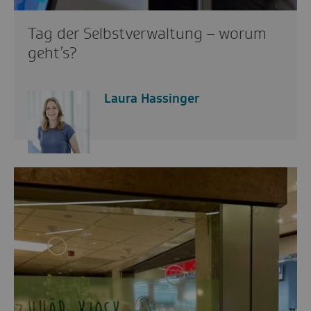
Tag der Selbstverwaltung – worum
geht’s?
Laura Hassinger