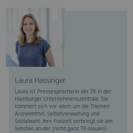
Laura Hassinger
Laura ist Pressesprecherin der TK in der
Hamburger Unternehmenszentrale. Sie
kümmert sich vor allem um die Themen
Arzneimittel, Selbstverwaltung und
Sozialwahl. Ihre Freizeit verbringt sie am
liebsten an der (nicht ganz TK-blauen)