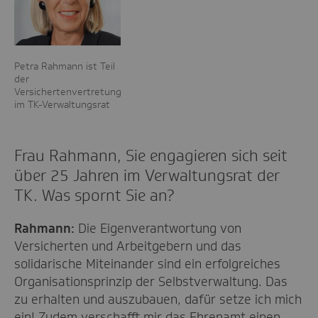
Petra Rahmann ist Teil
der
Versichertenvertretung
im TK-Verwaltungsrat
Frau Rahmann, Sie engagieren sich seit
über 25 Jahren im Verwaltungsrat der
TK. Was spornt Sie an?
Rahmann:
Die Eigenverantwortung von
Versicherten und Arbeitgebern und das
solidarische Miteinander sind ein erfolgreiches
Organisationsprinzip der Selbstverwaltung. Das
zu erhalten und auszubauen, dafür setze ich mich
ein! Zudem verschafft mir das Ehrenamt einen