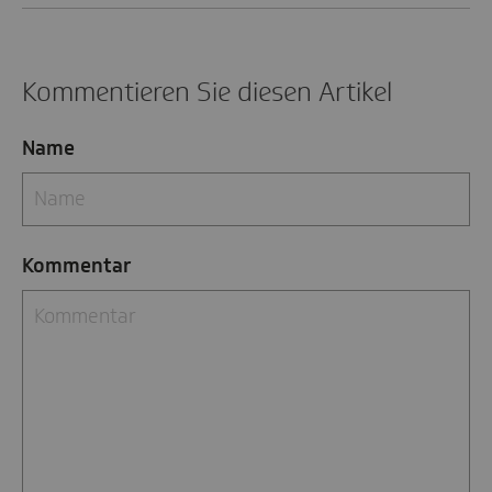
Kommentieren Sie diesen Artikel
Name
Kommentar