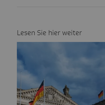
Lesen Sie hier weiter