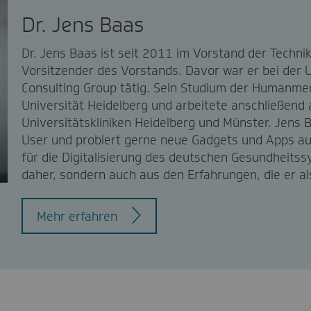
Dr. Jens Baas
Dr. Jens Baas ist seit 2011 im Vorstand der Techni
Vorsitzender des Vorstands. Davor war er bei de
Consulting Group tätig. Sein Studium der Humanmed
Universität Heidelberg und arbeitete anschließend a
Universitätskliniken Heidelberg und Münster. Jens 
User und probiert gerne neue Gadgets und Apps aus
für die Digitalisierung des deutschen Gesundheitss
daher, sondern auch aus den Erfahrungen, die er a
Mehr erfahren