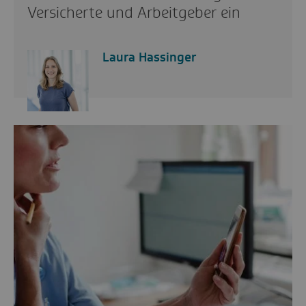
Versicherte und Arbeitgeber ein
Laura Hassinger