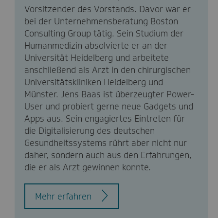
Vorsitzender des Vorstands. Davor war er
bei der Unternehmensberatung Boston
Consulting Group tätig. Sein Studium der
Humanmedizin absolvierte er an der
Universität Heidelberg und arbeitete
anschließend als Arzt in den chirurgischen
Universitätskliniken Heidelberg und
Münster. Jens Baas ist überzeugter Power-
User und probiert gerne neue Gadgets und
Apps aus. Sein engagiertes Eintreten für
die Digitalisierung des deutschen
Gesundheitssystems rührt aber nicht nur
daher, sondern auch aus den Erfahrungen,
die er als Arzt gewinnen konnte.
Mehr erfahren