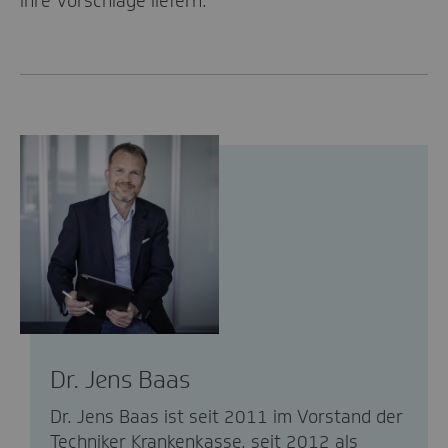
ihre Vorschläge liefern.
Dr. Jens Baas
Dr. Jens Baas ist seit 2011 im Vorstand der
Techniker Krankenkasse, seit 2012 als