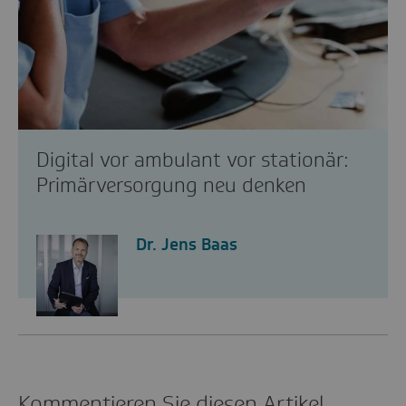
Digital vor ambulant vor stationär:
Primärversorgung neu denken
Dr. Jens Baas
Kommentieren Sie diesen Artikel