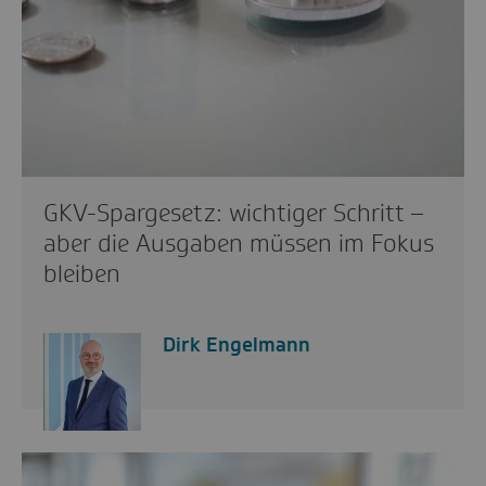
GKV-Spargesetz: wichtiger Schritt –
aber die Ausgaben müssen im Fokus
bleiben
Dirk Engelmann