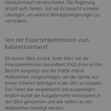
Gesetzentwurf verabschiedet. Die Regierung
drückt aufs Tempo. Gut so! Es braucht schnelle
Lösungen, um weitere Beitragssteigerungen zu
verhindern.
Von der Expertenkommission zum
Kabinettsentwurf
Ein kurzer Blick zurück: Ende März hat die
Finanzkommission Gesundheit (FKG) ihren ersten
Bericht vorgelegt und der Politik etliche
Maßnahmen vorgeschlagen, um die Spirale aus
immer höheren Beiträgen in der GKV zu stoppen.
Das Paket war wegweisend und ausgewogen:
Endlich wurde die Ausgabenseite konsequent in
den Blick genommen und alle sollten an den
Maßnahmen beteiligt werden.