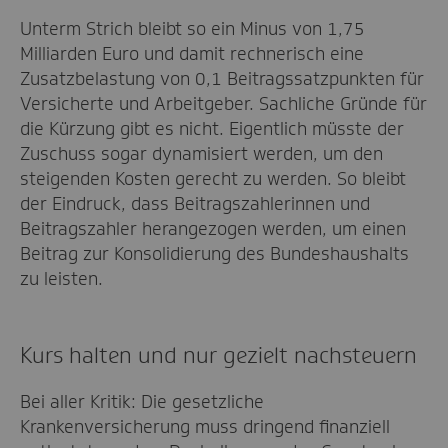
Unterm Strich bleibt so ein Minus von 1,75
Milliarden Euro und damit rechnerisch eine
Zusatzbelastung von 0,1 Beitragssatzpunkten für
Versicherte und Arbeitgeber. Sachliche Gründe für
die Kürzung gibt es nicht. Eigentlich müsste der
Zuschuss sogar dynamisiert werden, um den
steigenden Kosten gerecht zu werden. So bleibt
der Eindruck, dass Beitragszahlerinnen und
Beitragszahler herangezogen werden, um einen
Beitrag zur Konsolidierung des Bundeshaushalts
zu leisten.
Kurs halten und nur gezielt nachsteuern
Bei aller Kritik: Die gesetzliche
Krankenversicherung muss dringend finanziell