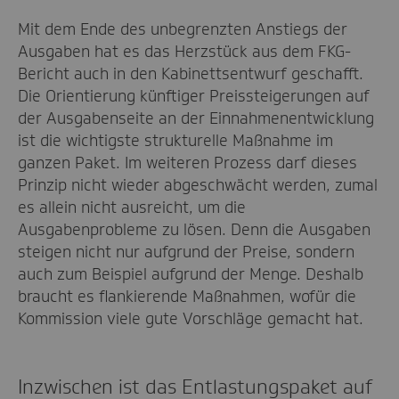
Mit dem Ende des unbegrenzten Anstiegs der
Ausgaben hat es das Herzstück aus dem FKG-
Bericht auch in den Kabinettsentwurf geschafft.
Die Orientierung künftiger Preissteigerungen auf
der Ausgabenseite an der Einnahmenentwicklung
ist die wichtigste strukturelle Maßnahme im
ganzen Paket. Im weiteren Prozess darf dieses
Prinzip nicht wieder abgeschwächt werden, zumal
es allein nicht ausreicht, um die
Ausgabenprobleme zu lösen. Denn die Ausgaben
steigen nicht nur aufgrund der Preise, sondern
auch zum Beispiel aufgrund der Menge. Deshalb
braucht es flankierende Maßnahmen, wofür die
Kommission viele gute Vorschläge gemacht hat.
Inzwischen ist das Entlastungspaket auf