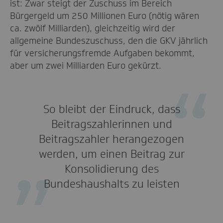
ist: Zwar steigt der Zuschuss im Bereich
Bürgergeld um 250 Millionen Euro (nötig wären
ca. zwölf Milliarden), gleichzeitig wird der
allgemeine Bundeszuschuss, den die GKV jährlich
für versicherungsfremde Aufgaben bekommt,
aber um zwei Milliarden Euro gekürzt.
So bleibt der Eindruck, dass
Beitragszahlerinnen und
Beitragszahler herangezogen
werden, um einen Beitrag zur
Konsolidierung des
Bundeshaushalts zu leisten