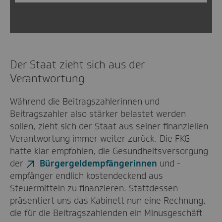
Der Staat zieht sich aus der
Verantwortung
Während die Beitragszahlerinnen und
Beitragszahler also stärker belastet werden
sollen, zieht sich der Staat aus seiner finanziellen
Verantwortung immer weiter zurück. Die FKG
hatte klar empfohlen, die Gesundheitsversorgung
der
Bürgergeldempfängerinnen
und -
empfänger endlich kostendeckend aus
Steuermitteln zu finanzieren. Stattdessen
präsentiert uns das Kabinett nun eine Rechnung,
die für die Beitragszahlenden ein Minusgeschäft