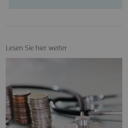
Lesen Sie hier weiter