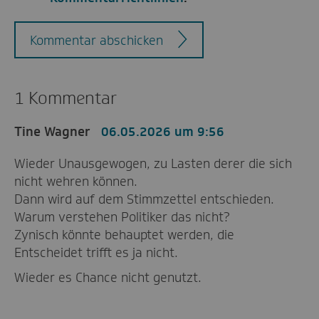
Kommentar abschicken
1 Kommentar
Tine Wagner
06.05.2026 um 9:56
Wieder Unausgewogen, zu Lasten derer die sich
nicht wehren können.
Dann wird auf dem Stimmzettel entschieden.
Warum verstehen Politiker das nicht?
Zynisch könnte behauptet werden, die
Entscheidet trifft es ja nicht.
Wieder es Chance nicht genutzt.