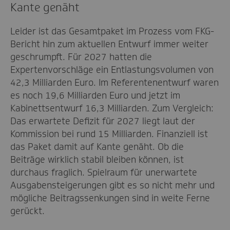
Kante genäht
Leider ist das Gesamtpaket im Prozess vom FKG-
Bericht hin zum aktuellen Entwurf immer weiter
geschrumpft. Für 2027 hatten die
Expertenvorschläge ein Entlastungsvolumen von
42,3 Milliarden Euro. Im Referentenentwurf waren
es noch 19,6 Milliarden Euro und jetzt im
Kabinettsentwurf 16,3 Milliarden. Zum Vergleich:
Das erwartete Defizit für 2027 liegt laut der
Kommission bei rund 15 Milliarden. Finanziell ist
das Paket damit auf Kante genäht. Ob die
Beiträge wirklich stabil bleiben können, ist
durchaus fraglich. Spielraum für unerwartete
Ausgabensteigerungen gibt es so nicht mehr und
mögliche Beitragssenkungen sind in weite Ferne
gerückt.