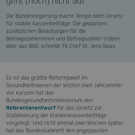
geht (noch) nicht auf
Die Bundesregierung macht Tempo beim Gesetz
für stabile Kassenbeiträge. Die geplanten
zusätzlichen Belastungen für die
Beitragszahlerinnen und Beitragszahler trüben
aber das Bild, schreibt TK-Chef Dr. Jens Baas.
Es ist das größte Reformpaket im
Gesundheitswesen der letzten zwei Jahrzehnte:
Vor kurzem hat das
Bundesgesundheitsministerium den
Referentenentwurf
für das Gesetz zur
Stabilisierung der Krankenkassenbeiträge
vorgelegt. Und nicht einmal zwei Wochen später
hat das Bundeskabinett den angepassten