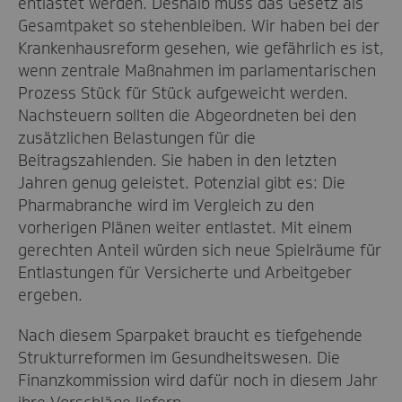
entlastet werden. Deshalb muss das Gesetz als
Gesamtpaket so stehenbleiben. Wir haben bei der
Krankenhausreform gesehen, wie gefährlich es ist,
wenn zentrale Maßnahmen im parlamentarischen
Prozess Stück für Stück aufgeweicht werden.
Nachsteuern sollten die Abgeordneten bei den
zusätzlichen Belastungen für die
Beitragszahlenden. Sie haben in den letzten
Jahren genug geleistet. Potenzial gibt es: Die
Pharmabranche wird im Vergleich zu den
vorherigen Plänen weiter entlastet. Mit einem
gerechten Anteil würden sich neue Spielräume für
Entlastungen für Versicherte und Arbeitgeber
ergeben.
Nach diesem Sparpaket braucht es tiefgehende
Strukturreformen im Gesundheitswesen. Die
Finanzkommission wird dafür noch in diesem Jahr