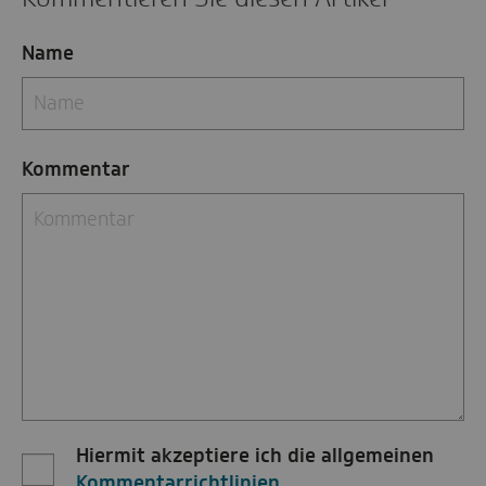
Name
Kommentar
Hiermit akzeptiere ich die allgemeinen
Kommentarrichtlinien
.