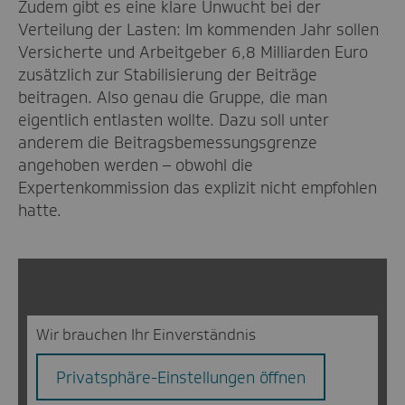
Zudem gibt es eine klare Unwucht bei der
Verteilung der Lasten: Im kommenden Jahr sollen
Versicherte und Arbeitgeber 6,8 Milliarden Euro
zusätzlich zur Stabilisierung der Beiträge
beitragen. Also genau die Gruppe, die man
eigentlich entlasten wollte. Dazu soll unter
anderem die Beitragsbemessungsgrenze
angehoben werden – obwohl die
Expertenkommission das explizit nicht empfohlen
hatte.
Wir brauchen Ihr Einverständnis
Privatsphäre-Einstellungen öffnen