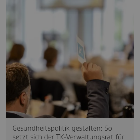
Gesundheitspolitik gestalten: So
setzt sich der TK-Verwaltungsrat für