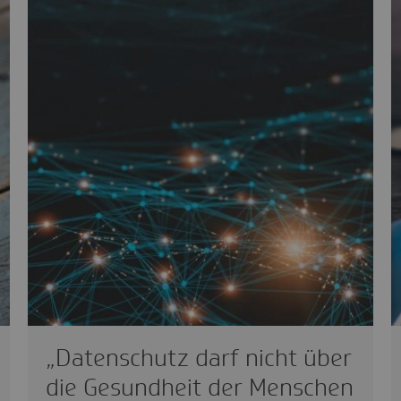
„Datenschutz darf nicht über
die Gesundheit der Menschen