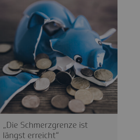
„Die Schmerzgrenze ist
längst erreicht“