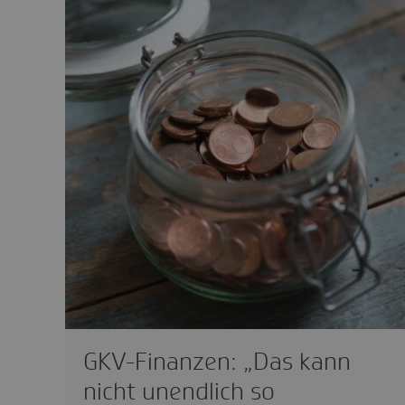
GKV-Finanzen: „Das kann
nicht unendlich so