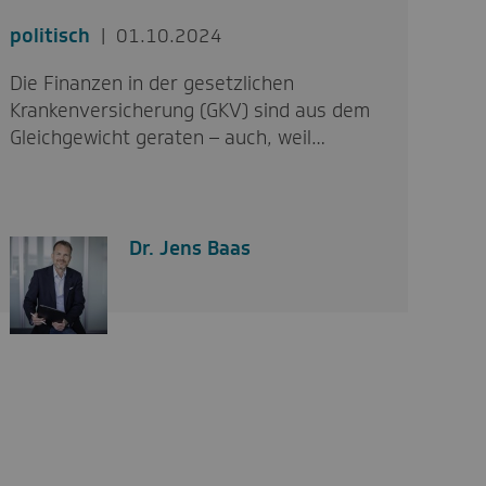
politisch
01.10.2024
Die Finanzen in der gesetzlichen
Krankenversicherung (GKV) sind aus dem
Gleichgewicht geraten – auch, weil…
Dr. Jens Baas