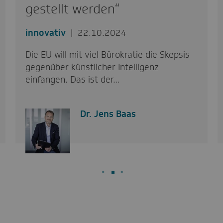
gestellt werden“
innovativ
22.10.2024
Die EU will mit viel Bürokratie die Skepsis
gegenüber künstlicher Intelligenz
einfangen. Das ist der…
Dr. Jens Baas