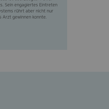
. Sein engagiertes Eintreten
ystems rührt aber nicht nur
ls Arzt gewinnen konnte.