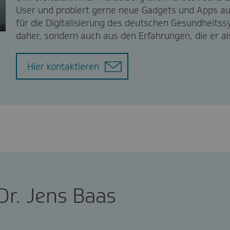
User und probiert gerne neue Gadgets und Apps aus
für die Digitalisierung des deutschen Gesundheitss
daher, sondern auch aus den Erfahrungen, die er a
Hier kontaktieren
Dr. Jens Baas