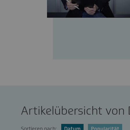
Artikelübersicht von 
Sortieren nach:
Datum
Popularität