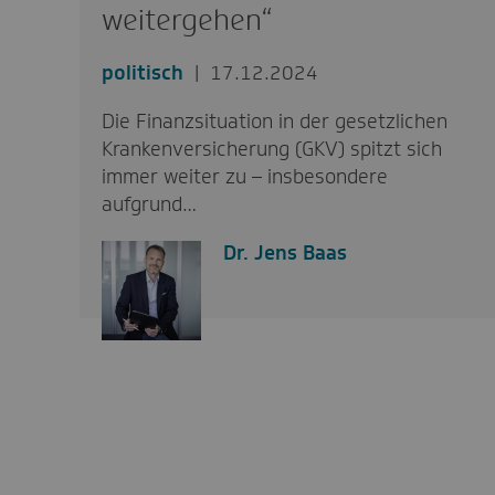
weitergehen“
politisch
17.12.2024
Die Finanzsituation in der gesetzlichen
Krankenversicherung (GKV) spitzt sich
immer weiter zu – insbesondere
aufgrund…
Dr. Jens Baas