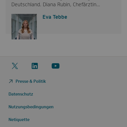
Deutschland. Diana Rubin, Chefärztin…
Eva Tebbe
Twitter
LinkedIn
YouTube
Presse & Politik
Datenschutz
Nutzungsbedingungen
Netiquette