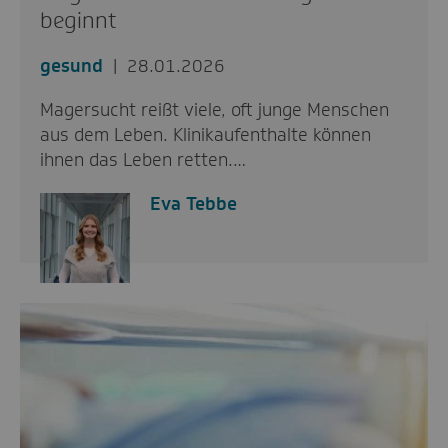
beginnt
gesund
28.01.2026
Magersucht reißt viele, oft junge Menschen
aus dem Leben. Klinikaufenthalte können
ihnen das Leben retten.…
Eva Tebbe