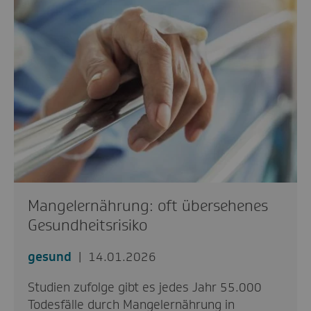
Mangelernährung: oft übersehenes
Gesundheitsrisiko
gesund
14.01.2026
Studien zufolge gibt es jedes Jahr 55.000
Todesfälle durch Mangelernährung in