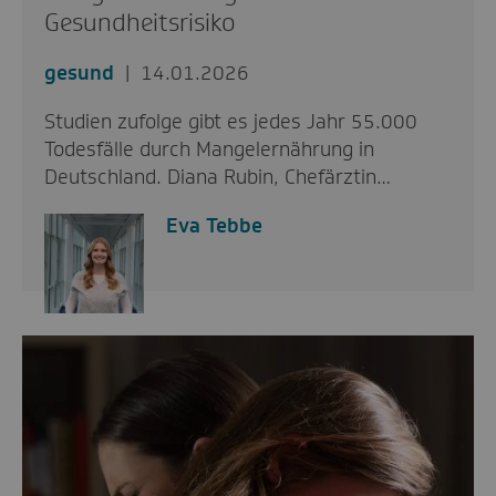
Gesundheitsrisiko
gesund
14.01.2026
Studien zufolge gibt es jedes Jahr 55.000
Todesfälle durch Mangelernährung in
Deutschland. Diana Rubin, Chefärztin…
Eva Tebbe