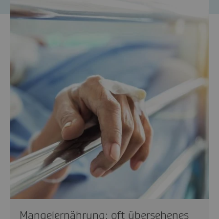
Mangelernährung: oft übersehenes