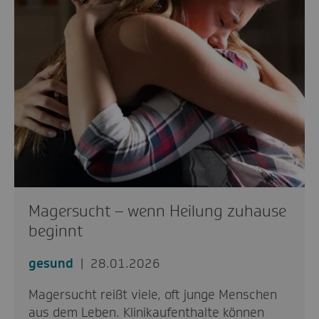
Magersucht – wenn Heilung zuhause
beginnt
gesund
28.01.2026
Magersucht reißt viele, oft junge Menschen
aus dem Leben. Klinikaufenthalte können