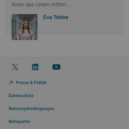
ihnen das Leben retten.…
Eva Tebbe
Twitter
LinkedIn
YouTube
Presse & Politik
Datenschutz
Nutzungsbedingungen
Netiquette