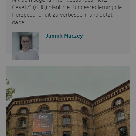
Gesetz“ (GHG) plant die Bundesregierung die
Herzgesundheit zu verbessern und setzt
dabei…
Jannik Maczey