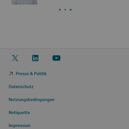
Twitter
LinkedIn
YouTube
Presse & Politik
Datenschutz
Nutzungsbedingungen
Netiquette
Impressum