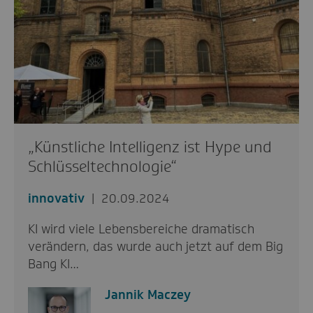
„Künstliche Intelligenz ist Hype und
Schlüsseltechnologie“
innovativ
20.09.2024
KI wird viele Lebensbereiche dramatisch
verändern, das wurde auch jetzt auf dem Big
Bang KI…
Jannik Maczey