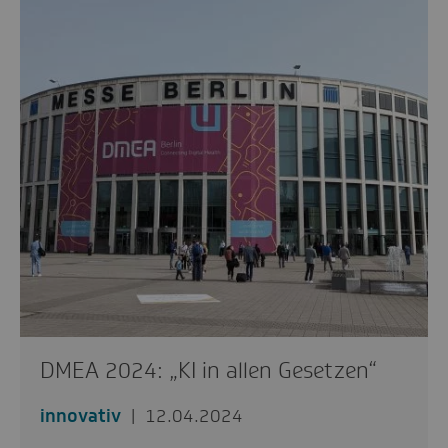
DMEA 2024: „KI in allen Gesetzen“
innovativ
12.04.2024