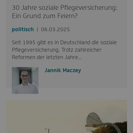
30 Jahre soziale Pflegeversicherung:
Ein Grund zum Feiern?
politisch
06.03.2025
Seit 1995 gibt es in Deutschland die soziale
Pflegeversicherung. Trotz zahlreicher
Reformen der letzten Jahre…
Jannik Maczey