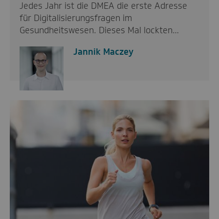
Jedes Jahr ist die DMEA die erste Adresse
für Digitalisierungsfragen im
Gesundheitswesen. Dieses Mal lockten…
Jannik Maczey