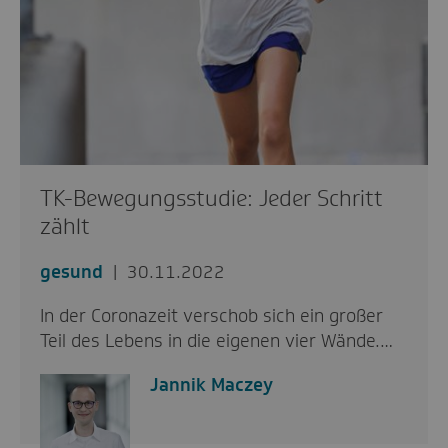
TK-Bewegungsstudie: Jeder Schritt
zählt
gesund
30.11.2022
In der Coronazeit verschob sich ein großer
Teil des Lebens in die eigenen vier Wände.…
Jannik Maczey