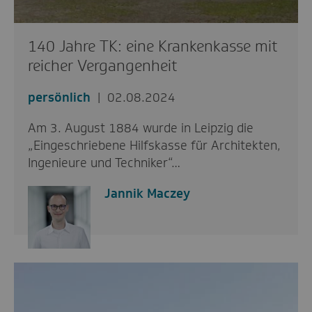
140 Jahre TK: eine Krankenkasse mit
reicher Vergangenheit
persönlich
02.08.2024
Am 3. August 1884 wurde in Leipzig die
„Eingeschriebene Hilfskasse für Architekten,
Ingenieure und Techniker“…
Jannik Maczey