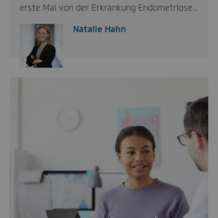
erste Mal von der Erkrankung Endometriose…
Natalie Hahn