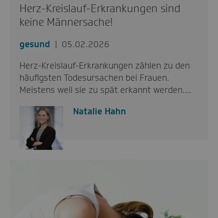
Herz-Kreislauf-Erkrankungen sind
keine Männersache!
gesund
05.02.2026
Herz-Kreislauf-Erkrankungen zählen zu den
häufigsten Todesursachen bei Frauen.
Meistens weil sie zu spät erkannt werden.…
Natalie Hahn