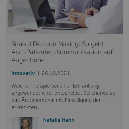
Shared Decision Making: So geht
Arzt-Patienten-Kommunikation auf
Augenhöhe
innovativ
26.10.2021
Welche Therapie bei einer Erkrankung
angewendet wird, entscheidet üblicherweise
das Ärztepersonal mit Einwilligung der
erkrankten…
Natalie Hahn