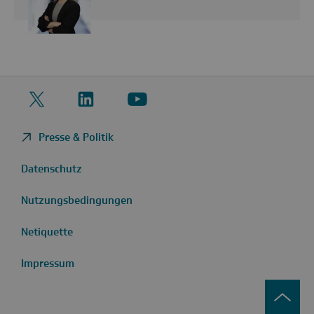
Twitter
LinkedIn
YouTube
Presse & Politik
Datenschutz
Nutzungsbedingungen
Netiquette
Impressum
zurüc