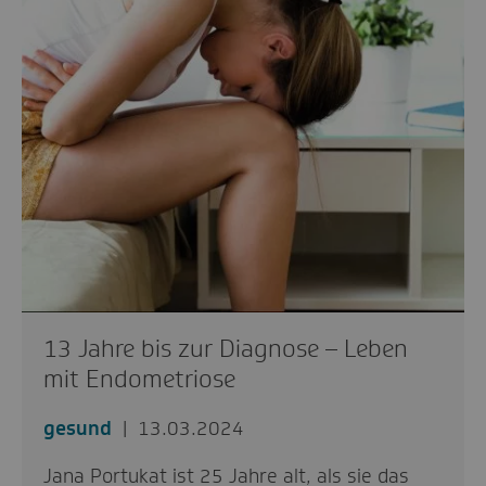
13 Jahre bis zur Diagnose – Leben
mit Endometriose
gesund
13.03.2024
Jana Portukat ist 25 Jahre alt, als sie das