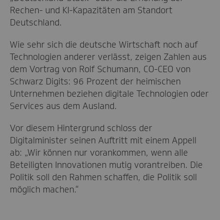
Rechen- und KI-Kapazitäten am Standort
Deutschland.
Wie sehr sich die deutsche Wirtschaft noch auf
Technologien anderer verlässt, zeigen Zahlen aus
dem Vortrag von Rolf Schumann, CO-CEO von
Schwarz Digits: 96 Prozent der heimischen
Unternehmen beziehen digitale Technologien oder
Services aus dem Ausland.
Vor diesem Hintergrund schloss der
Digitalminister seinen Auftritt mit einem Appell
ab: „Wir können nur vorankommen, wenn alle
Beteiligten Innovationen mutig vorantreiben. Die
Politik soll den Rahmen schaffen, die Politik soll
möglich machen.“