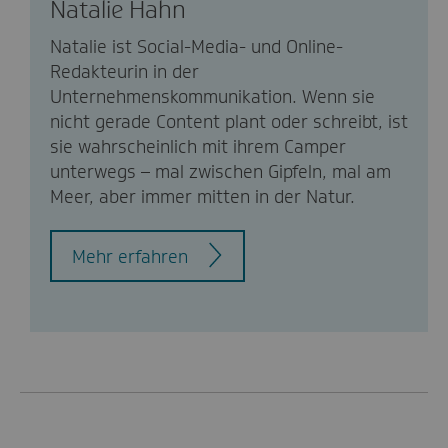
Natalie Hahn
Natalie ist Social-Media- und Online-
Redakteurin in der
Unternehmenskommunikation. Wenn sie
nicht gerade Content plant oder schreibt, ist
sie wahrscheinlich mit ihrem Camper
unterwegs – mal zwischen Gipfeln, mal am
Meer, aber immer mitten in der Natur.
Mehr erfahren