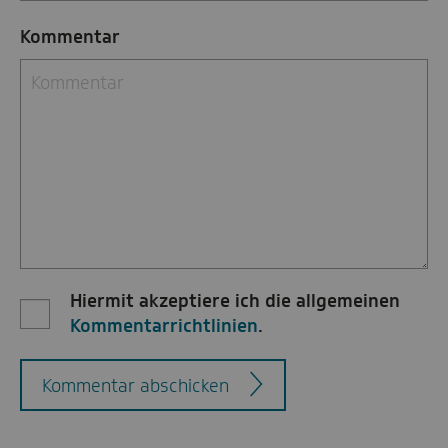
Kommentar
Hiermit akzeptiere ich die allgemeinen
Kommentarrichtlinien
.
Kommentar abschicken