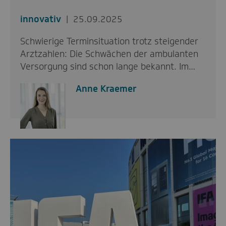
innovativ
25.09.2025
Schwierige Terminsituation trotz steigender
Arztzahlen: Die Schwächen der ambulanten
Versorgung sind schon lange bekannt. Im…
Anne Kraemer