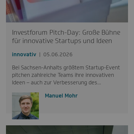
Investforum Pitch-Day: Große Bühne
für innovative Startups und Ideen
innovativ
05.06.2026
Bei Sachsen-Anhalts größtem Startup-Event
pitchen zahlreiche Teams ihre innovativen
Ideen – auch zur Verbesserung des…
Manuel Mohr