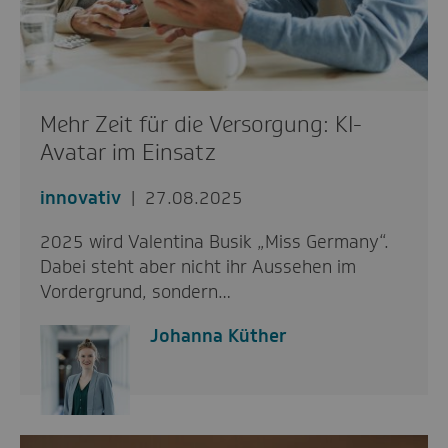
Mehr Zeit für die Versorgung: KI-
Avatar im Einsatz
innovativ
27.08.2025
2025 wird Valentina Busik „Miss Germany“.
Dabei steht aber nicht ihr Aussehen im
Vordergrund, sondern…
Johanna Küther