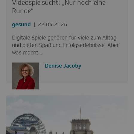
Videospielsucht: „Nur noch eine
Runde“
gesund
22.04.2026
Digitale Spiele gehören für viele zum Alltag
und bieten Spaß und Erfolgserlebnisse. Aber
was macht…
Denise Jacoby