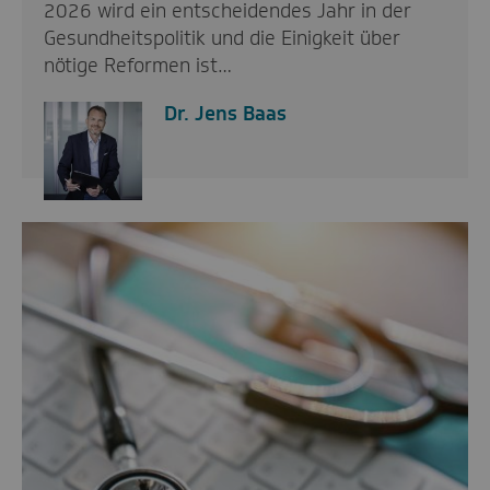
2026 wird ein entscheidendes Jahr in der
Gesundheitspolitik und die Einigkeit über
nötige Reformen ist…
Dr. Jens Baas