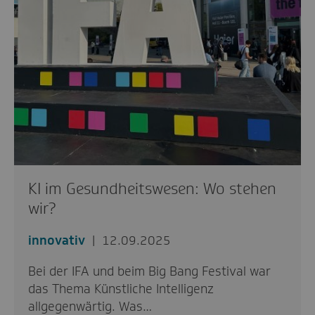
KI im Gesundheitswesen: Wo stehen
wir?
innovativ
12.09.2025
Bei der IFA und beim Big Bang Festival war
das Thema Künstliche Intelligenz
allgegenwärtig. Was…