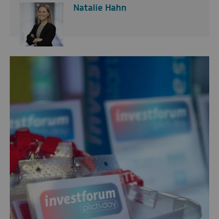
Natalie Hahn