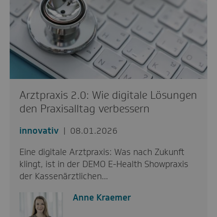
Arztpraxis 2.0: Wie digitale Lösungen
den Praxisalltag verbessern
innovativ
08.01.2026
Eine digitale Arztpraxis: Was nach Zukunft
klingt, ist in der DEMO E-Health Showpraxis
der Kassenärztlichen…
Anne Kraemer