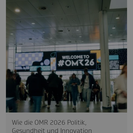
Wie die OMR 2026 Politik,
Gesundheit und Innovation