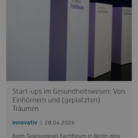
Start-ups im Gesundheitswesen: Von
Einhörnern und (geplatzten)
Träumen
innovativ
28.04.2026
Beim Tagesspiegel Fachforum in Berlin ging