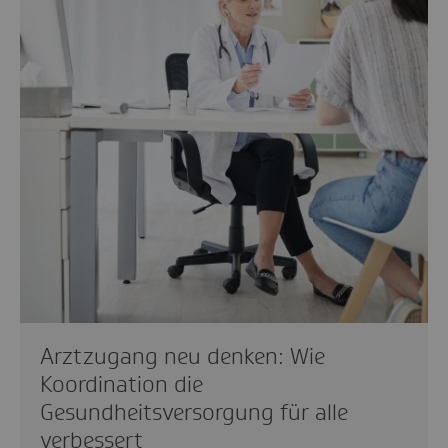
Arztzugang neu denken: Wie
Koordination die
Gesundheitsversorgung für alle
verbessert