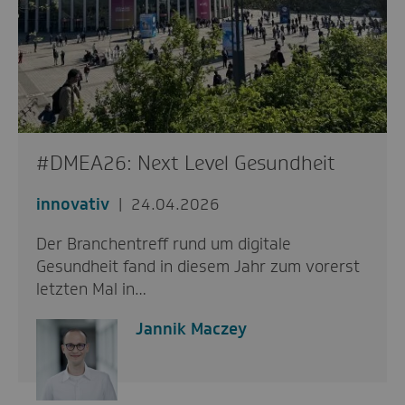
#DMEA26: Next Level Gesundheit
innovativ
24.04.2026
Der Branchentreff rund um digitale
Gesundheit fand in diesem Jahr zum vorerst
letzten Mal in…
Jannik Maczey