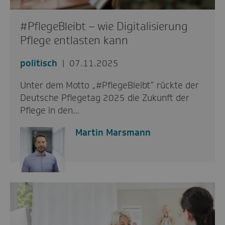
#PflegeBleibt – wie Digitalisierung
Pflege entlasten kann
politisch
07.11.2025
Unter dem Motto „#PflegeBleibt“ rückte der
Deutsche Pflegetag 2025 die Zukunft der
Pflege in den…
Martin Marsmann