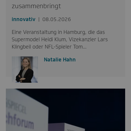
zusammenbringt
innovativ
08.05.2026
Eine Veranstaltung in Hamburg, die das
Supermodel Heidi Klum, Vizekanzler Lars
Klingbeil oder NFL-Spieler Tom…
Natalie Hahn