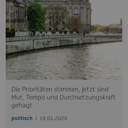
Die Prioritäten stimmen, jetzt sind
Mut, Tempo und Durchsetzungskraft
gefragt
politisch
19.01.2026