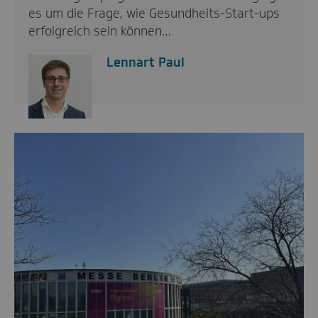
es um die Frage, wie Gesundheits-Start-ups
erfolgreich sein können…
Lennart Paul