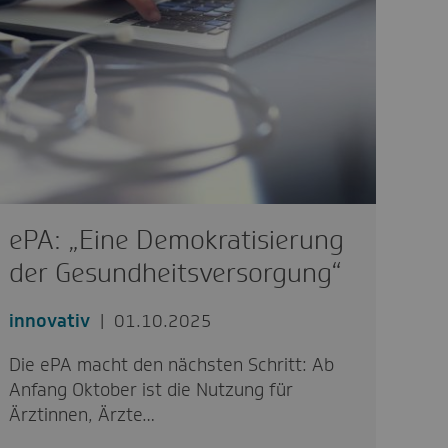
ePA: „Eine Demokratisierung
der Gesundheitsversorgung“
innovativ
01.10.2025
Die ePA macht den nächsten Schritt: Ab
Anfang Oktober ist die Nutzung für
Ärztinnen, Ärzte…