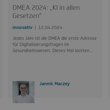
DMEA 2024: „KI in allen
Gesetzen“
innovativ
12.04.2024
Jedes Jahr ist die DMEA die erste Adresse
für Digitalisierungsfragen im
Gesundheitswesen. Dieses Mal lockten…
Jannik Maczey