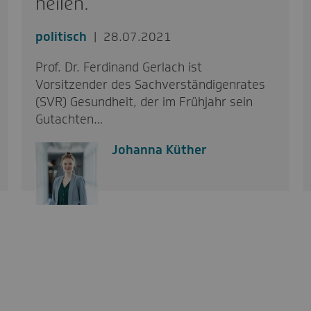
heilen.“
politisch
28.07.2021
Prof. Dr. Ferdinand Gerlach ist
Vorsitzender des Sachverständigenrates
(SVR) Gesundheit, der im Frühjahr sein
Gutachten…
Johanna Küther