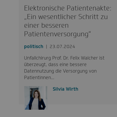
Elektronische Patientenakte:
„Ein wesentlicher Schritt zu
einer besseren
Patientenversorgung“
politisch
23.07.2024
Unfallchirurg Prof. Dr. Felix Walcher ist
überzeugt, dass eine bessere
Datennutzung die Versorgung von
Patientinnen…
Silvia Wirth