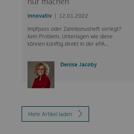
nur machen“
innovativ
12.01.2022
Impfpass oder Zahnbonusheft verlegt?
Kein Problem, Unterlagen wie diese
können künftig direkt in der ePA…
Denise Jacoby
Mehr Artikel laden