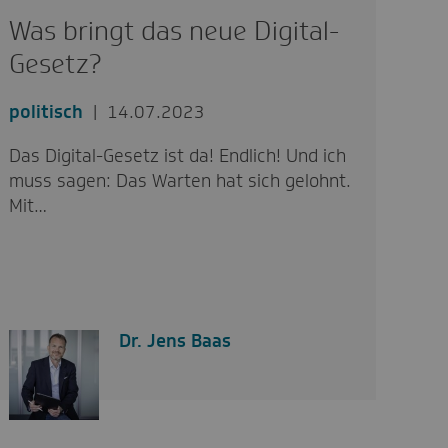
Was bringt das neue Digital-
Gesetz?
politisch
14.07.2023
Das Digital-Gesetz ist da! Endlich! Und ich
muss sagen: Das Warten hat sich gelohnt.
Mit…
Dr. Jens Baas