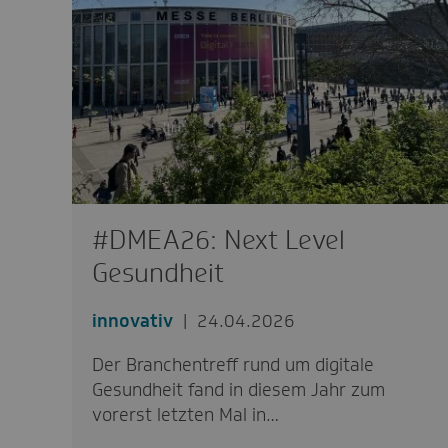
#DMEA26: Next Level
Gesundheit
innovativ
24.04.2026
Der Branchentreff rund um digitale
Gesundheit fand in diesem Jahr zum
vorerst letzten Mal in…