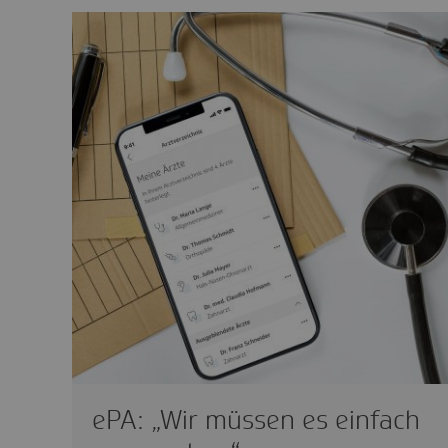
ePA: „Wir müssen es einfach