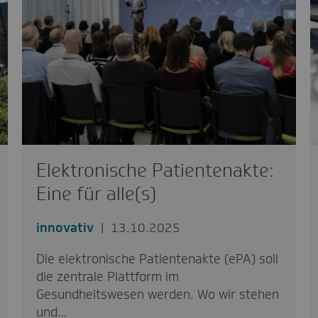
Elektronische Patientenakte:
Eine für alle(s)
innovativ
13.10.2025
Die elektronische Patientenakte (ePA) soll
die zentrale Plattform im
Gesundheitswesen werden. Wo wir stehen
und…