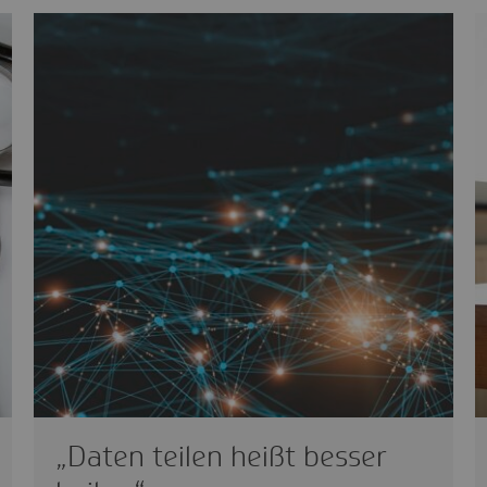
„Daten teilen heißt besser