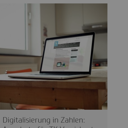
Digitalisierung in Zahlen: