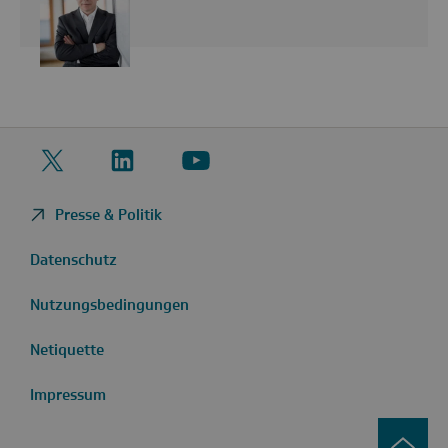
Twitter
LinkedIn
YouTube
Presse & Politik
Datenschutz
Nutzungsbedingungen
Netiquette
Impressum