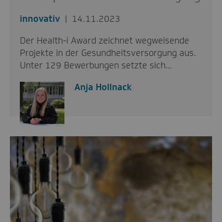
innovativ
14.11.2023
Der Health-i Award zeichnet wegweisende
Projekte in der Gesundheitsversorgung aus.
Unter 129 Bewerbungen setzte sich…
Anja Hollnack