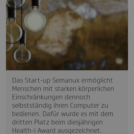
Das Start-up Semanux ermöglicht
Menschen mit starken körperlichen
Einschränkungen dennoch
selbstständig ihren Computer zu
bedienen. Dafür wurde es mit dem
dritten Platz beim diesjährigen
Health-i Award ausgezeichnet.