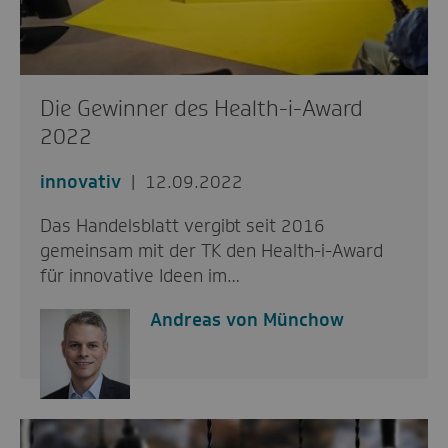
Die Gewinner des Health-i-Award
2022
innovativ
12.09.2022
Das Handelsblatt vergibt seit 2016
gemeinsam mit der TK den Health-i-Award
für innovative Ideen im…
Andreas von Münchow