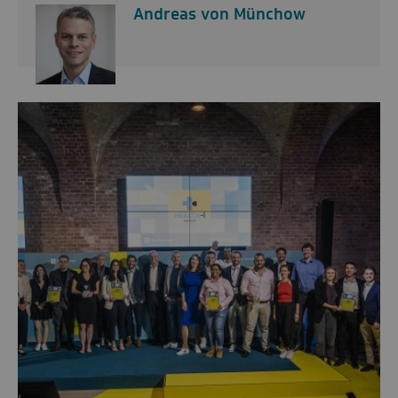
Andreas von Münchow