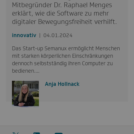
Mitbegründer Dr. Raphael Menges
erklärt, wie die Software zu mehr
digitaler Bewegungsfreiheit verhilft.
innovativ
04.01.2024
Das Start-up Semanux ermöglicht Menschen
mit starken körperlichen Einschränkungen
dennoch selbstständig ihren Computer zu
bedienen.…
Anja Hollnack
Twitter
LinkedIn