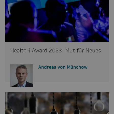
Health-i Award 2023: Mut für Neues
Andreas von Münchow