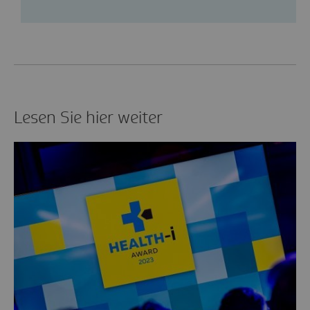
Lesen Sie hier weiter