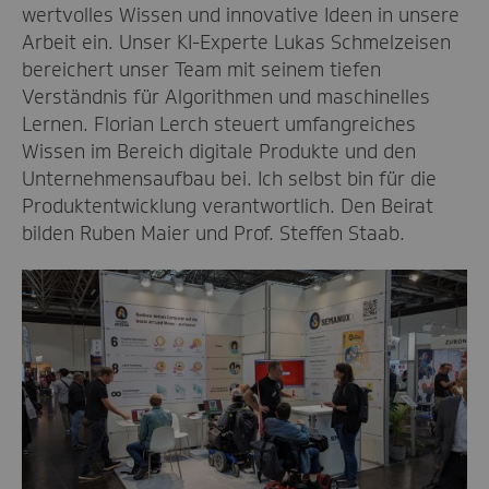
wertvolles Wissen und innovative Ideen in unsere
Arbeit ein. Unser KI-Experte Lukas Schmelzeisen
bereichert unser Team mit seinem tiefen
Verständnis für Algorithmen und maschinelles
Lernen. Florian Lerch steuert umfangreiches
Wissen im Bereich digitale Produkte und den
Unternehmensaufbau bei. Ich selbst bin für die
Produktentwicklung verantwortlich. Den Beirat
bilden Ruben Maier und Prof. Steffen Staab.