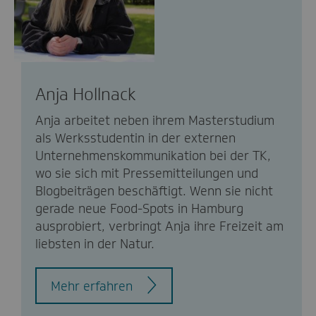
Anja Hollnack
Anja arbeitet neben ihrem Masterstudium
als Werksstudentin in der externen
Unternehmenskommunikation bei der TK,
wo sie sich mit Pressemitteilungen und
Blogbeiträgen beschäftigt. Wenn sie nicht
gerade neue Food-Spots in Hamburg
ausprobiert, verbringt Anja ihre Freizeit am
liebsten in der Natur.
Mehr erfahren