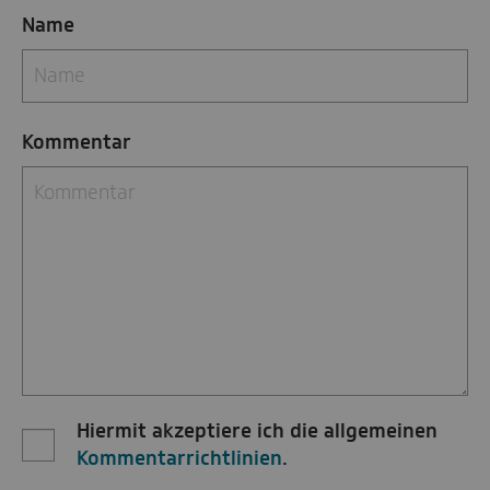
Name
Kommentar
Hiermit akzeptiere ich die allgemeinen
Kommentarrichtlinien
.