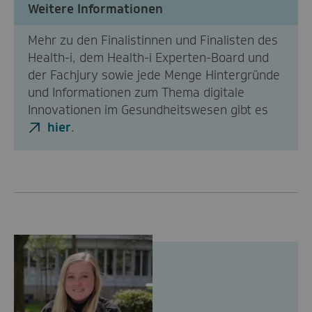
Weitere Informationen
Mehr zu den Finalistinnen und Finalisten des
Health-i, dem Health-i Experten-Board und
der Fachjury sowie jede Menge Hintergründe
und Informationen zum Thema digitale
Innovationen im Gesundheitswesen gibt es
hier
.