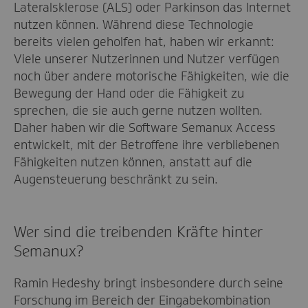
Lateralsklerose (ALS) oder Parkinson das Internet
nutzen können. Während diese Technologie
bereits vielen geholfen hat, haben wir erkannt:
Viele unserer Nutzerinnen und Nutzer verfügen
noch über andere motorische Fähigkeiten, wie die
Bewegung der Hand oder die Fähigkeit zu
sprechen, die sie auch gerne nutzen wollten.
Daher haben wir die Software Semanux Access
entwickelt, mit der Betroffene ihre verbliebenen
Fähigkeiten nutzen können, anstatt auf die
Augensteuerung beschränkt zu sein.
Wer sind die treibenden Kräfte hinter
Semanux?
Ramin Hedeshy bringt insbesondere durch seine
Forschung im Bereich der Eingabekombination