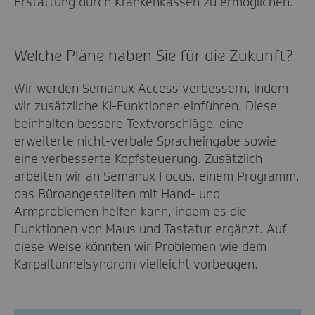
Erstattung durch Krankenkassen zu ermöglichen.
Welche Pläne haben Sie für die Zukunft?
Wir werden Semanux Access verbessern, indem
wir zusätzliche KI-Funktionen einführen. Diese
beinhalten bessere Textvorschläge, eine
erweiterte nicht-verbale Spracheingabe sowie
eine verbesserte Kopfsteuerung. Zusätzlich
arbeiten wir an Semanux Focus, einem Programm,
das Büroangestellten mit Hand- und
Armproblemen helfen kann, indem es die
Funktionen von Maus und Tastatur ergänzt. Auf
diese Weise könnten wir Problemen wie dem
Karpaltunnelsyndrom vielleicht vorbeugen.