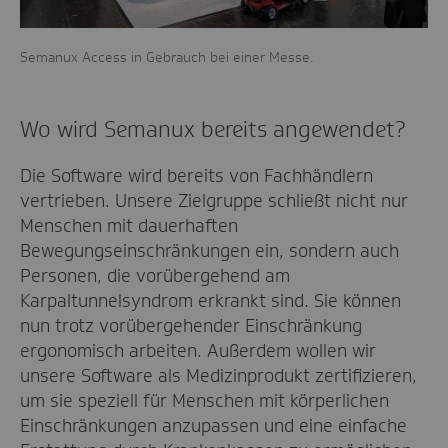
Semanux Access in Gebrauch bei einer Messe.
Wo wird Semanux bereits angewendet?
Die Software wird bereits von Fachhändlern
vertrieben. Unsere Zielgruppe schließt nicht nur
Menschen mit dauerhaften
Bewegungseinschränkungen ein, sondern auch
Personen, die vorübergehend am
Karpaltunnelsyndrom erkrankt sind. Sie können
nun trotz vorübergehender Einschränkung
ergonomisch arbeiten. Außerdem wollen wir
unsere Software als Medizinprodukt zertifizieren,
um sie speziell für Menschen mit körperlichen
Einschränkungen anzupassen und eine einfache