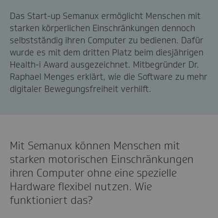
Das Start-up Semanux ermöglicht Menschen mit
starken körperlichen Einschränkungen dennoch
selbstständig ihren Computer zu bedienen. Dafür
wurde es mit dem dritten Platz beim diesjährigen
Health-i Award ausgezeichnet. Mitbegründer Dr.
Raphael Menges erklärt, wie die Software zu mehr
digitaler Bewegungsfreiheit verhilft.
Mit Semanux können Menschen mit
starken motorischen Einschränkungen
ihren Computer ohne eine spezielle
Hardware flexibel nutzen. Wie
funktioniert das?