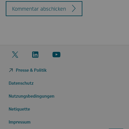
Kommentar abschicken
Twitter
LinkedIn
YouTube
Presse & Politik
Datenschutz
Nutzungsbedingungen
Netiquette
Impressum