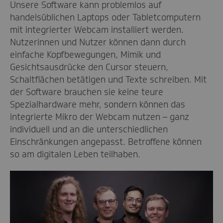
Unsere Software kann problemlos auf
handelsüblichen Laptops oder Tabletcomputern
mit integrierter Webcam installiert werden.
Nutzerinnen und Nutzer können dann durch
einfache Kopfbewegungen, Mimik und
Gesichtsausdrücke den Cursor steuern,
Schaltflächen betätigen und Texte schreiben. Mit
der Software brauchen sie keine teure
Spezialhardware mehr, sondern können das
integrierte Mikro der Webcam nutzen – ganz
individuell und an die unterschiedlichen
Einschränkungen angepasst. Betroffene können
so am digitalen Leben teilhaben.