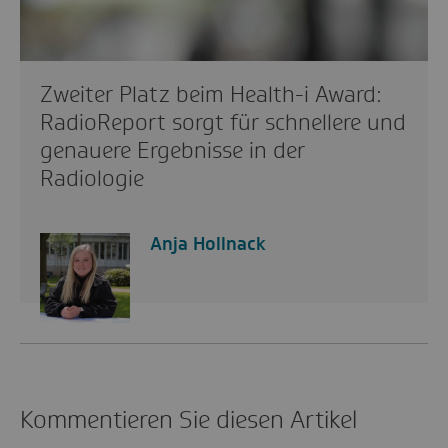
Zweiter Platz beim Health-i Award:
RadioReport sorgt für schnellere und
genauere Ergebnisse in der
Radiologie
Anja Hollnack
Kommentieren Sie diesen Artikel