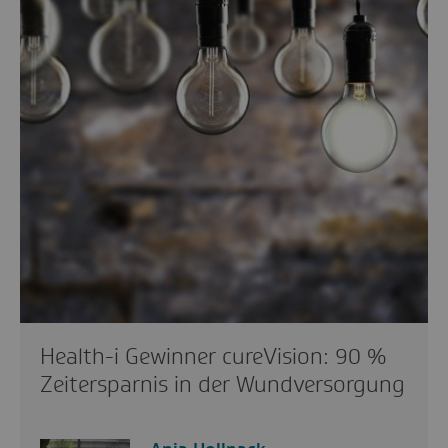
Health-i Gewinner cureVision: 90 %
Zeitersparnis in der Wundversorgung