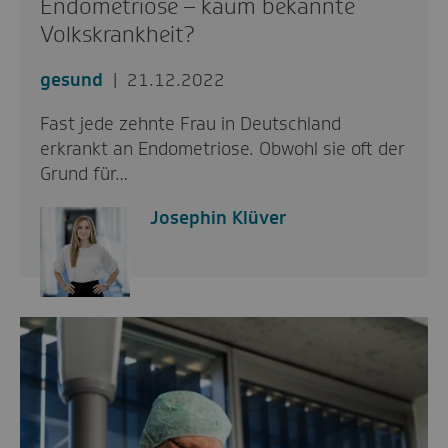
Endometriose – kaum bekannte
Volkskrankheit?
gesund
21.12.2022
Fast jede zehnte Frau in Deutschland
erkrankt an Endometriose. Obwohl sie oft der
Grund für…
Josephin Klüver