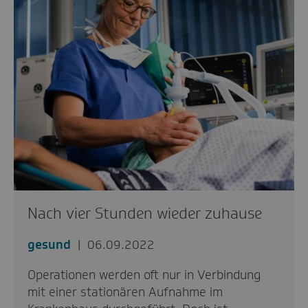
Nach vier Stunden wieder zuhause
gesund
06.09.2022
Operationen werden oft nur in Verbindung
mit einer stationären Aufnahme im