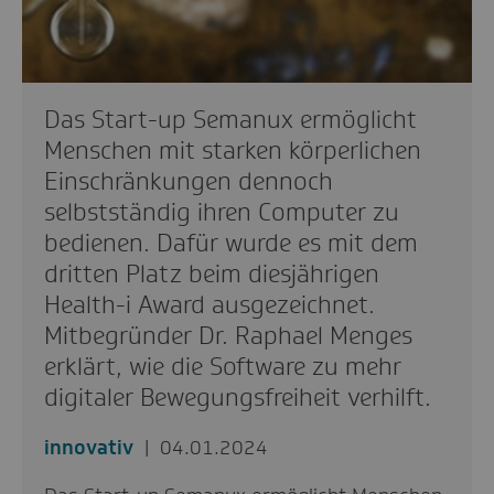
Das Start-up Semanux ermöglicht
Menschen mit starken körperlichen
Einschränkungen dennoch
selbstständig ihren Computer zu
bedienen. Dafür wurde es mit dem
dritten Platz beim diesjährigen
Health-i Award ausgezeichnet.
Mitbegründer Dr. Raphael Menges
erklärt, wie die Software zu mehr
digitaler Bewegungsfreiheit verhilft.
innovativ
04.01.2024