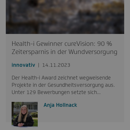
Health-i Gewinner cureVision: 90 %
Zeitersparnis in der Wundversorgung
innovativ
14.11.2023
Der Health-i Award zeichnet wegweisende
Projekte in der Gesundheitsversorgung aus.
Unter 129 Bewerbungen setzte sich…
Anja Hollnack