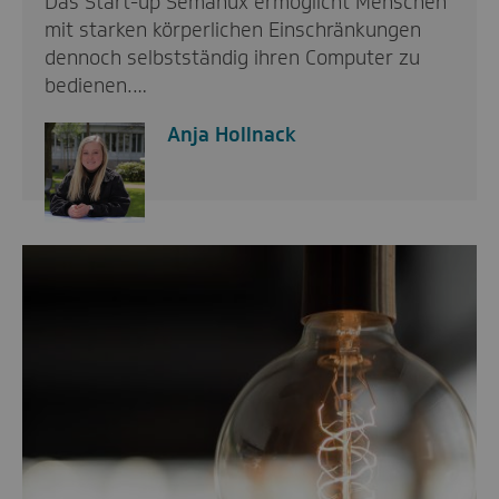
Das Start-up Semanux ermöglicht Menschen
mit starken körperlichen Einschränkungen
dennoch selbstständig ihren Computer zu
bedienen.…
Anja Hollnack