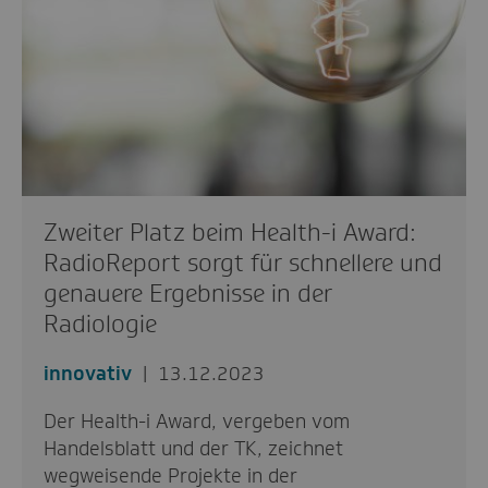
Zweiter Platz beim Health-i Award:
RadioReport sorgt für schnellere und
genauere Ergebnisse in der
Radiologie
innovativ
13.12.2023
Der Health-i Award, vergeben vom
Handelsblatt und der TK, zeichnet
wegweisende Projekte in der