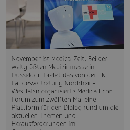
November ist Medica-Zeit. Bei der
weltgrößten Medizinmesse in
Düsseldorf bietet das von der TK-
Landesvertretung Nordrhein-
Westfalen organisierte Medica Econ
Forum zum zwölften Mal eine
Plattform für den Dialog rund um die
aktuellen Themen und
Herausforderungen im