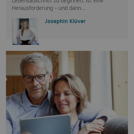
Lebensabschnitt zu beginnen, ist eine
Herausforderung – und dann…
Josephin Klüver