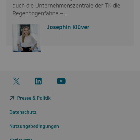
auch die Unternehmenszentrale der TK die
Regenbogenfahne –…
Josephin Klüver
Twitter
LinkedIn
YouTube
Presse & Politik
Datenschutz
Nutzungsbedingungen