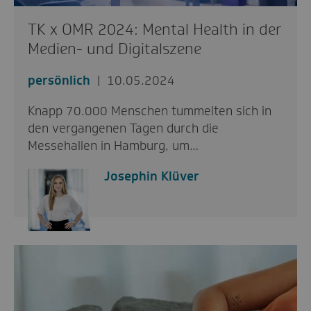
TK x OMR 2024: Mental Health in der
Medien- und Digitalszene
persönlich
10.05.2024
Knapp 70.000 Menschen tummelten sich in
den vergangenen Tagen durch die
Messehallen in Hamburg, um…
Josephin Klüver