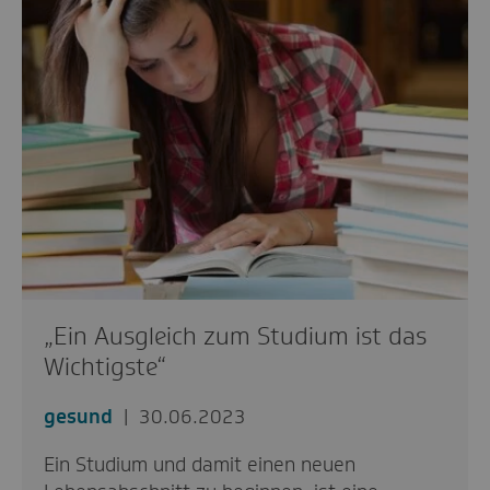
„Ein Ausgleich zum Studium ist das
Wichtigste“
gesund
30.06.2023
Ein Studium und damit einen neuen