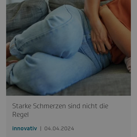
Starke Schmerzen sind nicht die
Regel
innovativ
04.04.2024