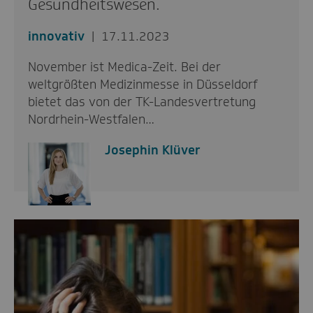
Gesundheitswesen.
innovativ
17.11.2023
November ist Medica-Zeit. Bei der
weltgrößten Medizinmesse in Düsseldorf
bietet das von der TK-Landesvertretung
Nordrhein-Westfalen…
Josephin Klüver