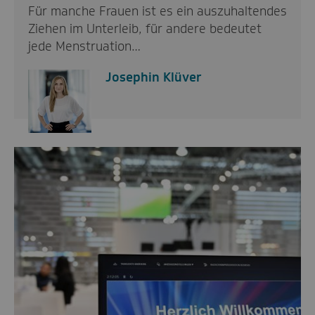
Für manche Frauen ist es ein auszuhaltendes
Ziehen im Unterleib, für andere bedeutet
jede Menstruation…
Josephin Klüver