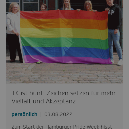
TK ist bunt: Zeichen setzen für mehr
Vielfalt und Akzeptanz
persönlich
03.08.2022
Zum Start der Hamburger Pride Week hisst