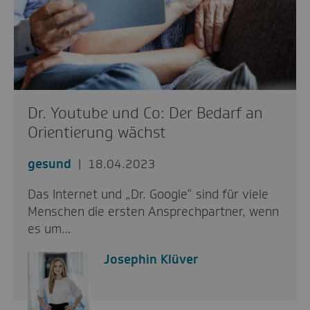
Dr. Youtube und Co: Der Bedarf an
Orientierung wächst
gesund
18.04.2023
Das Internet und „Dr. Google“ sind für viele
Menschen die ersten Ansprechpartner, wenn
es um…
Josephin Klüver