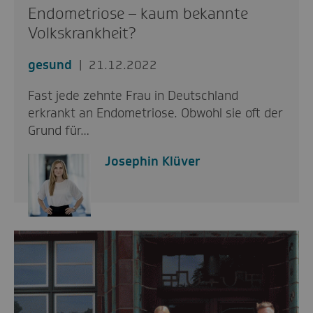
Endometriose – kaum bekannte
Volkskrankheit?
gesund
21.12.2022
Fast jede zehnte Frau in Deutschland
erkrankt an Endometriose. Obwohl sie oft der
Grund für…
Josephin Klüver