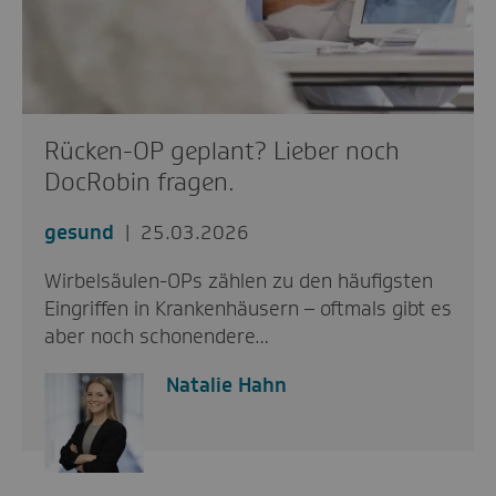
Rücken-OP geplant? Lieber noch
DocRobin fragen.
gesund
25.03.2026
Wirbelsäulen-OPs zählen zu den häufigsten
Eingriffen in Krankenhäusern – oftmals gibt es
aber noch schonendere…
Natalie Hahn