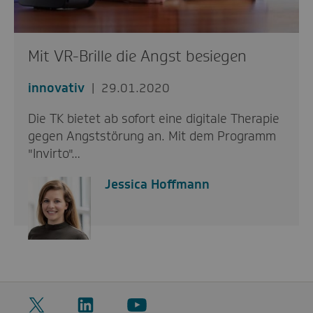
Mit VR-Brille die Angst besiegen
innovativ
29.01.2020
Die TK bietet ab sofort eine digitale Therapie
gegen Angststörung an. Mit dem Programm
"Invirto"…
Jessica Hoffmann
Twitter
LinkedIn