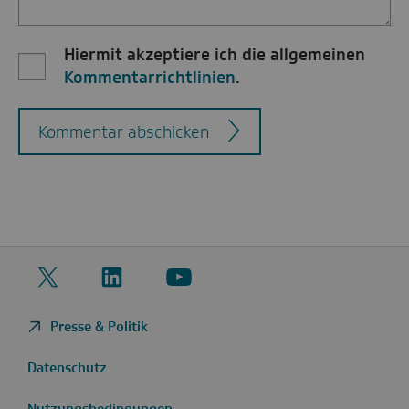
Hiermit akzeptiere ich die allgemeinen
Kommentarrichtlinien
.
Kommentar abschicken
Twitter
LinkedIn
YouTube
Presse & Politik
Datenschutz
Nutzungsbedingungen