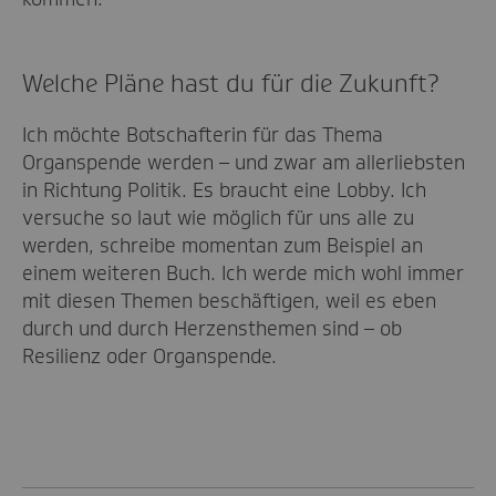
Welche Pläne hast du für die Zukunft?
Ich möchte Botschafterin für das Thema
Organspende werden – und zwar am allerliebsten
in Richtung Politik. Es braucht eine Lobby. Ich
versuche so laut wie möglich für uns alle zu
werden, schreibe momentan zum Beispiel an
einem weiteren Buch. Ich werde mich wohl immer
mit diesen Themen beschäftigen, weil es eben
durch und durch Herzensthemen sind – ob
Resilienz oder Organspende.