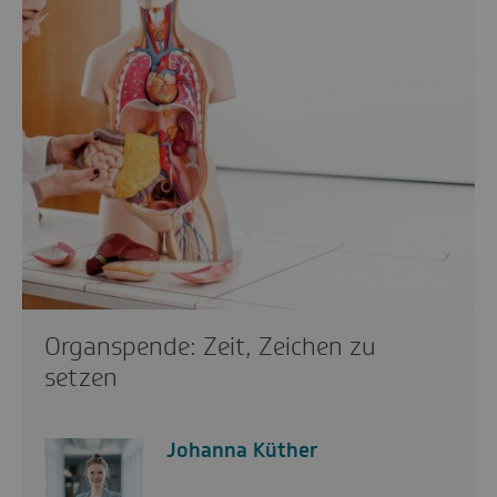
Organspende: Zeit, Zeichen zu
setzen
Johanna Küther