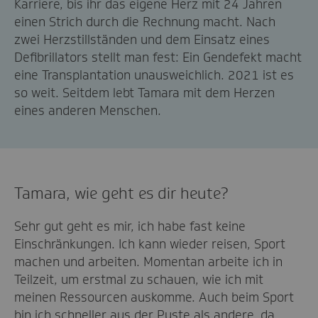
Karriere, bis ihr das eigene Herz mit 24 Jahren
einen Strich durch die Rechnung macht. Nach
zwei Herzstillständen und dem Einsatz eines
Defibrillators stellt man fest: Ein Gendefekt macht
eine Transplantation unausweichlich. 2021 ist es
so weit. Seitdem lebt Tamara mit dem Herzen
eines anderen Menschen.
Tamara, wie geht es dir heute?
Sehr gut geht es mir, ich habe fast keine
Einschränkungen. Ich kann wieder reisen, Sport
machen und arbeiten. Momentan arbeite ich in
Teilzeit, um erstmal zu schauen, wie ich mit
meinen Ressourcen auskomme. Auch beim Sport
bin ich schneller aus der Puste als andere, da