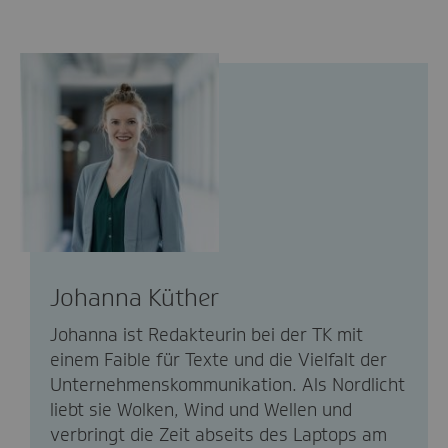
Johanna Küther
Johanna ist Redakteurin bei der TK mit
einem Faible für Texte und die Vielfalt der
Unternehmenskommunikation. Als Nordlicht
liebt sie Wolken, Wind und Wellen und
verbringt die Zeit abseits des Laptops am