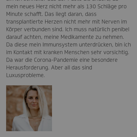
mein neues Herz nicht mehr als 130 Schläge pro
Minute schafft. Das liegt daran, dass
transplantierte Herzen nicht mehr mit Nerven im
Körper verbunden sind. Ich muss natürlich penibel
darauf achten, meine Medikamente zu nehmen.
Da diese mein Immunsystem unterdrücken, bin ich
im Kontakt mit kranken Menschen sehr vorsichtig.
Da war die Corona-Pandemie eine besondere
Herausforderung. Aber all das sind
Luxusprobleme.