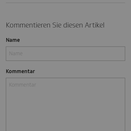
Kommentieren Sie diesen Artikel
Name
Kommentar