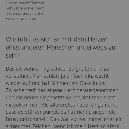
Heute macht Tamara
Schwab anderen Mut
mit ihrer Geschichte.
Foto: Frau Fokus
Wie fühlt es sich an mit dem Herzen
eines anderen Menschen unterwegs zu
sein?
Das ist wahnsinnig schwer zu greifen und zu
verstehen. Man schläft ja einfach ein, wacht
wieder auf und hat Schmerzen. Dass in der
Zwischenzeit das eigene Herz herausgenommen
und ein neues eingesetzt wurde, hat man nicht
mitbekommen. Als allererstes habe ich gemerkt,
dass es stärker pumpt, es hat richtig gegen die
Brust getrommelt. Das war vorher immer eher ein
schlechtes Zeichen, wenn ich mein Herz so stark