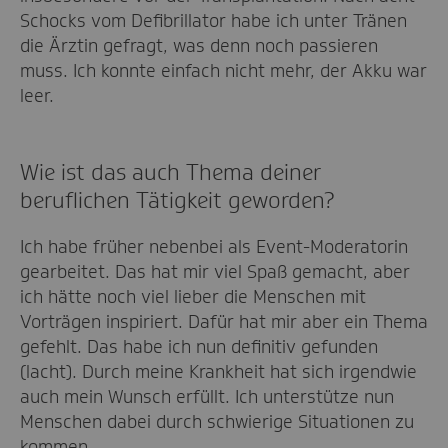
Schocks vom Defibrillator habe ich unter Tränen
die Ärztin gefragt, was denn noch passieren
muss. Ich konnte einfach nicht mehr, der Akku war
leer.
Wie ist das auch Thema deiner
beruflichen Tätigkeit geworden?
Ich habe früher nebenbei als Event-Moderatorin
gearbeitet. Das hat mir viel Spaß gemacht, aber
ich hätte noch viel lieber die Menschen mit
Vorträgen inspiriert. Dafür hat mir aber ein Thema
gefehlt. Das habe ich nun definitiv gefunden
(lacht). Durch meine Krankheit hat sich irgendwie
auch mein Wunsch erfüllt. Ich unterstütze nun
Menschen dabei durch schwierige Situationen zu
kommen.