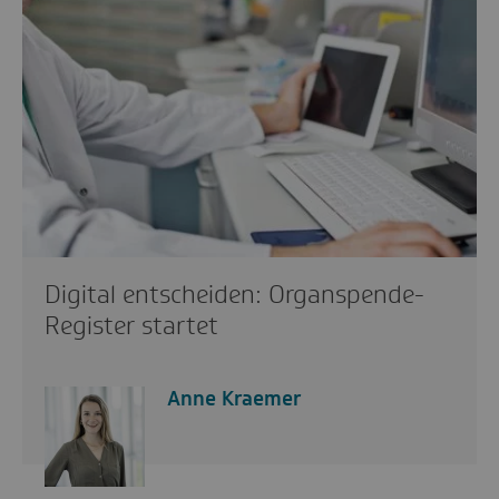
Digital entscheiden: Organspende-
Register startet
Anne Kraemer