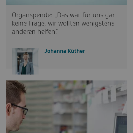
Organspende: „Das war für uns gar
keine Frage, wir wollten wenigstens
anderen helfen.“
Johanna Küther