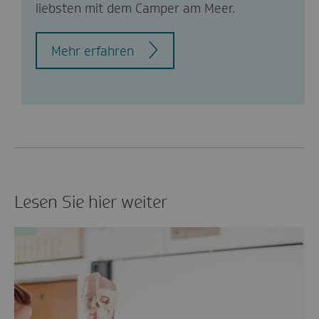
liebsten mit dem Camper am Meer.
Mehr erfahren
Lesen Sie hier weiter