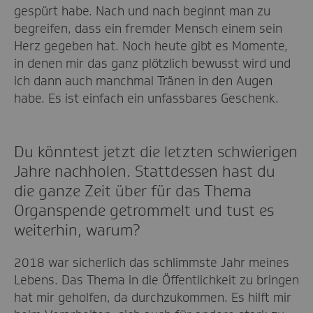
gespürt habe. Nach und nach beginnt man zu
begreifen, dass ein fremder Mensch einem sein
Herz gegeben hat. Noch heute gibt es Momente,
in denen mir das ganz plötzlich bewusst wird und
ich dann auch manchmal Tränen in den Augen
habe. Es ist einfach ein unfassbares Geschenk.
Du könntest jetzt die letzten schwierigen
Jahre nachholen. Stattdessen hast du
die ganze Zeit über für das Thema
Organspende getrommelt und tust es
weiterhin, warum?
2018 war sicherlich das schlimmste Jahr meines
Lebens. Das Thema in die Öffentlichkeit zu bringen
hat mir geholfen, da durchzukommen. Es hilft mir