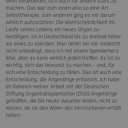
beim Verarbeiten, sich auch für andere stark zu
machen. Das war zum einen also so eine Art
Selbsttherapie, zum anderen ging es mir darum
wirklich aufzurütteln: Die Wahrscheinlichkeit im
Laufe seines Lebens ein neues Organ zu
benötigen, ist in Deutschland bis zu dreimal höher
als eines zu spenden. Man denkt bei mir vielleicht
nicht unbedingt, dass ich mit einem Spenderherz
lebe, aber es kann wirklich jeden treffen. Es ist so
wichtig, sich das bewusst zu machen – und, für
sich eine Entscheidung zu fällen. Das ist auch eine
Entscheidung, die Angehörige entlastet. Ich habe
im Rahmen meiner Arbeit mit der Deutschen
Stiftung Organtransplantation (DSO) Angehörige
getroffen, die bis heute darunter leiden, nicht zu
wissen, ob sie den Willen des Verstorbenen erfüllt
haben.