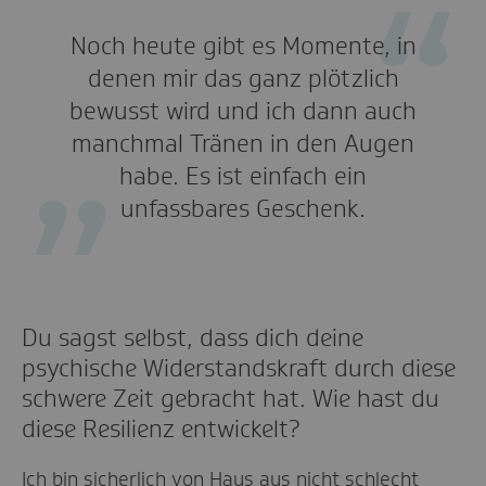
Noch heute gibt es Momente, in
denen mir das ganz plötzlich
bewusst wird und ich dann auch
manchmal Tränen in den Augen
habe. Es ist einfach ein
unfassbares Geschenk.
Du sagst selbst, dass dich deine
psychische Widerstandskraft durch diese
schwere Zeit gebracht hat. Wie hast du
diese Resilienz entwickelt?
Ich bin sicherlich von Haus aus nicht schlecht