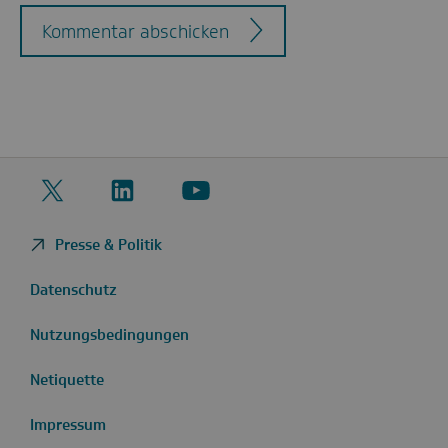
Kommentar abschicken
Twitter
LinkedIn
YouTube
Presse & Politik
Datenschutz
Nutzungsbedingungen
Netiquette
Impressum