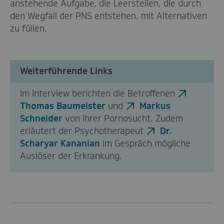
anstehende Aufgabe, die Leerstellen, die durch
den Wegfall der PNS entstehen, mit Alternativen
zu füllen.
Weiterführende Links
Im Interview berichten die Betroffenen
Thomas Baumeister
und
Markus
Schneider
von ihrer Pornosucht. Zudem
erläutert der Psychotherapeut
Dr.
Scharyar Kananian
im Gespräch mögliche
Auslöser der Erkrankung.