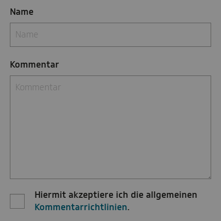
Name
Kommentar
Hiermit akzeptiere ich die allgemeinen
Kommentarrichtlinien
.