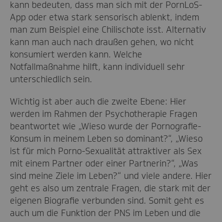
kann bedeuten, dass man sich mit der PornLoS-
App oder etwa stark sensorisch ablenkt, indem
man zum Beispiel eine Chilischote isst. Alternativ
kann man auch nach draußen gehen, wo nicht
konsumiert werden kann. Welche
Notfallmaßnahme hilft, kann individuell sehr
unterschiedlich sein.
Wichtig ist aber auch die zweite Ebene: Hier
werden im Rahmen der Psychotherapie Fragen
beantwortet wie „Wieso wurde der Pornografie-
Konsum in meinem Leben so dominant?“, „Wieso
ist für mich Porno-Sexualität attraktiver als Sex
mit einem Partner oder einer Partnerin?“, „Was
sind meine Ziele im Leben?“ und viele andere. Hier
geht es also um zentrale Fragen, die stark mit der
eigenen Biografie verbunden sind. Somit geht es
auch um die Funktion der PNS im Leben und die