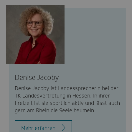
Denise Jacoby
Denise Jacoby ist Landessprecherin bei der
TK-Landesvertretung in Hessen. In ihrer
Freizeit ist sie sportlich aktiv und lässt auch
gern am Rhein die Seele baumeln.
Mehr erfahren