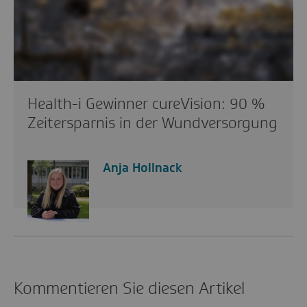
Health-i Gewinner cureVision: 90 %
Zeitersparnis in der Wundversorgung
Anja Hollnack
Kommentieren Sie diesen Artikel