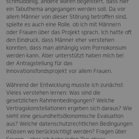
schmuddelig, andere waren begeistert, dass hier
ein Tabuthema angegangen werden soll. Da vor
allem Männer von dieser Störung betroffen sind,
spielte es auch eine Rolle, ob ich mit Männern
oder Frauen über das Projekt sprach. Ich hatte oft
den Eindruck, dass Männer eher verstehen
konnten, dass man abhängig vom Pornokonsum
werden kann. Aber unterstützt haben mich bei
der Antragstellung für das
Innovationsfondsprojekt vor allem Frauen.
Während der Entwicklung musste ich zunächst
Vieles verstehen lernen: Was sind die
gesetzlichen Rahmenbedingungen? Welche
Vertragskonstellationen ergeben sich daraus? Wie
sieht eine gesundheitsökonomische Evaluation
aus? Welche datenschutzrechtlichen Bedingungen
müssen wo berücksichtigt werden? Fragen über