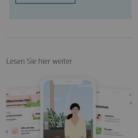
Lesen Sie hier weiter