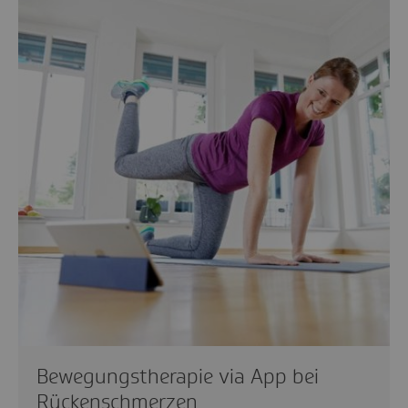
Bewegungstherapie via App bei
Rückenschmerzen