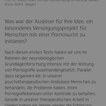
(Foto: Rolf K. Wegst)
Was war der Auslöser für Ihre Idee, ein
besonderes Versorgungsprojekt für
Menschen mit einer Pornosucht zu
initiieren?
Nach diesen ersten Tests haben wir uns im
Rahmen der neurobiologischen
Grundlagenforschung intensiv mit der Wirkung
von Pornografie auseinandergesetzt. Parallel
dazu begannen wir, in unserer
psychotherapeutischen Ambulanz Menschen zu
behandeln, die Probleme haben, ihren
Pornografiekonsum unter Kontrolle zu behalten.
Gerade in unserer therapeutischen Arbeit in
Gießen haben wir immer wieder die Erfahrung