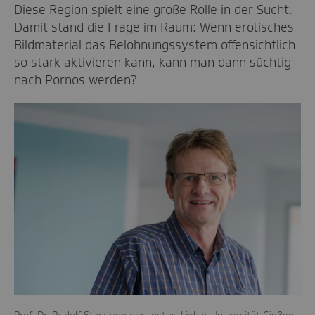
Diese Region spielt eine große Rolle in der Sucht.
Damit stand die Frage im Raum: Wenn erotisches
Bildmaterial das Belohnungssystem offensichtlich
so stark aktivieren kann, kann man dann süchtig
nach Pornos werden?
Prof. Dr. Rudolf Stark von der Justus-Liebig-Universität Gießen