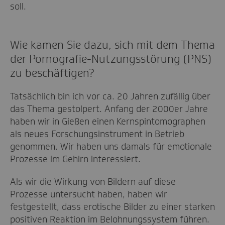
soll.
Wie kamen Sie dazu, sich mit dem Thema
der Pornografie-Nutzungsstörung (PNS)
zu beschäftigen?
Tatsächlich bin ich vor ca. 20 Jahren zufällig über
das Thema gestolpert. Anfang der 2000er Jahre
haben wir in Gießen einen Kernspintomographen
als neues Forschungsinstrument in Betrieb
genommen. Wir haben uns damals für emotionale
Prozesse im Gehirn interessiert.
Als wir die Wirkung von Bildern auf diese
Prozesse untersucht haben, haben wir
festgestellt, dass erotische Bilder zu einer starken
positiven Reaktion im Belohnungssystem führen.