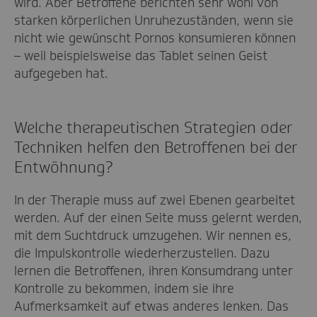
wird. Aber Betroffene berichten sehr wohl von
starken körperlichen Unruhezuständen, wenn sie
nicht wie gewünscht Pornos konsumieren können
– weil beispielsweise das Tablet seinen Geist
aufgegeben hat.
Welche therapeutischen Strategien oder
Techniken helfen den Betroffenen bei der
Entwöhnung?
In der Therapie muss auf zwei Ebenen gearbeitet
werden. Auf der einen Seite muss gelernt werden,
mit dem Suchtdruck umzugehen. Wir nennen es,
die Impulskontrolle wiederherzustellen. Dazu
lernen die Betroffenen, ihren Konsumdrang unter
Kontrolle zu bekommen, indem sie ihre
Aufmerksamkeit auf etwas anderes lenken. Das