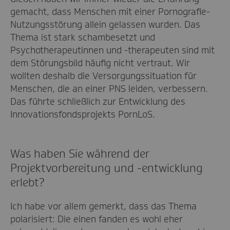
gemacht, dass Menschen mit einer Pornografie-
Nutzungsstörung allein gelassen wurden. Das
Thema ist stark schambesetzt und
Psychotherapeutinnen und -therapeuten sind mit
dem Störungsbild häufig nicht vertraut. Wir
wollten deshalb die Versorgungssituation für
Menschen, die an einer PNS leiden, verbessern.
Das führte schließlich zur Entwicklung des
Innovationsfondsprojekts PornLoS.
Was haben Sie während der
Projektvorbereitung und -entwicklung
erlebt?
Ich habe vor allem gemerkt, dass das Thema
polarisiert: Die einen fanden es wohl eher