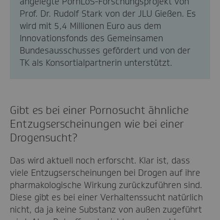
angelegte PornLoS-Forschungsprojekt von
Prof. Dr. Rudolf Stark von der JLU Gießen. Es
wird mit 5,4 Millionen Euro aus dem
Innovationsfonds des Gemeinsamen
Bundesausschusses gefördert und von der
TK als Konsortialpartnerin unterstützt.
Gibt es bei einer Pornosucht ähnliche
Entzugserscheinungen wie bei einer
Drogensucht?
Das wird aktuell noch erforscht. Klar ist, dass
viele Entzugserscheinungen bei Drogen auf ihre
pharmakologische Wirkung zurückzuführen sind.
Diese gibt es bei einer Verhaltenssucht natürlich
nicht, da ja keine Substanz von außen zugeführt