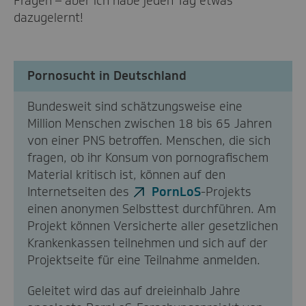
Fragen – aber ich habe jeden Tag etwas
dazugelernt!
Pornosucht in Deutschland
Bundesweit sind schätzungsweise eine
Million Menschen zwischen 18 bis 65 Jahren
von einer PNS betroffen. Menschen, die sich
fragen, ob ihr Konsum von pornografischem
Material kritisch ist, können auf den
Internetseiten des
PornLoS
-Projekts
einen anonymen Selbsttest durchführen. Am
Projekt können Versicherte aller gesetzlichen
Krankenkassen teilnehmen und sich auf der
Projektseite für eine Teilnahme anmelden.
Geleitet wird das auf dreieinhalb Jahre