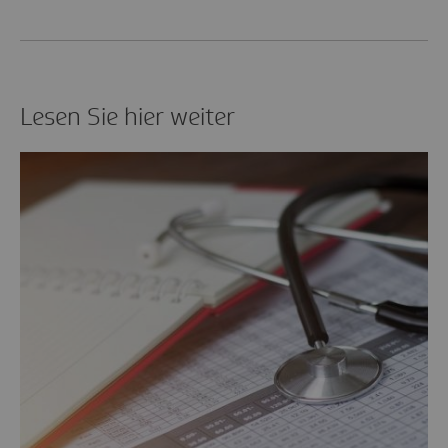
Lesen Sie hier weiter