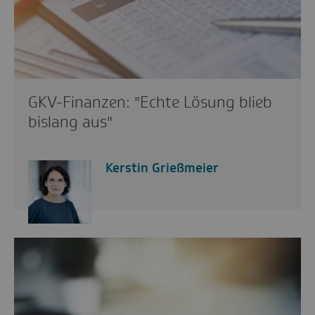
GKV-Finanzen: "Echte Lösung blieb
bislang aus"
Kerstin Grießmeier