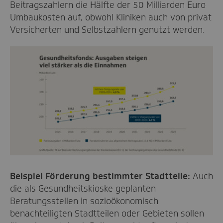
Beitragszahlern die Hälfte der 50
Milliarden Euro
Umbaukosten auf, obwohl
Kliniken auch von privat
Versicherten und Selbstzahlern genutzt werden
.
Beispiel Förderung bestimmter Stadtteile:
Auch
die als Gesundheitskioske geplanten
Beratungsstellen in
sozioökonomisch
benachteiligten Stadtteilen
oder
Gebieten
sollen