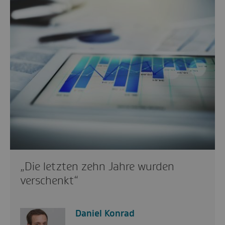
„Die letzten zehn Jahre wurden
verschenkt“
Daniel Konrad