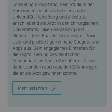
Consulting Group tätig. Sein Studium der
Humanmedizin absolvierte er an der
Universität Heidelberg und arbeitete
anschließend als Arzt in den chirurgischen
Universitätskliniken Heidelberg und
Münster. Jens Baas ist überzeugter Power-
User und probiert gerne neue Gadgets und
Apps aus. Sein engagiertes Eintreten für
die Digitalisierung des deutschen
Gesundheitssystems rührt aber nicht nur
daher, sondern auch aus den Erfahrungen,
die er als Arzt gewinnen konnte.
Mehr erfahren