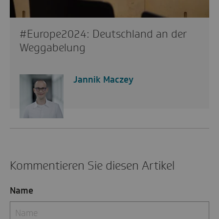
#Europe2024: Deutschland an der
Weggabelung
Jannik Maczey
Kommentieren Sie diesen Artikel
Name