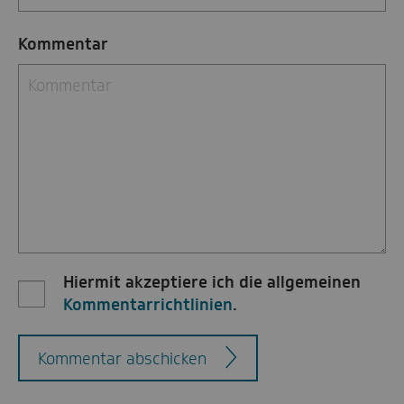
Kommentar
Hiermit akzeptiere ich die allgemeinen
Kommentarrichtlinien
.
Kommentar abschicken