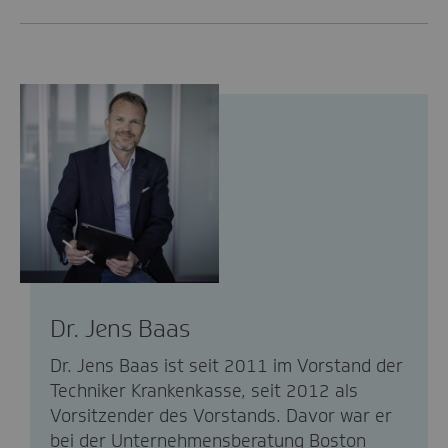
Dr. Jens Baas
Dr. Jens Baas ist seit 2011 im Vorstand der
Techniker Krankenkasse, seit 2012 als
Vorsitzender des Vorstands. Davor war er
bei der Unternehmensberatung Boston