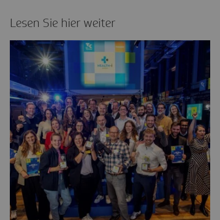
Lesen Sie hier weiter