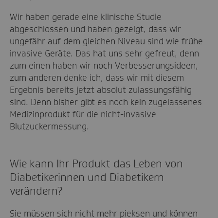
Wir haben gerade eine klinische Studie
abgeschlossen und haben gezeigt, dass wir
ungefähr auf dem gleichen Niveau sind wie frühe
invasive Geräte. Das hat uns sehr gefreut, denn
zum einen haben wir noch Verbesserungsideen,
zum anderen denke ich, dass wir mit diesem
Ergebnis bereits jetzt absolut zulassungsfähig
sind. Denn bisher gibt es noch kein zugelassenes
Medizinprodukt für die nicht-invasive
Blutzuckermessung.
Wie kann Ihr Produkt das Leben von
Diabetikerinnen und Diabetikern
verändern?
Sie müssen sich nicht mehr pieksen und können