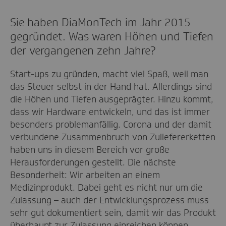
Sie haben DiaMonTech im Jahr 2015
gegründet. Was waren Höhen und Tiefen
der vergangenen zehn Jahre?
Start-ups zu gründen, macht viel Spaß, weil man
das Steuer selbst in der Hand hat. Allerdings sind
die Höhen und Tiefen ausgeprägter. Hinzu kommt,
dass wir Hardware entwickeln, und das ist immer
besonders problemanfällig. Corona und der damit
verbundene Zusammenbruch von Zuliefererketten
haben uns in diesem Bereich vor große
Herausforderungen gestellt. Die nächste
Besonderheit: Wir arbeiten an einem
Medizinprodukt. Dabei geht es nicht nur um die
Zulassung – auch der Entwicklungsprozess muss
sehr gut dokumentiert sein, damit wir das Produkt
überhaupt zur Zulassung einreichen können.