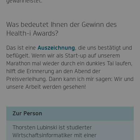
gewährleistet.
Was bedeutet Ihnen der Gewinn des
Health-i Awards?
Das ist eine
Auszeichnung
, die uns bestätigt und
beflügelt. Wenn wir als Start-up auf unserem
Marathon mal wieder durch ein dunkles Tal laufen,
hilft die Erinnerung an den Abend der
Preisverleihung. Dann kann ich mir sagen: Wir und
unsere Arbeit werden gesehen!
Zur Person
Thorsten Lubinski ist studierter
Wirtschaftsinformatiker mit einer