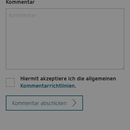
Kommentar
Hiermit akzeptiere ich die allgemeinen
Kommentarrichtlinien
.
Kommentar abschicken