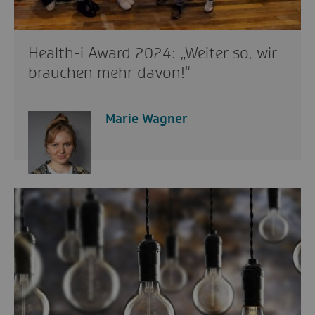
Health-i Award 2024: „Weiter so, wir
brauchen mehr davon!“
Marie Wagner