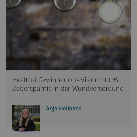
Health-i Gewinner cureVision: 90 %
Zeitersparnis in der Wundversorgung
Anja Hollnack