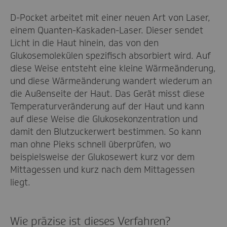
D-Pocket arbeitet mit einer neuen Art von Laser,
einem Quanten-Kaskaden-Laser. Dieser sendet
Licht in die Haut hinein, das von den
Glukosemolekülen spezifisch absorbiert wird. Auf
diese Weise entsteht eine kleine Wärmeänderung,
und diese Wärmeänderung wandert wiederum an
die Außenseite der Haut. Das Gerät misst diese
Temperaturveränderung auf der Haut und kann
auf diese Weise die Glukosekonzentration und
damit den Blutzuckerwert bestimmen. So kann
man ohne Pieks schnell überprüfen, wo
beispielsweise der Glukosewert kurz vor dem
Mittagessen und kurz nach dem Mittagessen
liegt.
Wie präzise ist dieses Verfahren?