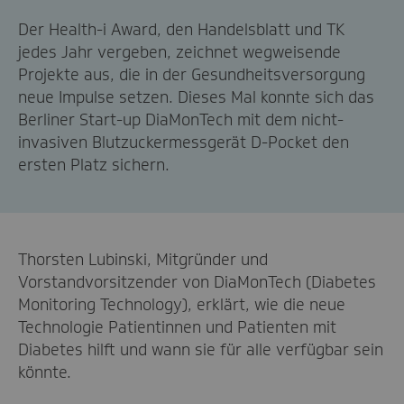
Der Health-i Award, den Handelsblatt und TK
jedes Jahr vergeben, zeichnet wegweisende
Projekte aus, die in der Gesundheitsversorgung
neue Impulse setzen. Dieses Mal konnte sich das
Berliner Start-up DiaMonTech mit dem nicht-
invasiven Blutzuckermessgerät D-Pocket den
ersten Platz sichern.
Thorsten Lubinski, Mitgründer und
Vorstandvorsitzender von DiaMonTech (Diabetes
Monitoring Technology), erklärt, wie die neue
Technologie Patientinnen und Patienten mit
Diabetes hilft und wann sie für alle verfügbar sein
könnte.