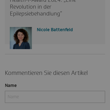
Revolution in der
Epilepsiebehandlung”
Nicole Battenfeld
Kommentieren Sie diesen Artikel
Name