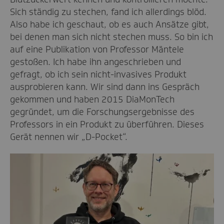
Sich ständig zu stechen, fand ich allerdings blöd.
Also habe ich geschaut, ob es auch Ansätze gibt,
bei denen man sich nicht stechen muss. So bin ich
auf eine Publikation von Professor Mäntele
gestoßen. Ich habe ihn angeschrieben und
gefragt, ob ich sein nicht-invasives Produkt
ausprobieren kann. Wir sind dann ins Gespräch
gekommen und haben 2015 DiaMonTech
gegründet, um die Forschungsergebnisse des
Professors in ein Produkt zu überführen. Dieses
Gerät nennen wir „D-Pocket“.