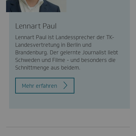
Lennart Paul
Lennart Paul ist Landessprecher der TK-
Landesvertretung in Berlin und
Brandenburg. Der gelernte Journalist liebt
Schweden und Filme - und besonders die
Schnittmenge aus beidem.
Mehr erfahren