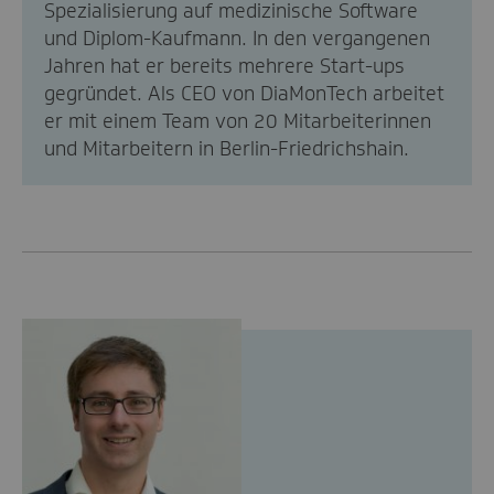
Spezialisierung auf medizinische Software
und Diplom-Kaufmann. In den vergangenen
Jahren hat er bereits mehrere Start-ups
gegründet. Als CEO von DiaMonTech arbeitet
er mit einem Team von 20 Mitarbeiterinnen
und Mitarbeitern in Berlin-Friedrichshain.