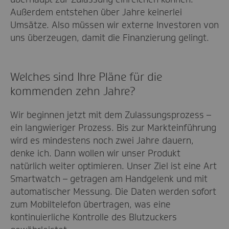
Außerdem entstehen über Jahre keinerlei
Umsätze. Also müssen wir externe Investoren von
uns überzeugen, damit die Finanzierung gelingt.
Welches sind Ihre Pläne für die
kommenden zehn Jahre?
Wir beginnen jetzt mit dem Zulassungsprozess –
ein langwieriger Prozess. Bis zur Markteinführung
wird es mindestens noch zwei Jahre dauern,
denke ich. Dann wollen wir unser Produkt
natürlich weiter optimieren. Unser Ziel ist eine Art
Smartwatch – getragen am Handgelenk und mit
automatischer Messung. Die Daten werden sofort
zum Mobiltelefon übertragen, was eine
kontinuierliche Kontrolle des Blutzuckers