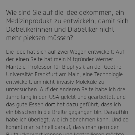
Wie sind Sie auf die Idee gekommen, ein
Medizinprodukt zu entwickeln, damit sich
Diabetikerinnen und Diabetiker nicht
mehr pieksen müssen?
Die Idee hat sich auf zwei Wegen entwickelt: Auf
der einen Seite hat mein Mitgründer Werner
Mäntele, Professor für Biophysik an der Goethe-
Universität Frankfurt am Main, eine Technologie
entwickelt, um nicht-invasiv Moleküle zu
untersuchen. Auf der anderen Seite habe ich drei
Jahre lang in den USA gelebt und gearbeitet, und
das gute Essen dort hat dazu geführt, dass ich
ein bisschen in die Breite gegangen bin. Daraufhin
habe ich überlegt, wie ich abnehmen kann. Und da
kommt man schnell darauf, dass man gern den
Blutzuckerwert kennen und kontrollieren möchte.