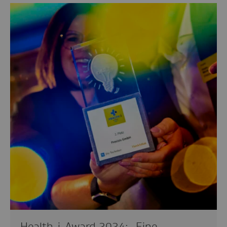
Health-i-Award 2024: „Eine