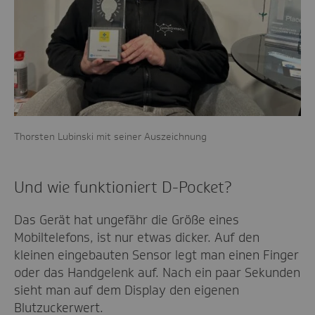
Thorsten Lubinski mit seiner Auszeichnung
Und wie funktioniert D-Pocket?
Das Gerät hat ungefähr die Größe eines
Mobiltelefons, ist nur etwas dicker. Auf den
kleinen eingebauten Sensor legt man einen Finger
oder das Handgelenk auf. Nach ein paar Sekunden
sieht man auf dem Display den eigenen
Blutzuckerwert.