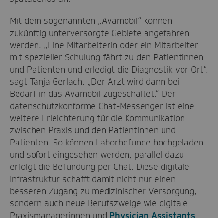
Mit dem sogenannten „Avamobil“ können
zukünftig unterversorgte Gebiete angefahren
werden. „Eine Mitarbeiterin oder ein Mitarbeiter
mit spezieller Schulung fährt zu den Patientinnen
und Patienten und erledigt die Diagnostik vor Ort“,
sagt Tanja Gerlach. „Der Arzt wird dann bei
Bedarf in das Avamobil zugeschaltet.“ Der
datenschutzkonforme Chat-Messenger ist eine
weitere Erleichterung für die Kommunikation
zwischen Praxis und den Patientinnen und
Patienten. So können Laborbefunde hochgeladen
und sofort eingesehen werden, parallel dazu
erfolgt die Befundung per Chat. Diese digitale
Infrastruktur schafft damit nicht nur einen
besseren Zugang zu medizinischer Versorgung,
sondern auch neue Berufszweige wie digitale
Praxismanagerinnen und
Physician Assistants
.