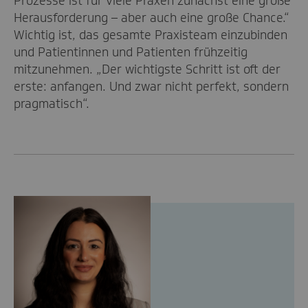
Prozesse ist für viele Praxen zunächst eine große
Herausforderung – aber auch eine große Chance.“
Wichtig ist, das gesamte Praxisteam einzubinden
und Patientinnen und Patienten frühzeitig
mitzunehmen. „Der wichtigste Schritt ist oft der
erste: anfangen. Und zwar nicht perfekt, sondern
pragmatisch“.