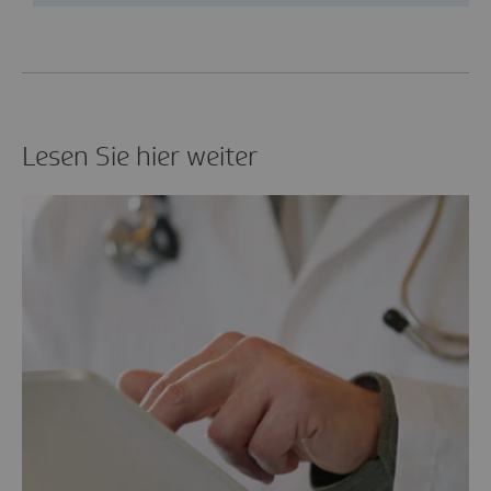
Lesen Sie hier weiter