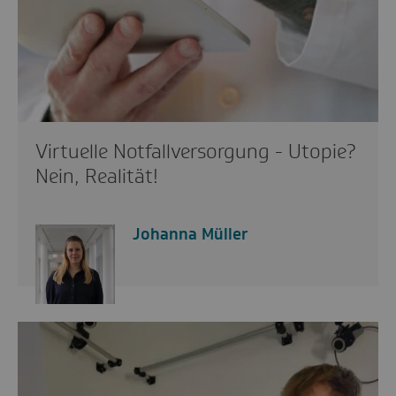
Virtuelle Notfallversorgung - Utopie?
Nein, Realität!
Johanna Müller