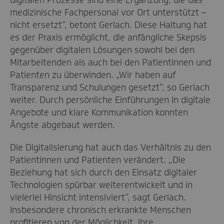
medizinische Fachpersonal vor Ort unterstützt –
nicht ersetzt“, betont Gerlach. Diese Haltung hat
es der Praxis ermöglicht, die anfängliche Skepsis
gegenüber digitalen Lösungen sowohl bei den
Mitarbeitenden als auch bei den Patientinnen und
Patienten zu überwinden. „Wir haben auf
Transparenz und Schulungen gesetzt“, so Gerlach
weiter. Durch persönliche Einführungen in digitale
Angebote und klare Kommunikation konnten
Ängste abgebaut werden.
Die Digitalisierung hat auch das Verhältnis zu den
Patientinnen und Patienten verändert. „Die
Beziehung hat sich durch den Einsatz digitaler
Technologien spürbar weiterentwickelt und in
vielerlei Hinsicht intensiviert“, sagt Gerlach.
Insbesondere chronisch erkrankte Menschen
profitieren von der Möglichkeit, ihre