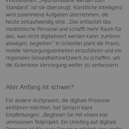
Innovationen. „Hybridmodelle werden zum
Standard“, ist sie überzeugt. Künstliche Intelligenz
wird zunehmend Aufgaben übernehmen, die
heute zeitaufwendig sind. „Das entlastet das
medizinische Personal und schafft mehr Raum für
das, was nicht digitalisiert werden kann: zuhören,
abwägen, begleiten.“ In Scheeßel plant die Praxis,
mobile Versorgungseinheiten einzuführen und ein
regionales Gesundheitsnetzwerk zu schaffen, um
die lückenlose Versorgung weiter zu verbessern.
Aller Anfang ist schwer?
Für andere Arztpraxen, die digitale Prozesse
einführen möchten, hat Gerlach klare
Empfehlungen: „Beginnen Sie mit einem klar
umrissenen Teilprojekt. Ein Umstieg auf digitale