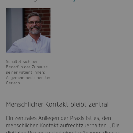
Schaltet sich bei
Bedarf in das Zuhause
seiner Patient:innen:
Allgemeinmediziner Jan
Gerlach
Menschlicher Kontakt bleibt zentral
Ein zentrales Anliegen der Praxis ist es, den
menschlichen Kontakt aufrechtzuerhalten. „Die
digitalen Prozesse sind eine Ergänzung, die das