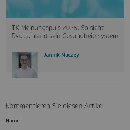
TK-Meinungspuls 2025: So sieht
Deutschland sein Gesundheitssystem
Jannik Maczey
Kommentieren Sie diesen Artikel
Name