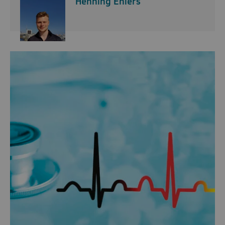
Henning Ehlers