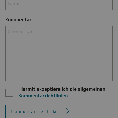
Kommentar
Hiermit akzeptiere ich die allgemeinen
Kommentarrichtlinien
.
Kommentar abschicken