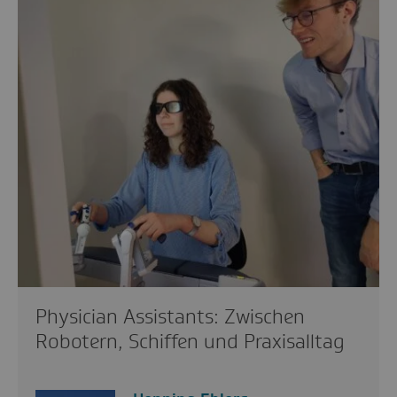
Physician Assistants: Zwischen
Robotern, Schiffen und Praxisalltag