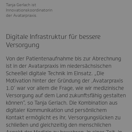
Tanja Gerlach ist
Innovationskoordinatorin
der Avatarpraxis.
Digitale Infrastruktur für bessere
Versorgung
Von der Patientenaufnahme bis zur Abrechnung
ist in der Avatarpraxis im niedersächsischen
Scheeßel digitale Technik im Einsatz. „Die
Motivation hinter der Gründung der ‚Avatarpraxis
1.0‘ war vor allem die Frage, wie wir medizinische
Versorgung auf dem Land zukunftsfähig gestalten
können“, so Tanja Gerlach. Die Kombination aus
digitaler Kommunikation und persönlichem
Kontakt ermöglicht es ihr, Versorgungslücken zu
schließen und gleichzeitig den menschlichen