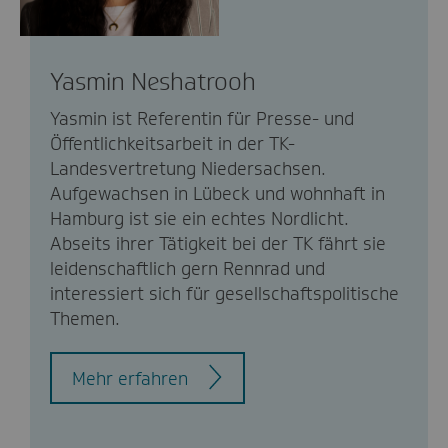
Yasmin Neshatrooh
Yasmin ist Referentin für Presse- und
Öffentlichkeitsarbeit in der TK-
Landesvertretung Niedersachsen.
Aufgewachsen in Lübeck und wohnhaft in
Hamburg ist sie ein echtes Nordlicht.
Abseits ihrer Tätigkeit bei der TK fährt sie
leidenschaftlich gern Rennrad und
interessiert sich für gesellschaftspolitische
Themen.
Mehr erfahren