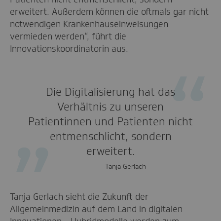
erweitert. Außerdem können die oftmals gar nicht
notwendigen Krankenhauseinweisungen
vermieden werden“, führt die
Innovationskoordinatorin aus.
Die Digitalisierung hat das
Verhältnis zu unseren
Patientinnen und Patienten nicht
entmenschlicht, sondern
erweitert.
Tanja Gerlach
Tanja Gerlach sieht die Zukunft der
Allgemeinmedizin auf dem Land in digitalen