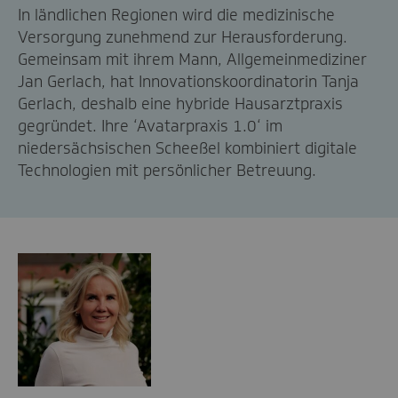
In ländlichen Regionen wird die medizinische
Versorgung zunehmend zur Herausforderung.
Gemeinsam mit ihrem Mann, Allgemeinmediziner
Jan Gerlach, hat Innovationskoordinatorin Tanja
Gerlach, deshalb eine hybride Hausarztpraxis
gegründet. Ihre ‘Avatarpraxis 1.0‘ im
niedersächsischen Scheeßel kombiniert digitale
Technologien mit persönlicher Betreuung.