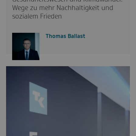
Wege zu mehr Nachhaltigkeit und
sozialem Frieden
Thomas Ballast