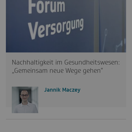
Nachhaltigkeit im Gesundheitswesen:
„Gemeinsam neue Wege gehen“
Jannik Maczey