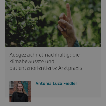
Ausgezeichnet nachhaltig: die
klimabewusste und
patientenorientierte Arztpraxis
Antonia Luca Fiedler