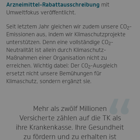
Arzneimittel-Rabattausschreibung
mit
Umweltfokus veröffentlicht.
Seit letztem Jahr gleichen wir zudem unsere CO
-
2
Emissionen aus, indem wir Klimaschutzprojekte
unterstützen. Denn eine vollständige CO
-
2
Neutralität ist allein durch Klimaschutz-
Maßnahmen einer Organisation nicht zu
erreichen. Wichtig dabei: Der CO
-Ausgleich
2
ersetzt nicht unsere Bemühungen für
Klimaschutz, sondern ergänzt sie.
Mehr als zwölf Millionen
Versicherte zählen auf die TK als
ihre Krankenkasse. Ihre Gesundheit
zu fördern und zu erhalten ist