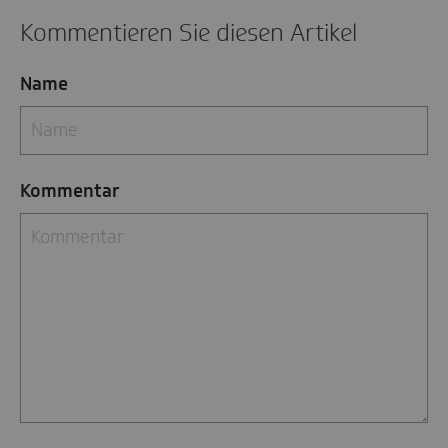
Kommentieren Sie diesen Artikel
Name
Kommentar