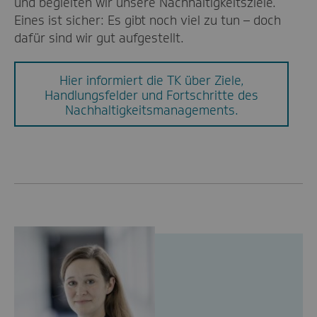
und begleiten wir unsere Nachhaltigkeitsziele.
Eines ist sicher: Es gibt noch viel zu tun – doch
dafür sind wir gut aufgestellt.
Hier informiert die TK über Ziele,
Handlungsfelder und Fortschritte des
Nachhaltigkeitsmanagements.