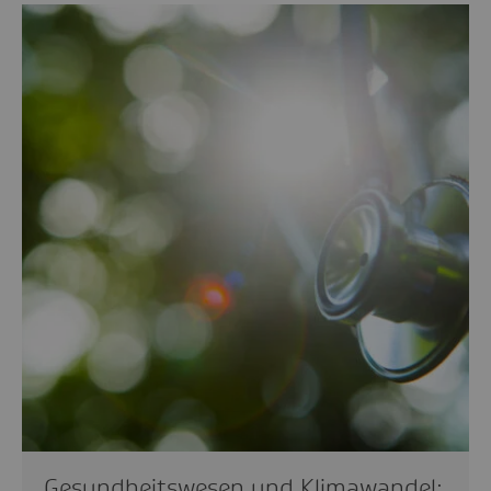
Gesundheitswesen und Klimawandel: