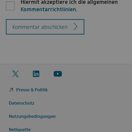
Hiermit akzeptiere ich die allgemeinen
Kommentarrichtlinien
.
Kommentar abschicken
Twitter
LinkedIn
YouTube
Presse & Politik
Datenschutz
Nutzungsbedingungen
Netiquette