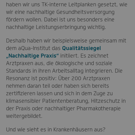
haben wir uns TK-interne Leitplanken gesetzt, wie
wir eine nachhaltige Gesundheitsversorgung
fördern wollen. Dabei ist uns besonders eine
nachhaltige Leistungserbringung wichtig.
Deshalb haben wir beispielsweise gemeinsam mit
dem aQua-Institut das
Qualitätssiegel
„Nachhaltige Praxis“
initiiert. Es zeichnet
Arztpraxen aus, die ökologische und soziale
Standards in ihren Arbeitsalltag integrieren. Die
Resonanz ist positiv: Über 200 Arztpraxen
nehmen daran teil oder haben sich bereits
zertifizieren lassen und sich in dem Zuge zu
klimasensibler Patientenberatung, Hitzeschutz in
der Praxis oder nachhaltiger Pharmakotherapie
weitergebildet.
Und wie sieht es in Krankenhäusern aus?