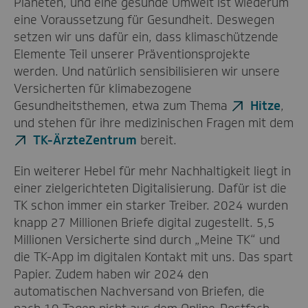
Planeten, und eine gesunde Umwelt ist wiederum
eine Voraussetzung für Gesundheit. Deswegen
setzen wir uns dafür ein, dass klimaschützende
Elemente Teil unserer Präventionsprojekte
werden. Und natürlich sensibilisieren wir unsere
Versicherten für klimabezogene
Gesundheitsthemen, etwa zum Thema
Hitze
,
und stehen für ihre medizinischen Fragen mit dem
TK-ÄrzteZentrum
bereit.
Ein weiterer Hebel für mehr Nachhaltigkeit liegt in
einer zielgerichteten Digitalisierung. Dafür ist die
TK schon immer ein starker Treiber. 2024 wurden
knapp 27 Millionen Briefe digital zugestellt. 5,5
Millionen Versicherte sind durch „Meine TK“ und
die TK-App im digitalen Kontakt mit uns. Das spart
Papier. Zudem haben wir 2024 den
automatischen Nachversand von Briefen, die