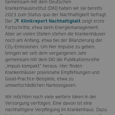
Gemeinsam mit dem Deutschen
Krankenhausinstitut (DKI) haben wir sie bereits
2023 zum Status quo der Nachhaltigkeit befragt.
Der
Klinikreport Nachhaltigkeit
zeigt erste
Fortschritte, etwa beim Energiemanagement.
Aber an vielen Stellen stehen die Krankenhäuser
noch am Anfang, etwa bei der Bilanzierung der
CO
-Emissionen. Um hier Impulse zu geben,
2
bringen wir seit dem vergangenen Jahr
gemeinsam mit dem DKI die Publikationsreihe
„Impuls kompakt“ heraus. Hier finden
Krankenhäuser praxisnahe Empfehlungen und
Good-Practice-Beispiele, etwa zu
umweltschädlichen Narkosegasen.
Wir möchten noch viele weitere Ideen in der
Versorgung verfolgen. Eine davon ist eine
nachhaltigere Verpflegung im Krankenhaus. Dazu