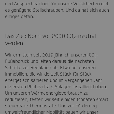
und Ansprechpartner für unsere Versicherten gibt
es genügend Stellschrauben. Und da hat sich auch
einiges getan.
Das Ziel: Noch vor 2030 CO
-neutral
2
werden
Wir ermitteln seit 2019 jährlich unseren CO
-
2
Fußabdruck und leiten daraus die nächsten
Schritte zur Reduktion ab. Etwa bei unseren
Immobilien, die wir derzeit Stück für Stück
energetisch sanieren und im vergangenen Jahr
die ersten Photovoltaik-Anlagen installiert haben.
Um unseren Wärmeenergieverbrauch zu
reduzieren, testen wir seit einigen Monaten smart
steuerbare Thermostate. Und zur Förderung
umweltfreundlicher Mobilität bauen wir unser