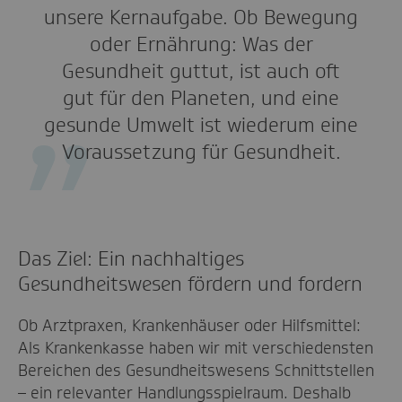
unsere Kernaufgabe. Ob Bewegung
oder Ernährung: Was der
Gesundheit guttut, ist auch oft
gut für den Planeten, und eine
gesunde Umwelt ist wiederum eine
Voraussetzung für Gesundheit.
Das Ziel: Ein nachhaltiges
Gesundheitswesen fördern und fordern
Ob Arztpraxen, Krankenhäuser oder Hilfsmittel:
Als Krankenkasse haben wir mit verschiedensten
Bereichen des Gesundheitswesens Schnittstellen
– ein relevanter Handlungsspielraum. Deshalb