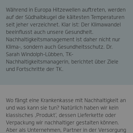
Während in Europa Hitzewellen auftreten, werden
auf der Südhalbkugel die kältesten Temperaturen
seit jeher verzeichnet. Klar ist: Der Klimawandel
beeinflusst auch unsere Gesundheit.
Nachhaltigkeitsmanagement ist daher nicht nur
Klima-, sondern auch Gesundheitsschutz. Dr.
Sarah Windolph-Lübben, TK-
Nachhaltigkeitsmanagerin, berichtet über Ziele
und Fortschritte der TK.
Wo fängt eine Krankenkasse mit Nachhaltigkeit an
und was kann sie tun? Natürlich haben wir kein
klassisches ‚Produkt‘, dessen Lieferkette oder
Verpackung wir nachhaltiger gestalten können.
Aber als Unternehmen, Partner in der Versorgung