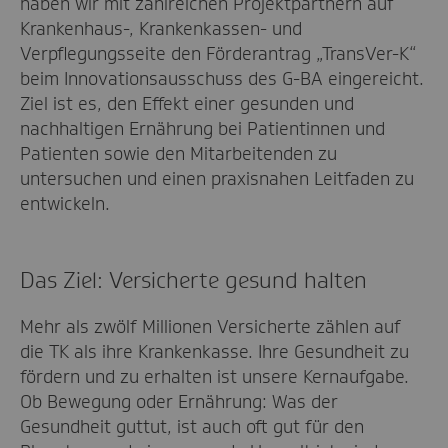
haben wir mit zahlreichen Projektpartnern auf
Krankenhaus-, Krankenkassen- und
Verpflegungsseite den Förderantrag „TransVer-K“
beim Innovationsausschuss des G-BA eingereicht.
Ziel ist es, den Effekt einer gesunden und
nachhaltigen Ernährung bei Patientinnen und
Patienten sowie den Mitarbeitenden zu
untersuchen und einen praxisnahen Leitfaden zu
entwickeln.
Das Ziel: Versicherte gesund halten
Mehr als zwölf Millionen Versicherte zählen auf
die TK als ihre Krankenkasse. Ihre Gesundheit zu
fördern und zu erhalten ist unsere Kernaufgabe.
Ob Bewegung oder Ernährung: Was der
Gesundheit guttut, ist auch oft gut für den