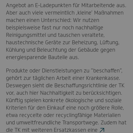
Angebot an E-Ladepunkten für Mitarbeitende aus.
Aber auch viele vermeintlich ‚kleine‘ Maßnahmen
machen einen Unterschied: Wir nutzen
beispielsweise fast nur noch nachhaltige
Reinigungsmittel und tauschen veraltete,
haustechnische Geräte zur Beheizung, Lüftung,
Kühlung und Beleuchtung der Gebäude gegen
energiesparende Bauteile aus.
Produkte oder Dienstleistungen zu “beschaffen“,
gehört zur täglichen Arbeit einer Krankenkasse.
Deswegen sieht die Beschaffungsrichtlinie der TK
vor, auch hier Nachhaltigkeit zu berücksichtigen.
Künftig spielen konkrete ökologische und soziale
Kriterien für den Einkauf eine noch größere Rolle,
etwa recycelte oder recyclingfähige Materialien
und umweltfreundliche Transportwege. Zudem hat
die TK mit weiteren Ersatzkassen eine