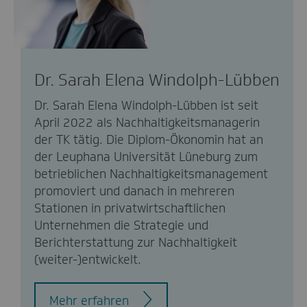
Dr. Sarah Elena Windolph-Lübben
Dr. Sarah Elena Windolph-Lübben ist seit
April 2022 als Nachhaltigkeitsmanagerin
der TK tätig. Die Diplom-Ökonomin hat an
der Leuphana Universität Lüneburg zum
betrieblichen Nachhaltigkeitsmanagement
promoviert und danach in mehreren
Stationen in privatwirtschaftlichen
Unternehmen die Strategie und
Berichterstattung zur Nachhaltigkeit
(weiter-)entwickelt.
Mehr erfahren