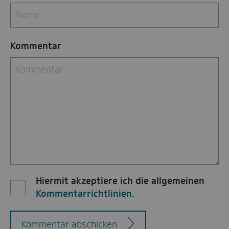
Kommentar
Hiermit akzeptiere ich die allgemeinen
Kommentarrichtlinien
.
Kommentar abschicken