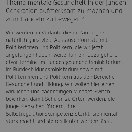
Thema mentale Gesundheit in der jungen
Generation aufmerksam zu machen und
zum Handeln zu bewegen?
Wir werden im Verlaufe dieser Kampagne
natürlich ganz viele Austauschformate mit
Politikerinnen und Politikern, die wir jetzt
angefangen haben, weiterführen. Dazu gehören
etwa Termine im Bundesgesundheitsministerium,
im Bundesbildungsministerium sowie mit
Politikerinnen und Politikern aus den Bereichen
Gesundheit und Bildung. Wir wollen hier einen
wirklichen und nachhaltigen Mindset-Switch
bewirken, damit Schulen zu Orten werden, die
junge Menschen fördern, ihre
Selbstregulationskompetenz stärkt, sie mental
stark macht und sie resilienter werden lässt.