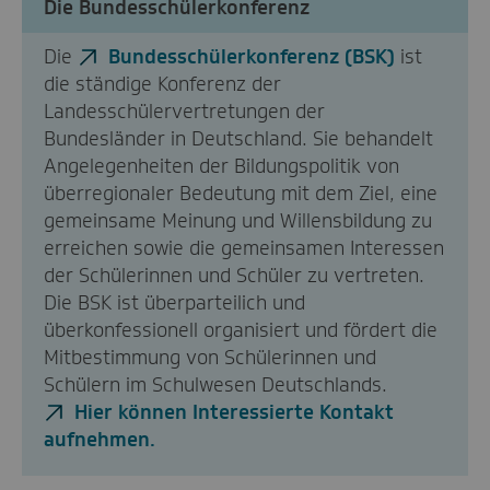
Die Bundesschülerkonferenz
Die
Bundesschülerkonferenz (BSK)
ist
die ständige Konferenz der
Landesschülervertretungen der
Bundesländer in Deutschland. Sie behandelt
Angelegenheiten der Bildungspolitik von
überregionaler Bedeutung mit dem Ziel, eine
gemeinsame Meinung und Willensbildung zu
erreichen sowie die gemeinsamen Interessen
der Schülerinnen und Schüler zu vertreten.
Die BSK ist überparteilich und
überkonfessionell organisiert und fördert die
Mitbestimmung von Schülerinnen und
Schülern im Schulwesen Deutschlands.
Hier können Interessierte Kontakt
aufnehmen.