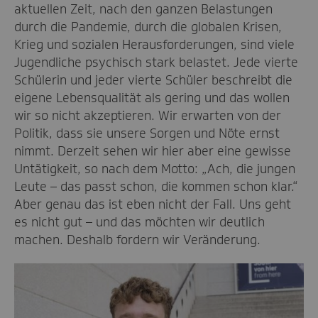
aktuellen Zeit, nach den ganzen Belastungen
durch die Pandemie, durch die globalen Krisen,
Krieg und sozialen Herausforderungen, sind viele
Jugendliche psychisch stark belastet. Jede vierte
Schülerin und jeder vierte Schüler beschreibt die
eigene Lebensqualität als gering und das wollen
wir so nicht akzeptieren. Wir erwarten von der
Politik, dass sie unsere Sorgen und Nöte ernst
nimmt. Derzeit sehen wir hier aber eine gewisse
Untätigkeit, so nach dem Motto: „Ach, die jungen
Leute – das passt schon, die kommen schon klar.“
Aber genau das ist eben nicht der Fall. Uns geht
es nicht gut – und das möchten wir deutlich
machen. Deshalb fordern wir Veränderung.