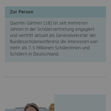
Zur Person
Quentin Gärtner (18) ist seit mehreren
Jahren in der Schülervertretung engagiert
und
vertritt
aktuell als Generalsekretär der
Bundesschülerkonferenz die Interessen von
mehr als
7,5 Millionen Schülerinnen
und
Schülern
in Deutschland
.