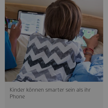
Kinder können smarter sein als ihr
Phone