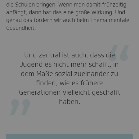
die Schulen bringen. Wenn man damit frühzeitig
anfängt, dann hat das eine große Wirkung. Und
genau das fordern wir auch beim Thema mentale
Gesundheit.
Und zentral ist auch, dass die
Jugend es nicht mehr schafft, in
dem Maße sozial zueinander zu
finden, wie es frühere
Generationen vielleicht geschafft
haben.