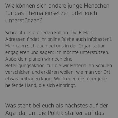
Wie können sich andere junge Menschen
für das Thema einsetzen oder euch
unterstützen?
Schreibt uns auf jeden Fall an. Die E-Mail-
Adressen findet ihr online (siehe auch Infokasten).
Man kann sich auch bei uns in der Organisation
engagieren und sagen: Ich möchte unterstützen.
Außerdem planen wir noch eine
Beteiligungsaktion, für die wir Material an Schulen
verschicken und erklären wollen, wie man vor Ort
etwas beitragen kann. Wir freuen uns über jede
helfende Hand, die sich einbringt.
Was steht bei euch als nächstes auf der
Agenda, um die Politik stärker auf das