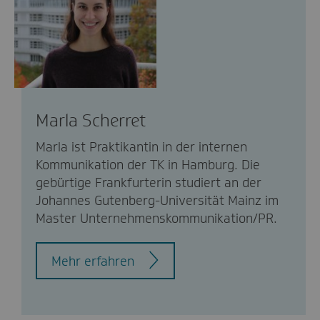
Marla Scherret
Marla ist Praktikantin in der internen
Kommunikation der TK in Hamburg. Die
gebürtige Frankfurterin studiert an der
Johannes Gutenberg-Universität Mainz im
Master Unternehmenskommunikation/PR.
Mehr erfahren