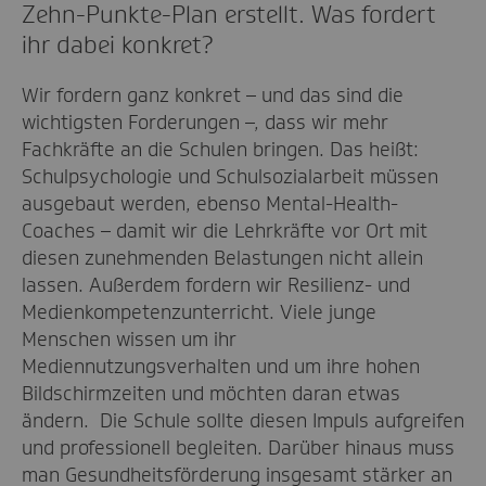
Zehn-Punkte-Plan erstellt. Was fordert
ihr dabei konkret?
Wir fordern ganz konkret – und das sind die
wichtigsten Forderungen –, dass wir mehr
Fachkräfte an die Schulen bringen. Das heißt:
Schulpsychologie und Schulsozialarbeit müssen
ausgebaut werden, ebenso Mental-Health-
Coaches – damit wir die Lehrkräfte vor Ort mit
diesen zunehmenden Belastungen nicht allein
lassen. Außerdem fordern wir Resilienz- und
Medienkompetenzunterricht. Viele junge
Menschen wissen um ihr
Mediennutzungsverhalten und um ihre hohen
Bildschirmzeiten und möchten daran etwas
ändern. Die Schule sollte diesen Impuls aufgreifen
und professionell begleiten. Darüber hinaus muss
man Gesundheitsförderung insgesamt stärker an