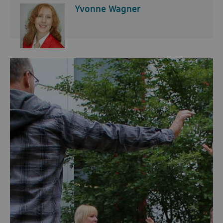
Yvonne Wagner