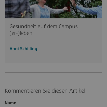
Gesundheit auf dem Campus
(er-)leben
Anni Schilling
Kommentieren Sie diesen Artikel
Name