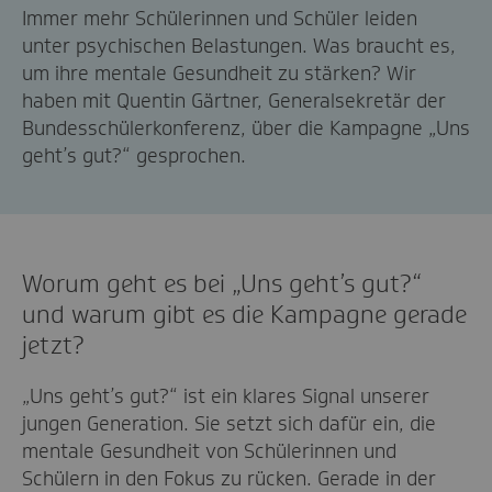
Immer mehr Schülerinnen und Schüler leiden
unter psychischen Belastungen. Was braucht es,
um ihre mentale Gesundheit zu stärken? Wir
haben mit Quentin Gärtner, Generalsekretär der
Bundesschülerkonferenz,
über die Kampagne „Uns
geht’s gut?“
gesprochen.
Worum geht es bei „Uns geht’s gut?“
und warum gibt es die Kampagne gerade
jetzt?
„Uns geht’s gut?“ ist ein klares Signal unserer
jungen Generation. Sie setzt sich dafür ein, die
mentale Gesundheit von Schülerinnen und
Schülern in den Fokus zu rücken. Gerade in der