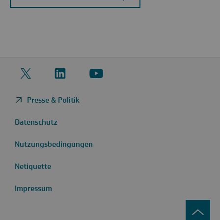
Twitter
LinkedIn
YouTube
Presse & Politik
Datenschutz
Nutzungsbedingungen
Netiquette
Impressum
zurüc