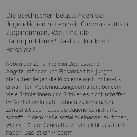
Die psychischen Belastungen bei
Jugendlichen haben seit Corona deutlich
zugenommen. Was sind die
Hauptprobleme? Hast du konkrete
Beispiele?
Neben der Zunahme von Depressionen,
Angstzuständen und Einsamkeit bei jungen
Menschen liegen die Probleme auch im bereits
erwähnten Mediennutzungsverhalten, bei dem
viele Schülerinnen und Schüler es nicht schaffen,
ihr Verhalten in gute Bahnen zu lenken. Und
zentral ist auch, dass die Jugend es nicht mehr
schafft, in dem Maße sozial zueinander zu finden,
wie es frühere Generationen vielleicht geschafft
haben. Das ist ein Problem.