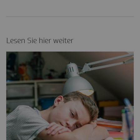
Lesen Sie hier weiter