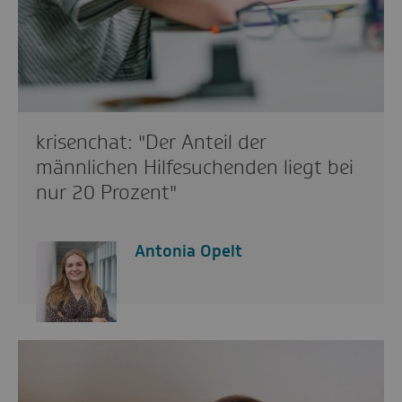
krisenchat: "Der Anteil der
männlichen Hilfesuchenden liegt bei
nur 20 Prozent"
Antonia Opelt