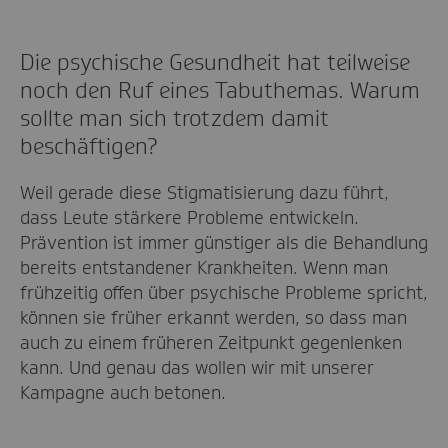
Die psychische Gesundheit hat teilweise
noch den Ruf eines Tabuthemas. Warum
sollte man sich trotzdem damit
beschäftigen?
Weil gerade diese Stigmatisierung dazu führt,
dass Leute stärkere Probleme entwickeln.
Prävention ist immer günstiger als die Behandlung
bereits entstandener Krankheiten. Wenn man
frühzeitig offen über psychische Probleme spricht,
können sie früher erkannt werden, so dass man
auch zu einem früheren Zeitpunkt gegenlenken
kann. Und genau das wollen wir mit unserer
Kampagne auch betonen.