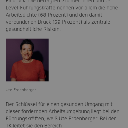
Eindruck: Die befragten Gründer:innen und C-
Level-Führungskräfte nennen vor allem die hohe
Arbeitsdichte (68 Prozent) und den damit
verbundenen Druck (59 Prozent) als zentrale
gesundheitliche Risiken.
Ute Erdenberger
Der Schlüssel für einen gesunden Umgang mit
dieser fordernden Arbeitsumgebung liegt bei den
Führungskräften, weiß Ute Erdenberger. Bei der
TK leitet sie den Bereich