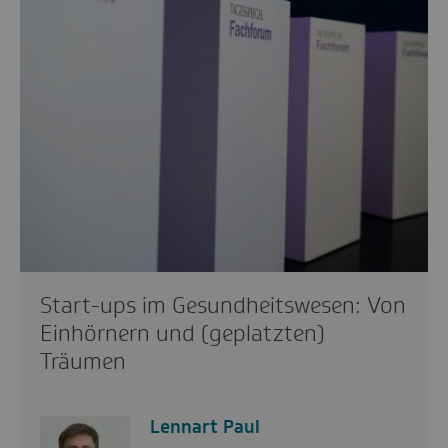
Start-ups im Gesundheitswesen: Von
Einhörnern und (geplatzten)
Träumen
Lennart Paul