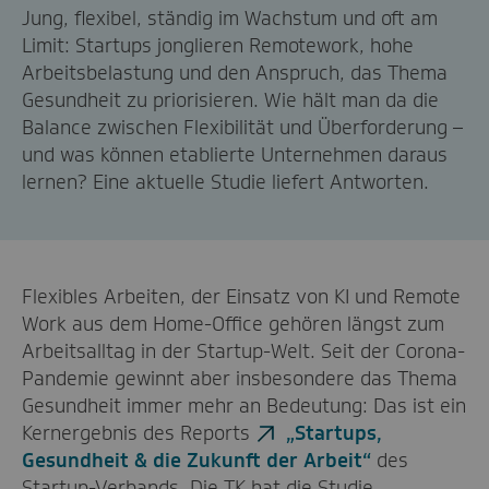
Jung, flexibel, ständig im Wachstum und oft am
Limit: Startups jonglieren Remotework, hohe
Arbeitsbelastung und den Anspruch, das Thema
Gesundheit zu priorisieren. Wie hält man da die
Balance zwischen Flexibilität und Überforderung –
und was können etablierte Unternehmen daraus
lernen? Eine aktuelle Studie liefert Antworten.
Flexibles Arbeiten, der Einsatz von KI und Remote
Work aus dem Home-Office gehören längst zum
Arbeitsalltag in der Startup-Welt. Seit der Corona-
Pandemie gewinnt aber insbesondere das Thema
Gesundheit immer mehr an Bedeutung: Das ist ein
Kernergebnis des Reports
„Startups,
Gesundheit & die Zukunft der Arbeit“
des
Startup-Verbands. Die TK hat die Studie