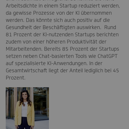
Arbeitsdichte in einem Startup reduziert werden,
da gewisse Prozesse von der KI übernommen
werden. Das könnte sich auch positiv auf die
Gesundheit der Beschäftigten auswirken. Rund
81 Prozent der KI-nutzenden Startups berichten
zudem von einer höheren Produktivität der
Mitarbeitenden. Bereits 85 Prozent der Startups
setzen neben Chat-basierten Tools wie ChatGPT
auf spezialisierte KI-Anwendungen. In der
Gesamtwirtschaft liegt der Anteil lediglich bei 45
Prozent.