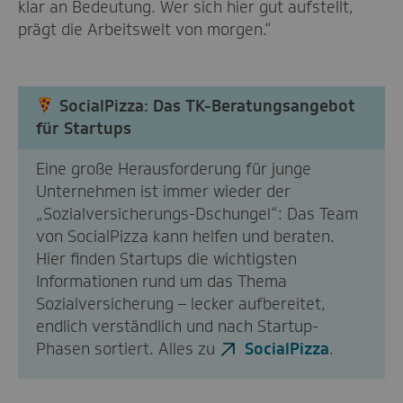
klar an Bedeutung. Wer sich hier gut aufstellt,
prägt die Arbeitswelt von morgen.“
SocialPizza: Das TK-Beratungsangebot
für Startups
Eine große Herausforderung für junge
Unternehmen ist immer wieder der
„Sozialversicherungs-Dschungel“: Das Team
von SocialPizza kann helfen und beraten.
Hier finden Startups die wichtigsten
Informationen rund um das Thema
Sozialversicherung – lecker aufbereitet,
endlich verständlich und nach Startup-
Phasen sortiert. Alles zu
SocialPizza
.