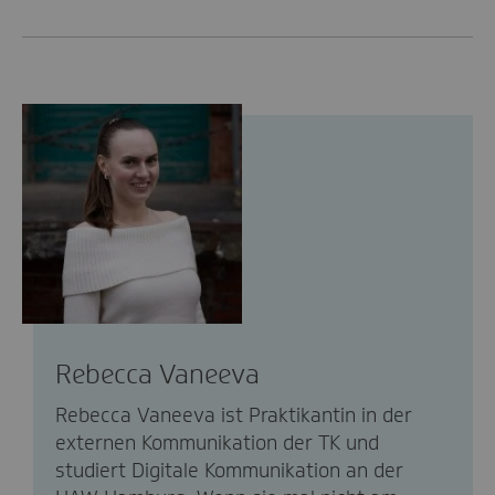
Rebecca Vaneeva
Rebecca Vaneeva ist Praktikantin in der
externen Kommunikation der TK und
studiert Digitale Kommunikation an der