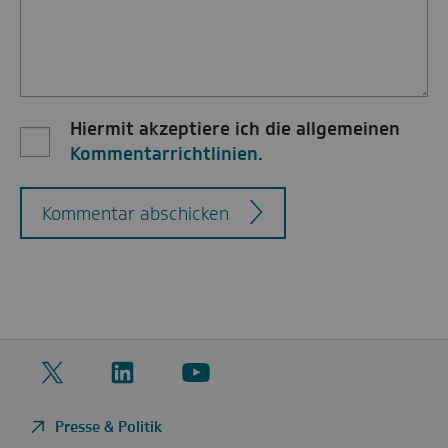
Hiermit akzeptiere ich die allgemeinen
Kommentarrichtlinien
.
Kommentar abschicken
Twitter
LinkedIn
YouTube
Presse & Politik