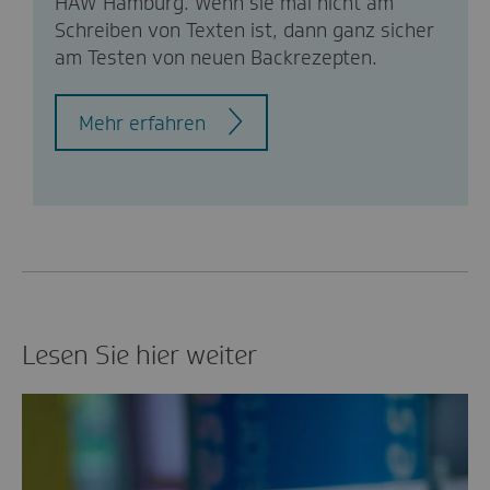
HAW Hamburg. Wenn sie mal nicht am
Schreiben von Texten ist, dann ganz sicher
am Testen von neuen Backrezepten.
Mehr erfahren
Lesen Sie hier weiter