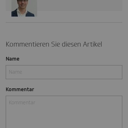
Kommentieren Sie diesen Artikel
Name
Kommentar