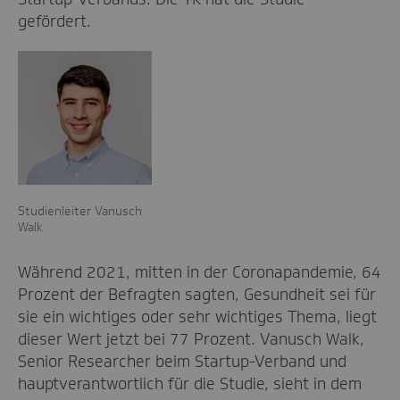
gefördert.
Studienleiter Vanusch
Walk
Während 2021, mitten in der Coronapandemie, 64
Prozent der Befragten sagten, Gesundheit sei für
sie ein wichtiges oder sehr wichtiges Thema, liegt
dieser Wert jetzt bei 77 Prozent. Vanusch Walk,
Senior Researcher beim Startup-Verband und
hauptverantwortlich für die Studie, sieht in dem