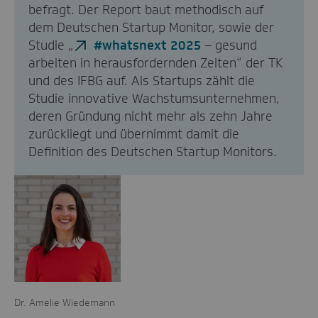
befragt. Der Report baut methodisch auf
dem Deutschen Startup Monitor, sowie der
Studie „
#whatsnext 2025
– gesund
arbeiten in herausfordernden Zeiten“ der TK
und des IFBG auf. Als Startups zählt die
Studie innovative Wachstumsunternehmen,
deren Gründung nicht mehr als zehn Jahre
zurückliegt und übernimmt damit die
Definition des Deutschen Startup Monitors.
Dr. Amelie Wiedemann