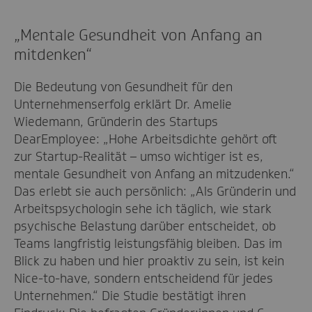
„Mentale Gesundheit von Anfang an
mitdenken“
Die Bedeutung von Gesundheit für den
Unternehmenserfolg erklärt Dr. Amelie
Wiedemann, Gründerin des Startups
DearEmployee: „Hohe Arbeitsdichte gehört oft
zur Startup-Realität – umso wichtiger ist es,
mentale Gesundheit von Anfang an mitzudenken.“
Das erlebt sie auch persönlich: „Als Gründerin und
Arbeitspsychologin sehe ich täglich, wie stark
psychische Belastung darüber entscheidet, ob
Teams langfristig leistungsfähig bleiben. Das im
Blick zu haben und hier proaktiv zu sein, ist kein
Nice-to-have, sondern entscheidend für jedes
Unternehmen.“ Die Studie bestätigt ihren