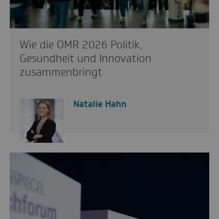
Wie die OMR 2026 Politik,
Gesundheit und Innovation
zusammenbringt
Natalie Hahn