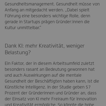
Gesundheitsmanagement. Gesundheit müsse von
Anfang an mitgedacht werden. „Dabei spielt
Führung eine besonders wichtige Rolle, denn
gerade in Startups prägen Gründer:innen die
Kultur unmittelbar.“
Dank KI: mehr Kreativität, weniger
Belastung?
Ein Faktor, der in diesem Arbeitsumfeld zuletzt
besonders rasant an Bedeutung gewonnen hat
und auch Auswirkungen auf die mentale
Gesundheit der Beschäftigten haben kann, ist die
Künstliche Intelligenz. In der Studie geben 57
Prozent der Gründerinnen und Gründer an, dass
der Einsatz von KI mehr Freiraum für Innovation
und Kreativität ermögliche. So könnte die hohe