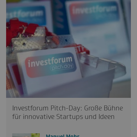
Investforum Pitch-Day: Große Bühne
für innovative Startups und Ideen
Manuel Mohr