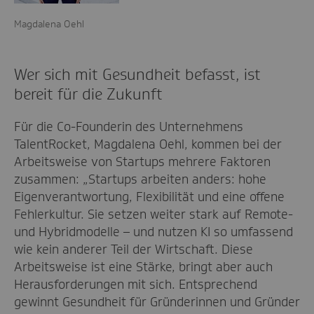
Magdalena Oehl
Wer sich mit Gesundheit befasst, ist
bereit für die Zukunft
Für die Co-Founderin des Unternehmens
TalentRocket, Magdalena Oehl, kommen bei der
Arbeitsweise von Startups mehrere Faktoren
zusammen: „Startups arbeiten anders: hohe
Eigenverantwortung, Flexibilität und eine offene
Fehlerkultur. Sie setzen weiter stark auf Remote-
und Hybridmodelle – und nutzen KI so umfassend
wie kein anderer Teil der Wirtschaft. Diese
Arbeitsweise ist eine Stärke, bringt aber auch
Herausforderungen mit sich. Entsprechend
gewinnt Gesundheit für Gründerinnen und Gründer