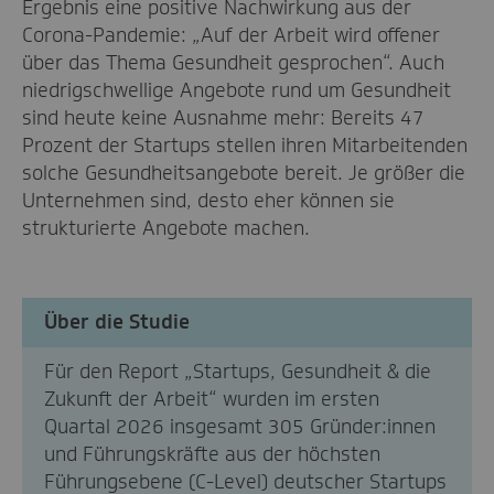
Ergebnis eine positive Nachwirkung aus der
Corona-Pandemie: „Auf der Arbeit wird offener
über das Thema Gesundheit gesprochen“. Auch
niedrigschwellige Angebote rund um Gesundheit
sind heute keine Ausnahme mehr: Bereits 47
Prozent der Startups stellen ihren Mitarbeitenden
solche Gesundheitsangebote bereit. Je größer die
Unternehmen sind, desto eher können sie
strukturierte Angebote machen.
Über die Studie
Für den Report „Startups, Gesundheit & die
Zukunft der Arbeit“ wurden im ersten
Quartal 2026 insgesamt 305 Gründer:innen
und Führungskräfte aus der höchsten
Führungsebene (C-Level) deutscher Startups