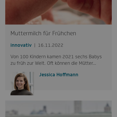
Muttermilch für Frühchen
innovativ
16.11.2022
Von 100 Kindern kamen 2021 sechs Babys
zu früh zur Welt. Oft können die Mütter…
Jessica Hoffmann