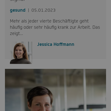
gesund
05.01.2023
Mehr als jeder vierte Beschäftigte geht
häufig oder sehr häufig krank zur Arbeit. Das
zeigt…
Jessica Hoffmann