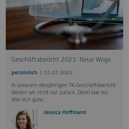
Geschäftsbericht 2021: Neue Wege
persönlich
01.07.2022
In unserem diesjährigen TK-Geschäftsbericht
blicken wir nicht nur zurück. Denn klar ist:
Wie sich gute…
Jessica Hoffmann