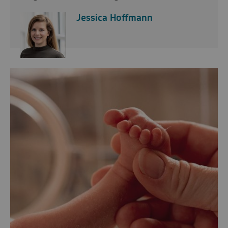
Jessica Hoffmann