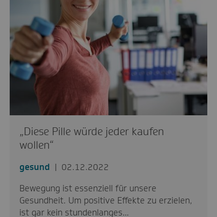
„Diese Pille würde jeder kaufen
wollen“
gesund
02.12.2022
Bewegung ist essenziell für unsere
Gesundheit. Um positive Effekte zu erzielen,
ist gar kein stundenlanges…