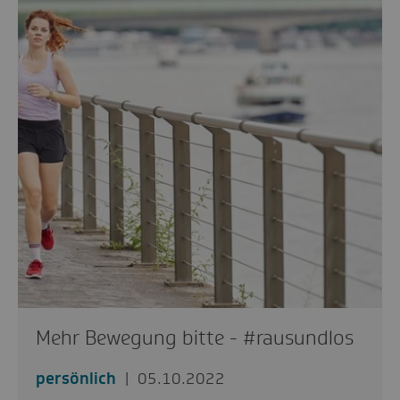
Mehr Bewegung bitte - #rausundlos
persönlich
05.10.2022