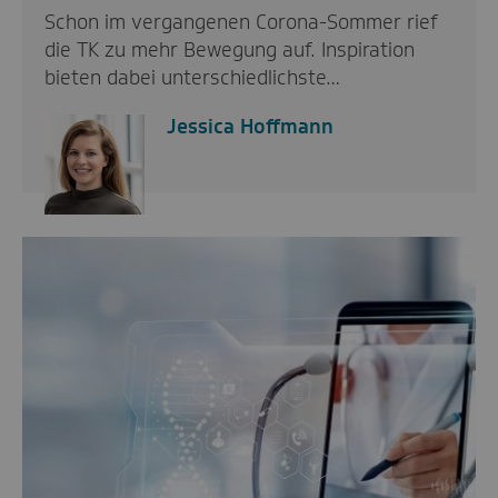
Schon im vergangenen Corona-Sommer rief
die TK zu mehr Bewegung auf. Inspiration
bieten dabei unterschiedlichste…
Jessica Hoffmann