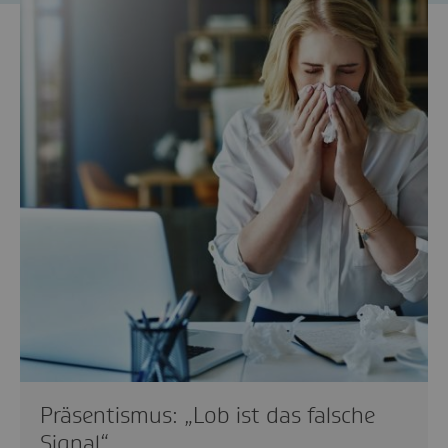
Präsentismus: „Lob ist das falsche
Signal“