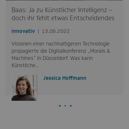
Baas: Ja zu Künstlicher Intelligenz –
doch ihr fehlt etwas Entscheidendes
innovativ
13.06.2022
Visionen einer nachhaltigeren Technologie
propagierte die Digitalkonferenz „Morals &
Machines“ in Düsseldorf. Was kann
Künstliche…
Jessica Hoffmann