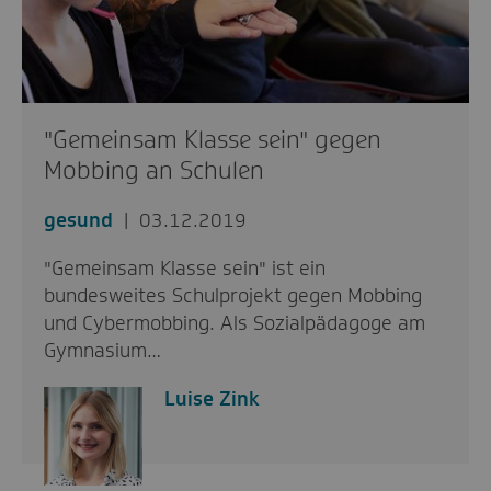
"Gemeinsam Klasse sein" gegen
Mobbing an Schulen
gesund
03.12.2019
"Gemeinsam Klasse sein" ist ein
bundesweites Schulprojekt gegen Mobbing
und Cybermobbing. Als Sozialpädagoge am
Gymnasium…
Luise Zink