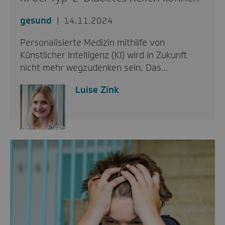
gesund
14.11.2024
Personalisierte Medizin mithilfe von
Künstlicher Intelligenz (KI) wird in Zukunft
nicht mehr wegzudenken sein. Das…
Luise Zink