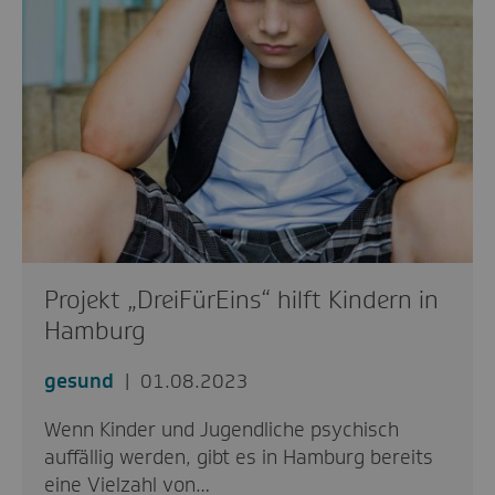
Projekt „DreiFürEins“ hilft Kindern in
Hamburg
gesund
01.08.2023
Wenn Kinder und Jugendliche psychisch
auffällig werden, gibt es in Hamburg bereits
eine Vielzahl von…