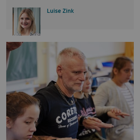
Luise Zink