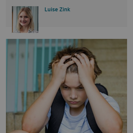
Luise Zink