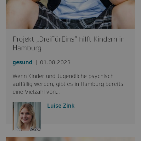
Projekt „DreiFürEins“ hilft Kindern in
Hamburg
gesund
01.08.2023
Wenn Kinder und Jugendliche psychisch
auffällig werden, gibt es in Hamburg bereits
eine Vielzahl von…
Luise Zink