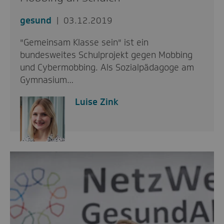
gesund
03.12.2019
"Gemeinsam Klasse sein" ist ein
bundesweites Schulprojekt gegen Mobbing
und Cybermobbing. Als Sozialpädagoge am
Gymnasium…
Luise Zink