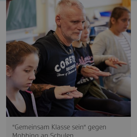
"Gemeinsam Klasse sein" gegen
Mobbing an Schulen