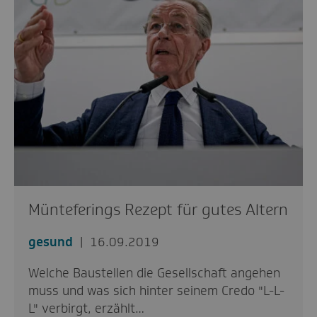
Münteferings Rezept für gutes Altern
gesund
16.09.2019
Welche Baustellen die Gesellschaft angehen
muss und was sich hinter seinem Credo "L-L-
L" verbirgt, erzählt…