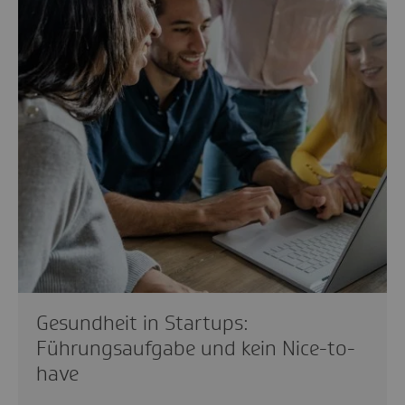
Gesundheit in Startups:
Führungsaufgabe und kein Nice-to-
have