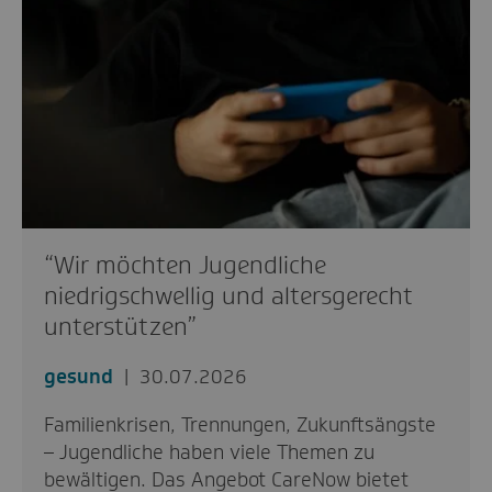
“Wir möchten Jugendliche
niedrigschwellig und altersgerecht
unterstützen”
gesund
30.07.2026
Familienkrisen, Trennungen, Zukunftsängste
– Jugendliche haben viele Themen zu
bewältigen. Das Angebot CareNow bietet