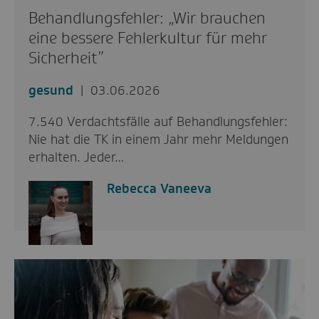
Behandlungsfehler: „Wir brauchen
eine bessere Fehlerkultur für mehr
Sicherheit”
gesund
03.06.2026
7.540 Verdachtsfälle auf Behandlungsfehler:
Nie hat die TK in einem Jahr mehr Meldungen
erhalten. Jeder…
Rebecca Vaneeva