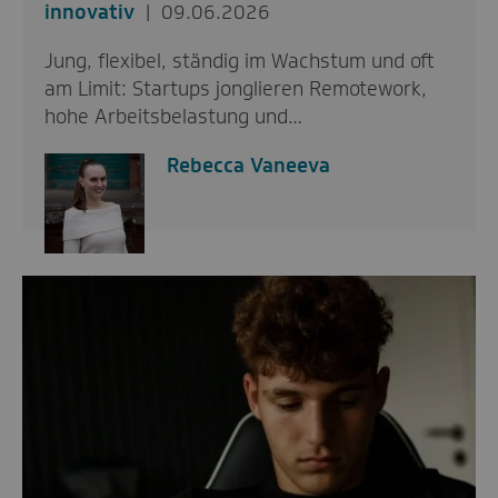
innovativ
09.06.2026
Jung, flexibel, ständig im Wachstum und oft
am Limit: Startups jonglieren Remotework,
hohe Arbeitsbelastung und…
Rebecca Vaneeva