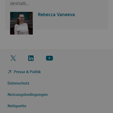
deshalb…
Rebecca Vaneeva
Twitter
LinkedIn
YouTube
Presse & Politik
Datenschutz
Nutzungsbedingungen
Netiquette