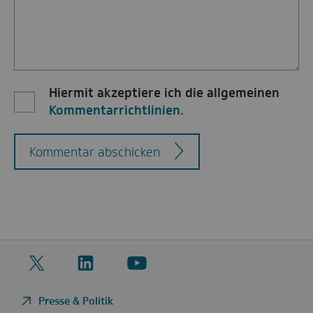
Hiermit akzeptiere ich die allgemeinen
Kommentarrichtlinien
.
Kommentar abschicken
Twitter
LinkedIn
YouTube
Presse & Politik