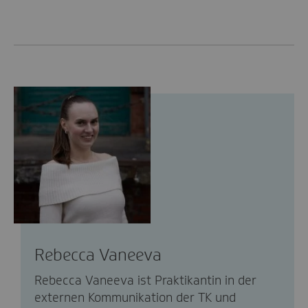
Rebecca Vaneeva
Rebecca Vaneeva ist Praktikantin in der
externen Kommunikation der TK und