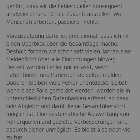
gehört, dass wir die Fehlerquellen konsequent
analysieren und für die Zukunft abstellen. Wo
Menschen arbeiten, passieren Fehler.
Voraussetzung dafür ist erst einmal, dass ich mir
einen Überblick über die Gesamtlage mache.
Deshalb fordern wir schon seit vielen Jahren eine
Meldepflicht über alle Einrichtungen hinweg.
Derzeit werden Fehler nur erfasst, wenn
Patientinnen und Patienten sie selbst melden.
Dadurch bleiben viele Fehler unentdeckt. Selbst
wenn diese Fälle gemeldet werden, werden sie in
unterschiedlichen Datenbanken erfasst, so dass
kein Abgleich und damit keine Gesamtübersicht
möglich ist. Eine systematische Auswertung von
Fehlerquellen und gezielte Verbesserungen sind
dadurch bisher unmöglich. Es bleibt also noch viel
zu tun.