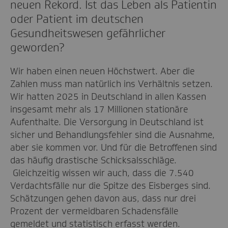
neuen Rekord. Ist das Leben als Patientin
oder Patient im deutschen
Gesundheitswesen gefährlicher
geworden?
Wir haben einen neuen Höchstwert. Aber die
Zahlen muss man natürlich ins Verhältnis setzen.
Wir hatten 2025 in Deutschland in allen Kassen
insgesamt mehr als 17 Millionen stationäre
Aufenthalte. Die Versorgung in Deutschland ist
sicher und Behandlungsfehler sind die Ausnahme,
aber sie kommen vor. Und für die Betroffenen sind
das häufig drastische Schicksalsschläge.
Gleichzeitig wissen wir auch, dass die 7.540
Verdachtsfälle nur die Spitze des Eisberges sind.
Schätzungen gehen davon aus, dass nur drei
Prozent der vermeidbaren Schadensfälle
gemeldet und statistisch erfasst werden.