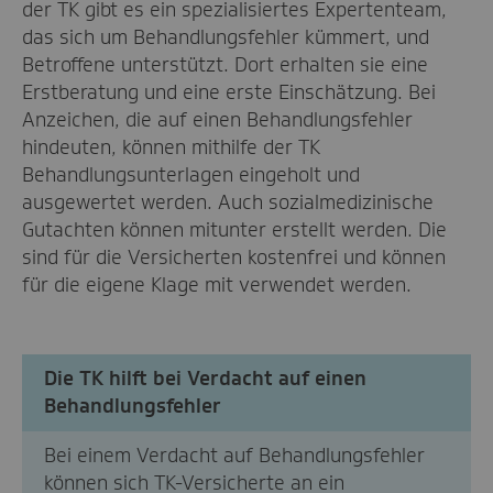
der TK gibt es ein spezialisiertes Expertenteam,
das sich um Behandlungsfehler kümmert, und
Betroffene unterstützt. Dort erhalten sie eine
Erstberatung und eine erste Einschätzung. Bei
Anzeichen, die auf einen Behandlungsfehler
hindeuten, können mithilfe der TK
Behandlungsunterlagen eingeholt und
ausgewertet werden. Auch sozialmedizinische
Gutachten können mitunter erstellt werden. Die
sind für die Versicherten kostenfrei und können
für die eigene Klage mit verwendet werden.
Die TK hilft bei Verdacht auf einen
Behandlungsfehler
Bei einem Verdacht auf Behandlungsfehler
können sich TK-Versicherte an ein