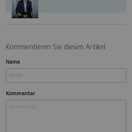
Kommentieren Sie diesen Artikel
Name
Kommentar