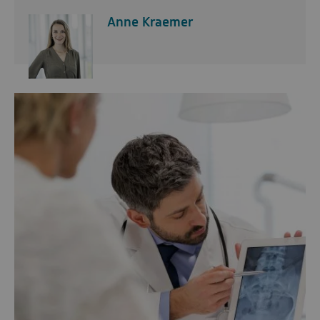
Anne Kraemer