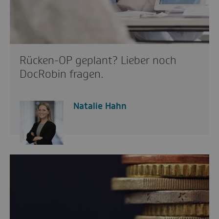
Rücken-OP geplant? Lieber noch
DocRobin fragen.
Natalie Hahn