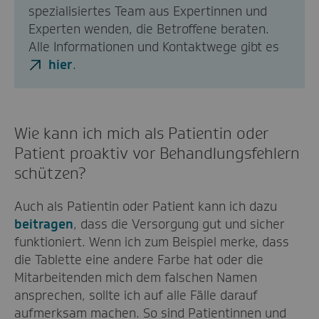
spezialisiertes Team aus Expertinnen und
Experten wenden, die Betroffene beraten.
Alle Informationen und Kontaktwege gibt es
hier
.
Wie kann ich mich als Patientin oder
Patient proaktiv vor Behandlungsfehlern
schützen?
Auch als Patientin oder Patient kann ich dazu
beitragen
, dass die Versorgung gut und sicher
funktioniert. Wenn ich zum Beispiel merke, dass
die Tablette eine andere Farbe hat oder die
Mitarbeitenden mich dem falschen Namen
ansprechen, sollte ich auf alle Fälle darauf
aufmerksam machen. So sind Patientinnen und