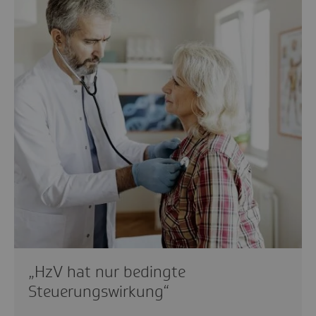
„HzV hat nur bedingte
Steuerungswirkung“