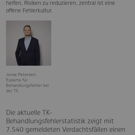
helfen, Risiken zu reduzieren, zentral ist eine
offene Fehlerkultur.
Jonas Petersen,
Experte für
Behandlungsfehler bei
der TK
Die aktuelle TK-
Behandlungsfehlerstatistik zeigt mit
7.540 gemeldeten Verdachtsfällen einen