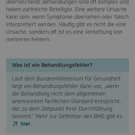
überraschend: Behandlungen sind oft komplex und
haben zahlreiche Beteiligte. Eine weitere Ursache
kann sein, wenn Symptome übersehen oder falsch
interpretiert werden. Häufig gibt es nicht die eine
Ursache, sondern oft ist es eine Verkettung von
mehreren Fehlern.
Was ist ein Behandlungsfehler?
Laut dem Bundesministerium für Gesundheit
liegt ein Behandlungsfehler dann vor, „wenn
die Behandlung nicht dem allgemeinen
anerkannten fachlichen Standard entspricht,
der zu dem Zeitpunkt ihrer Durchführung
besteht.“ Mehr zur Definition des BMG gibt es
hier
.