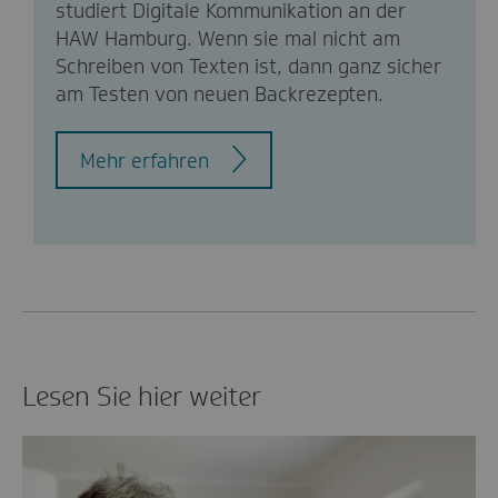
studiert Digitale Kommunikation an der
HAW Hamburg. Wenn sie mal nicht am
Schreiben von Texten ist, dann ganz sicher
am Testen von neuen Backrezepten.
Mehr erfahren
Lesen Sie hier weiter