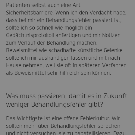
Patienten selbst auch eine Art
Sicherheitsbarriere. Wenn ich den Verdacht habe,
dass bei mir ein Behandlungsfehler passiert ist,
sollte ich so schnell wie möglich ein
Gedächtnisprotokoll anfertigen und mir Notizen
zum Verlauf der Behandlung machen.
Beweismittel wie schadhafte künstliche Gelenke
sollte ich mir aushändigen lassen und mit nach
Hause nehmen, weil sie oft in späteren Verfahren
als Beweismittel sehr hilfreich sein können.
Was muss passieren, damit es in Zukunft
weniger Behandlungsfehler gibt?
Das Wichtigste ist eine offene Fehlerkultur. Wir
sollten mehr über Behandlungsfehler sprechen
und nicht versuchen, sie zu bagatellisieren. Dazu