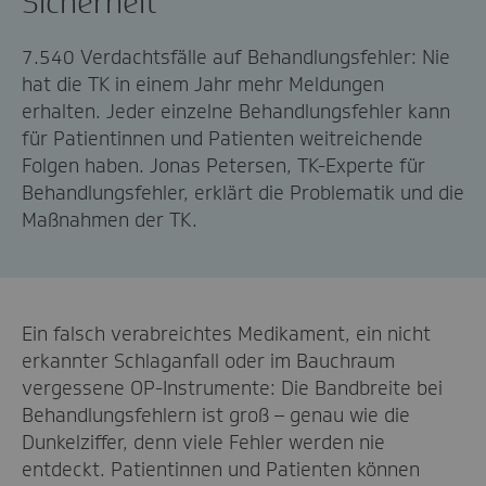
Sicherheit”
7.540 Verdachtsfälle auf Behandlungsfehler: Nie
hat die TK in einem Jahr mehr Meldungen
erhalten. Jeder einzelne Behandlungsfehler kann
für Patientinnen und Patienten weitreichende
Folgen haben. Jonas Petersen, TK-Experte für
Behandlungsfehler, erklärt die Problematik und die
Maßnahmen der TK.
Ein falsch verabreichtes Medikament, ein nicht
erkannter Schlaganfall oder im Bauchraum
vergessene OP-Instrumente: Die Bandbreite bei
Behandlungsfehlern ist groß – genau wie die
Dunkelziffer, denn viele Fehler werden nie
entdeckt. Patientinnen und Patienten können