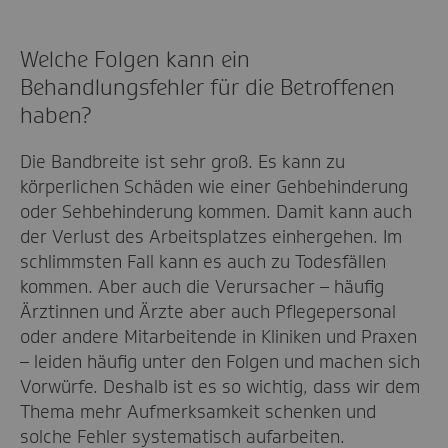
Welche Folgen kann ein
Behandlungsfehler für die Betroffenen
haben?
Die Bandbreite ist sehr groß. Es kann zu
körperlichen Schäden wie einer Gehbehinderung
oder Sehbehinderung kommen. Damit kann auch
der Verlust des Arbeitsplatzes einhergehen. Im
schlimmsten Fall kann es auch zu Todesfällen
kommen. Aber auch die Verursacher – häufig
Ärztinnen und Ärzte aber auch Pflegepersonal
oder andere Mitarbeitende in Kliniken und Praxen
– leiden häufig unter den Folgen und machen sich
Vorwürfe. Deshalb ist es so wichtig, dass wir dem
Thema mehr Aufmerksamkeit schenken und
solche Fehler systematisch aufarbeiten.