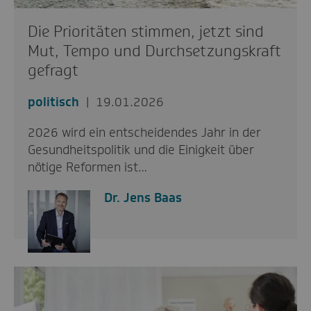
Die Prioritäten stimmen, jetzt sind
Mut, Tempo und Durchsetzungskraft
gefragt
politisch
19.01.2026
2026 wird ein entscheidendes Jahr in der
Gesundheitspolitik und die Einigkeit über
nötige Reformen ist…
Dr. Jens Baas