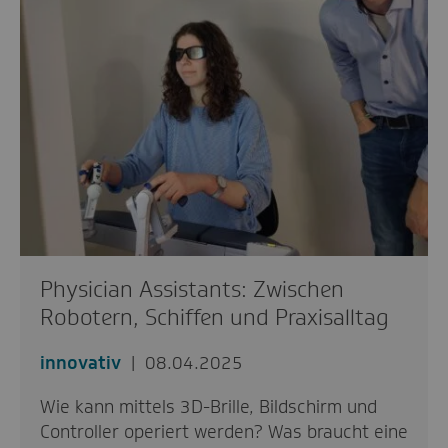
Physician Assistants: Zwischen
Robotern, Schiffen und Praxisalltag
innovativ
08.04.2025
Wie kann mittels 3D-Brille, Bildschirm und
Controller operiert werden? Was braucht eine