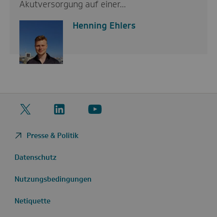
Akutversorgung auf einer…
Henning Ehlers
Twitter
LinkedIn
YouTube
Presse & Politik
Datenschutz
Nutzungsbedingungen
Netiquette