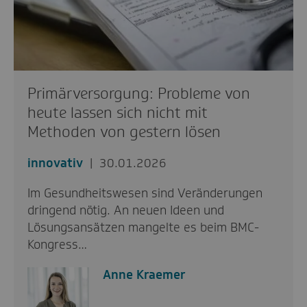
Primärversorgung: Probleme von
heute lassen sich nicht mit
Methoden von gestern lösen
innovativ
30.01.2026
Im Gesundheitswesen sind Veränderungen
dringend nötig. An neuen Ideen und
Lösungsansätzen mangelte es beim BMC-
Kongress…
Anne Kraemer