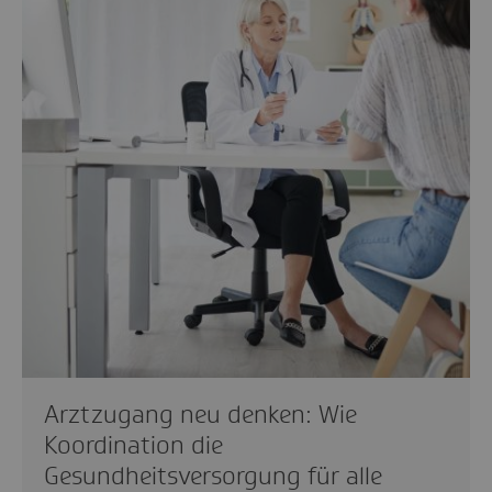
Arztzugang neu denken: Wie
Koordination die
Gesundheitsversorgung für alle