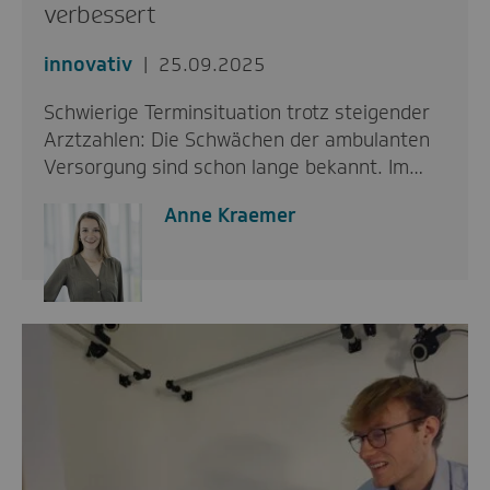
verbessert
innovativ
25.09.2025
Schwierige Terminsituation trotz steigender
Arztzahlen: Die Schwächen der ambulanten
Versorgung sind schon lange bekannt. Im…
Anne Kraemer