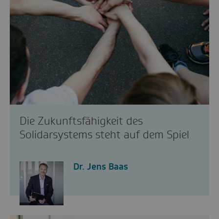
Die Zukunftsfähigkeit des
Solidarsystems steht auf dem Spiel
Dr. Jens Baas