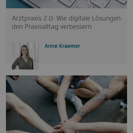
Arztpraxis 2.0: Wie digitale Lösungen
den Praxisalltag verbessern
Anne Kraemer