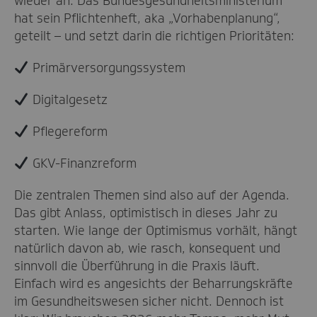
wieder an. Das Bundesgesundheitsministerium
hat sein Pflichtenheft, aka „Vorhabenplanung“,
geteilt – und setzt darin die richtigen Prioritäten:
Primärversorgungssystem
Digitalgesetz
Pflegereform
GKV-Finanzreform
Die zentralen Themen sind also auf der Agenda.
Das gibt Anlass, optimistisch in dieses Jahr zu
starten. Wie lange der Optimismus vorhält, hängt
natürlich davon ab, wie rasch, konsequent und
sinnvoll die Überführung in die Praxis läuft.
Einfach wird es angesichts der Beharrungskräfte
im Gesundheitswesen sicher nicht. Dennoch ist