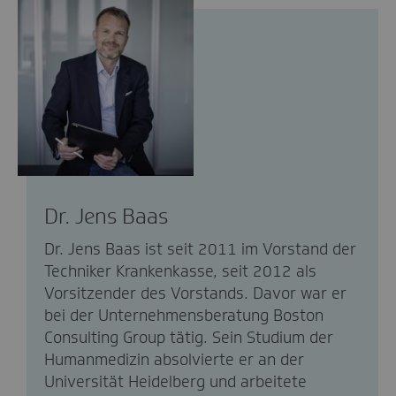
Dr. Jens Baas
Dr. Jens Baas ist seit 2011 im Vorstand der
Techniker Krankenkasse, seit 2012 als
Vorsitzender des Vorstands. Davor war er
bei der Unternehmensberatung Boston
Consulting Group tätig. Sein Studium der
Humanmedizin absolvierte er an der
Universität Heidelberg und arbeitete