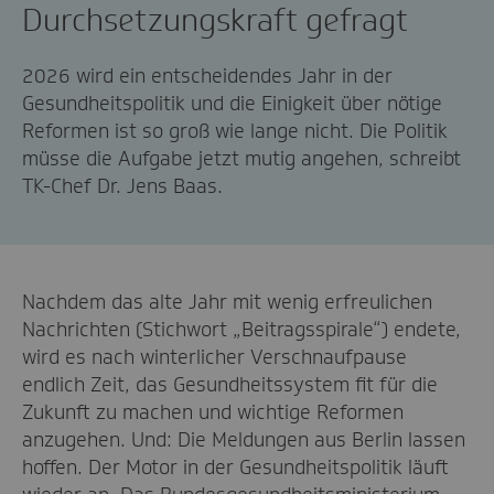
Durchsetzungskraft gefragt
2026 wird ein entscheidendes Jahr in der
Gesundheitspolitik und die Einigkeit über nötige
Reformen ist so groß wie lange nicht. Die Politik
müsse die Aufgabe jetzt mutig angehen, schreibt
TK-Chef Dr. Jens Baas.
Nachdem das alte Jahr mit wenig erfreulichen
Nachrichten (Stichwort „Beitragsspirale“) endete,
wird es nach winterlicher Verschnaufpause
endlich Zeit, das Gesundheitssystem fit für die
Zukunft zu machen und wichtige Reformen
anzugehen. Und: Die Meldungen aus Berlin lassen
hoffen. Der Motor in der Gesundheitspolitik läuft