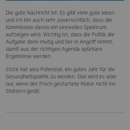
Die gute Nachricht ist: Es gibt viele gute Ideen
und ich bin auch sehr zuversichtlich, dass die
Kommission davon ein sinnvolles Spektrum
aufzeigen wird. Wichtig ist, dass die Politik die
Aufgabe dann mutig und fair in Angriff nimmt,
damit aus der richtigen Agenda spürbare
Ergebnisse werden.
2026 hat also Potenzial, ein gutes Jahr für die
Gesundheitspolitik zu werden. Das wird es aber
nur, wenn der frisch gestartete Motor nicht ins
Stottern gerät.