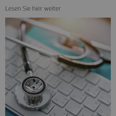
Lesen Sie hier weiter