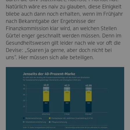
Natürlich wäre es naiv zu glauben, diese Einigkeit
bliebe auch dann noch erhalten, wenn im Frühjahr
nach Bekanntgabe der Ergebnisse der
Finanzkommission klar wird, an welchen Stellen
Gürtel enger geschnallt werden müssen. Denn im
Gesundheitswesen gilt leider nach wie vor oft die
Devise: „Sparen ja gerne, aber doch nicht bei
uns“. Hier müssen sich alle beteiligen.