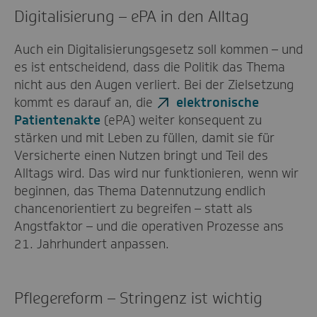
Digitalisierung – ePA in den Alltag
Auch ein Digitalisierungsgesetz soll kommen – und
es ist entscheidend, dass die Politik das Thema
nicht aus den Augen verliert. Bei der Zielsetzung
kommt es darauf an, die
elektronische
Patientenakte
(ePA) weiter konsequent zu
stärken und mit Leben zu füllen, damit sie für
Versicherte einen Nutzen bringt und Teil des
Alltags wird. Das wird nur funktionieren, wenn wir
beginnen, das Thema Datennutzung endlich
chancenorientiert zu begreifen – statt als
Angstfaktor – und die operativen Prozesse ans
21. Jahrhundert anpassen.
Pflegereform – Stringenz ist wichtig