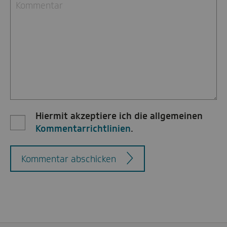
Hiermit akzeptiere ich die allgemeinen
Kommentarrichtlinien
.
Kommentar abschicken