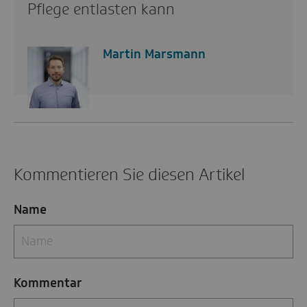
Pflege entlasten kann
Martin Marsmann
Kommentieren Sie diesen Artikel
Name
Kommentar