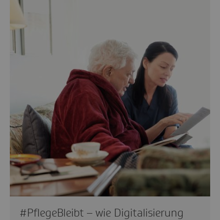
#PflegeBleibt – wie Digitalisierung