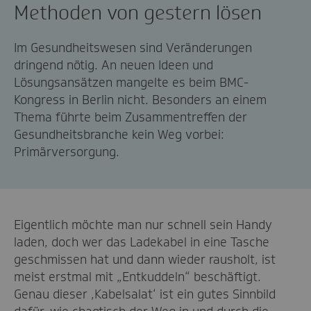
Methoden von gestern lösen
Im Gesundheitswesen sind Veränderungen
dringend nötig. An neuen Ideen und
Lösungsansätzen mangelte es beim BMC-
Kongress in Berlin nicht. Besonders an einem
Thema führte beim Zusammentreffen der
Gesundheitsbranche kein Weg vorbei:
Primärversorgung.
Eigentlich möchte man nur schnell sein Handy
laden, doch wer das Ladekabel in eine Tasche
geschmissen hat und dann wieder rausholt, ist
meist erstmal mit „Entkuddeln“ beschäftigt.
Genau dieser ‚Kabelsalat‘ ist ein gutes Sinnbild