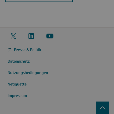
Twitter
LinkedIn
YouTube
Presse & Politik
Datenschutz
Nutzungsbedingungen
Netiquette
Impressum
zurüc