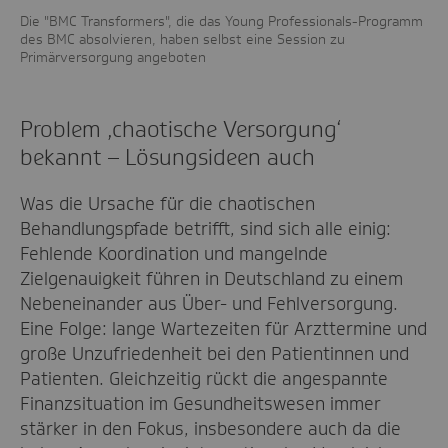
Die "BMC Transformers", die das Young Professionals-Programm
des BMC absolvieren, haben selbst eine Session zu
Primärversorgung angeboten
Problem ‚chaotische Versorgung‘
bekannt – Lösungsideen auch
Was die Ursache für die chaotischen
Behandlungspfade betrifft, sind sich alle einig:
Fehlende Koordination und mangelnde
Zielgenauigkeit führen in Deutschland zu einem
Nebeneinander aus Über- und Fehlversorgung.
Eine Folge: lange Wartezeiten für Arzttermine und
große Unzufriedenheit bei den Patientinnen und
Patienten. Gleichzeitig rückt die angespannte
Finanzsituation im Gesundheitswesen immer
stärker in den Fokus, insbesondere auch da die