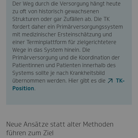
Der Weg durch die Versorgung hängt heute
zu oft von historisch gewachsenen
Strukturen oder gar Zufällen ab. Die TK
fordert daher ein Primärversorgungssystem
mit medizinischer Ersteinschätzung und
einer Terminplattform für zielgerichtetere
Wege in das System hinein. Die
Primärversorgung und die Koordination der
Patientinnen und Patienten innerhalb des
Systems sollte je nach Krankheitsbild
übernommen werden. Hier gibt es die
TK-
Position
.
Neue Ansätze statt alter Methoden
führen zum Ziel