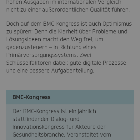
hohen Ausgaben im internationalen Vergleich
nicht zu einer außerordentlichen Qualität führen.
Doch auf dem BMC-Kongress ist auch Optimismus
zu spüren: Denn die Klarheit über Probleme und
Lösungsideen macht den Weg frei, um
gegenzusteuern – in Richtung eines
Primärversorgungssystems. Zwei
Schlüsselfaktoren dabei: gute digitale Prozesse
und eine bessere Aufgabenteilung.
BMC-Kongress
Der BMC-Kongress ist ein jährlich
stattfindender Dialog- und
Innovationskongress für Akteure der
Gesundheitsbranche. Veranstaltet vom