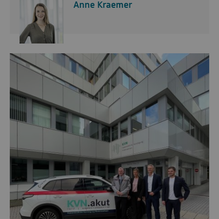
Anne Kraemer