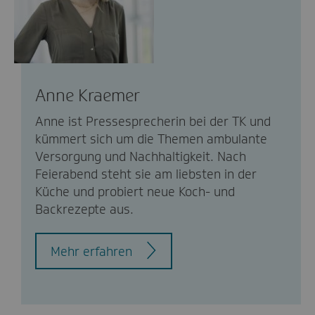
Anne Kraemer
Anne ist Pressesprecherin bei der TK und
kümmert sich um die Themen ambulante
Versorgung und Nachhaltigkeit. Nach
Feierabend steht sie am liebsten in der
Küche und probiert neue Koch- und
Backrezepte aus.
Mehr erfahren