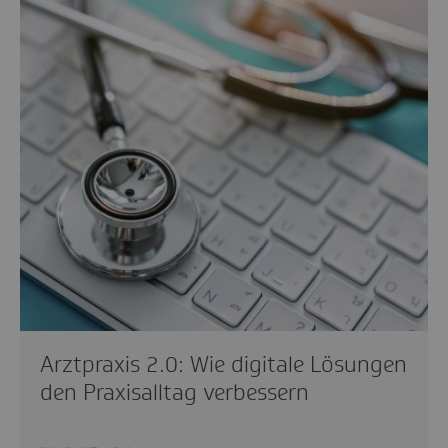
Arztpraxis 2.0: Wie digitale Lösungen
den Praxisalltag verbessern