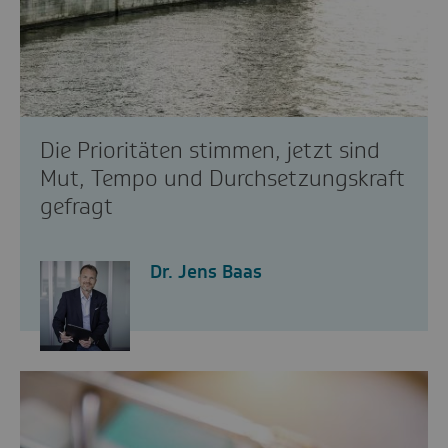
Die Prioritäten stimmen, jetzt sind
Mut, Tempo und Durchsetzungskraft
gefragt
Dr. Jens Baas