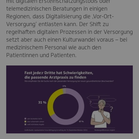
mit digitalen Ersteinschätzungstools oder
telemedizinischen Beratungen in einigen
Regionen, dass Digitalisierung die ‚Vor-Ort-
Versorgung‘ entlasten kann. Der Shift zu
regelhaften digitalen Prozessen in der Versorgung
setzt aber auch einen Kulturwandel voraus – bei
medizinischem Personal wie auch den
Patientinnen und Patienten.