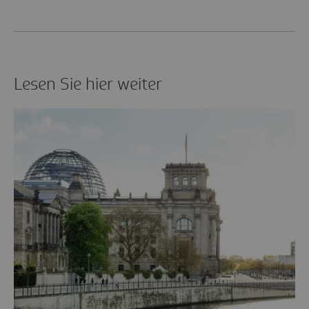
Lesen Sie hier weiter