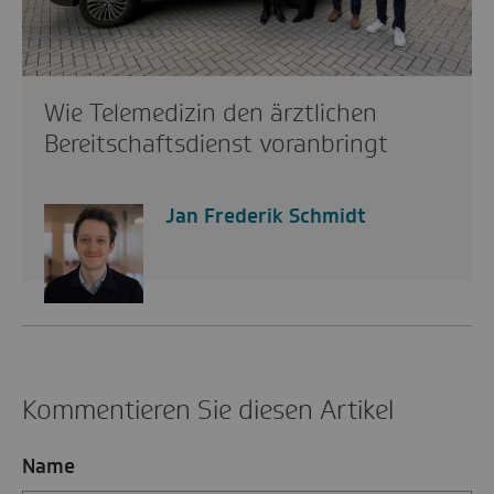
Wie Telemedizin den ärztlichen
Bereitschaftsdienst voranbringt
Jan Frederik Schmidt
Kommentieren Sie diesen Artikel
Name