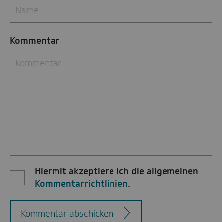
Kommentar
Hiermit akzeptiere ich die allgemeinen
Kommentarrichtlinien
.
Kommentar abschicken