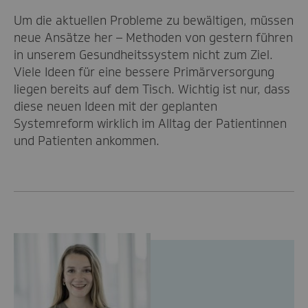
Um die aktuellen Probleme zu bewältigen, müssen
neue Ansätze her – Methoden von gestern führen
in unserem Gesundheitssystem nicht zum Ziel.
Viele Ideen für eine bessere Primärversorgung
liegen bereits auf dem Tisch. Wichtig ist nur, dass
diese neuen Ideen mit der geplanten
Systemreform wirklich im Alltag der Patientinnen
und Patienten ankommen.