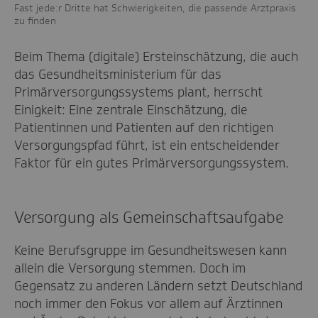
Fast jede:r Dritte hat Schwierigkeiten, die passende Arztpraxis
zu finden
Beim Thema (digitale) Ersteinschätzung, die auch
das Gesundheitsministerium für das
Primärversorgungssystems plant, herrscht
Einigkeit: Eine zentrale Einschätzung, die
Patientinnen und Patienten auf den richtigen
Versorgungspfad führt, ist ein entscheidender
Faktor für ein gutes Primärversorgungssystem.
Versorgung als Gemeinschaftsaufgabe
Keine Berufsgruppe im Gesundheitswesen kann
allein die Versorgung stemmen. Doch im
Gegensatz zu anderen Ländern setzt Deutschland
noch immer den Fokus vor allem auf Ärztinnen