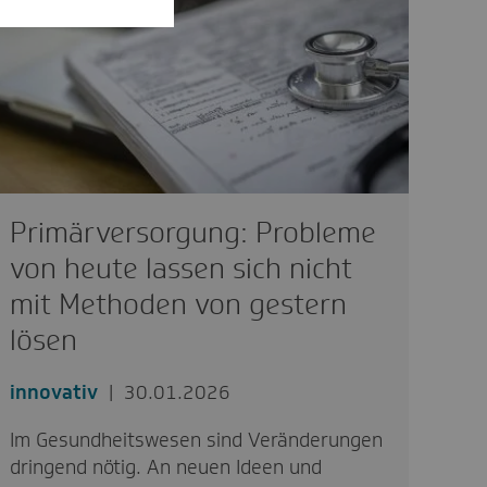
Primärversorgung: Probleme
von heute lassen sich nicht
mit Methoden von gestern
lösen
innovativ
30.01.2026
Im Gesundheitswesen sind Veränderungen
dringend nötig. An neuen Ideen und