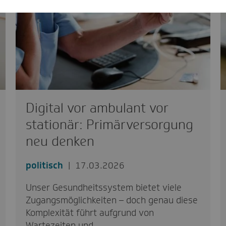
Digital vor ambulant vor
stationär: Primärversorgung
neu denken
politisch
17.03.2026
Unser Gesundheitssystem bietet viele
Zugangsmöglichkeiten – doch genau diese
Komplexität führt aufgrund von
Wartezeiten und…