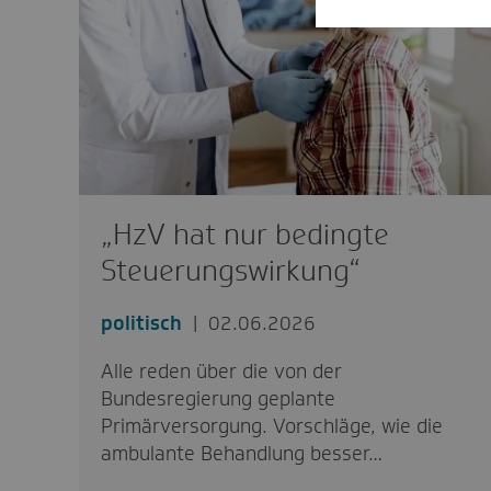
„HzV hat nur bedingte
Steuerungswirkung“
politisch
02.06.2026
Alle reden über die von der
Bundesregierung geplante
Primärversorgung. Vorschläge, wie die
ambulante Behandlung besser…