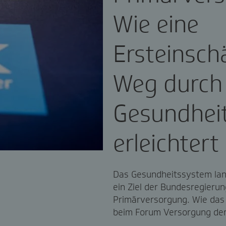
Wie eine
Ersteinsch
Weg durch
Gesundhei
erleichtert
Das Gesundheitssystem langf
ein Ziel der Bundesregierun
Primärversorgung. Wie das 
beim Forum Versorgung der 