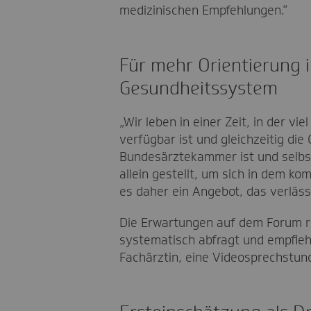
medizinischen Empfehlungen.“
Für mehr Orientierung 
Gesundheitssystem
„Wir leben in einer Zeit, in der v
verfügbar ist und gleichzeitig di
Bundesärztekammer ist und selbst
allein gestellt, um sich in dem 
es daher ein Angebot, das verläss
Die Erwartungen auf dem Forum ri
systematisch abfragt und empfiehl
Fachärztin, eine Videosprechstun